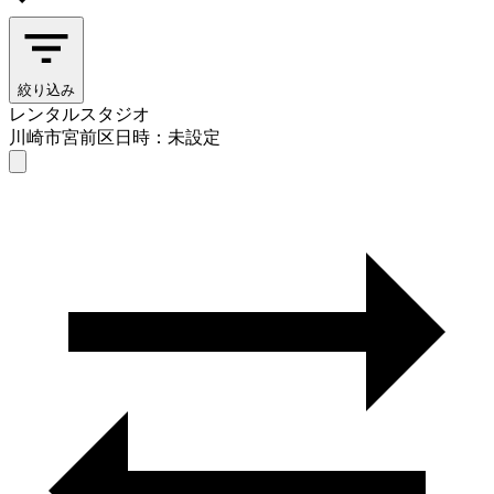
絞り込み
レンタルスタジオ
川崎市宮前区
日時：未設定
レンタルスタジオ
川崎市宮前区
日時を選ぶ