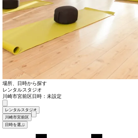
場所、日時から探す
レンタルスタジオ
川崎市宮前区
日時：未設定
レンタルスタジオ
川崎市宮前区
日時を選ぶ