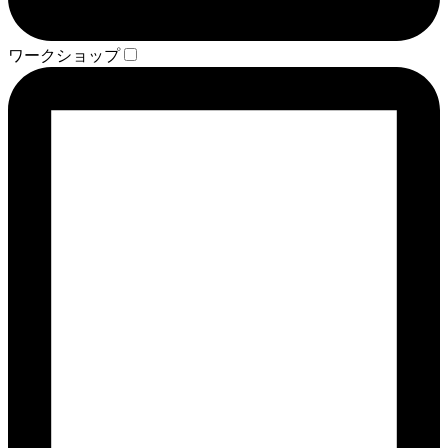
ワークショップ