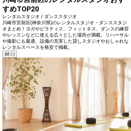
すめTOP20
レンタルスタジオ / ダンススタジオ
川崎市宮前区(神奈川県)のレンタルスタジオ・ダンススタジ
オまとめ！ヨガやピラティス、フィットネス、ダンスの練習
やレッスンなどに使える広々とした場所が満載。リハーサル
や撮影にも最適。設備の充実した貸しスタジオやおしゃれな
レンタルスペースを格安で掲載。
(続く)