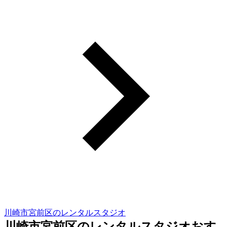
川崎市宮前区のレンタルスタジオ
川崎市宮前区のレンタルスタジオおす