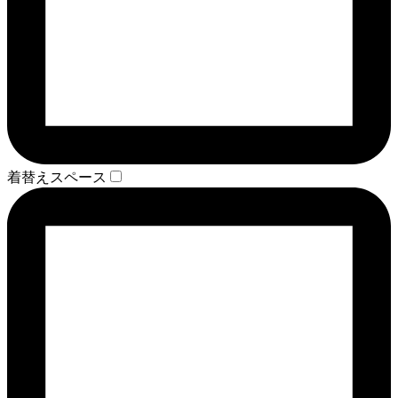
着替えスペース