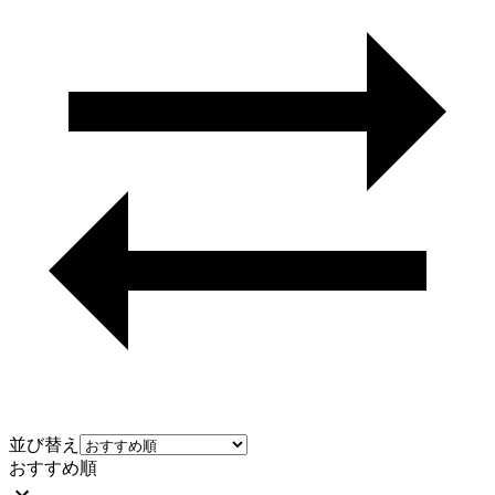
並び替え
おすすめ順