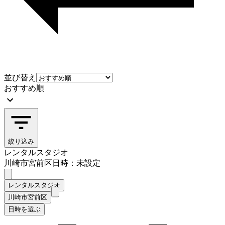
並び替え
おすすめ順
絞り込み
レンタルスタジオ
川崎市宮前区
日時：未設定
レンタルスタジオ
川崎市宮前区
日時を選ぶ