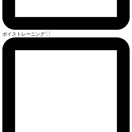
ボイストレーニング