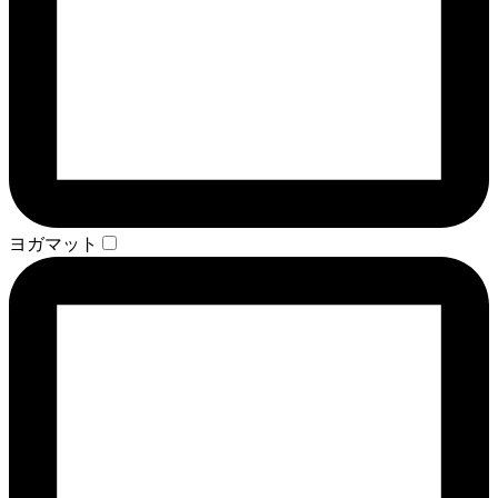
ヨガマット