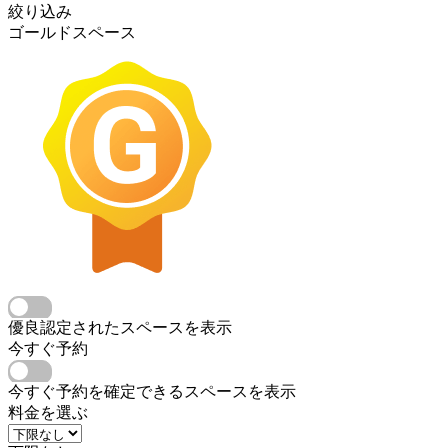
絞り込み
ゴールドスペース
優良認定されたスペースを表示
今すぐ予約
今すぐ予約を確定できるスペースを表示
料金を選ぶ