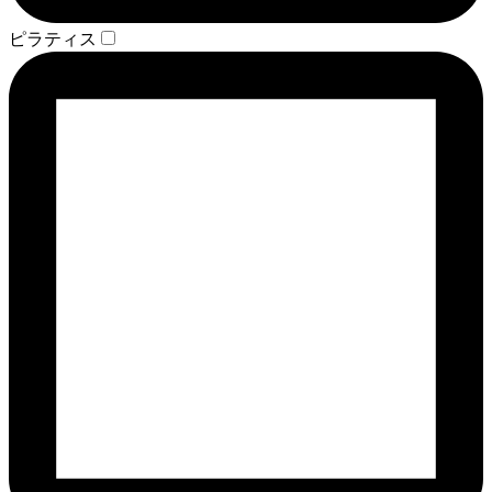
ピラティス