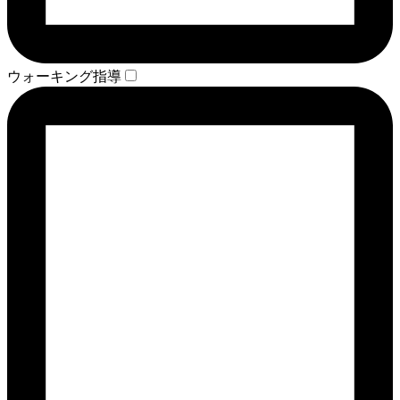
ウォーキング指導