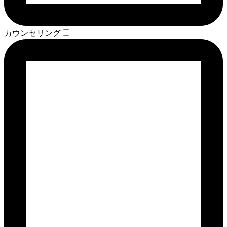
カウンセリング