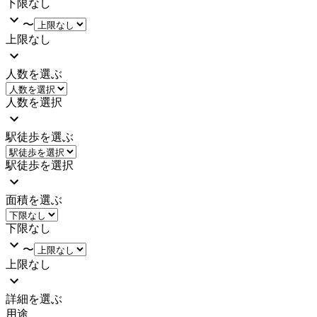
下限なし
〜
上限なし
人数を選ぶ
人数を選択
駅徒歩を選ぶ
駅徒歩を選択
面積を選ぶ
下限なし
〜
上限なし
詳細を選ぶ
用途