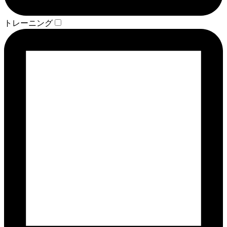
トレーニング