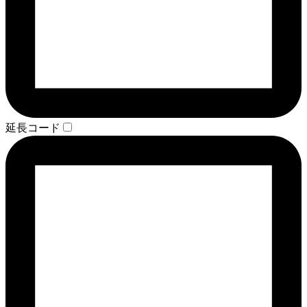
延長コード