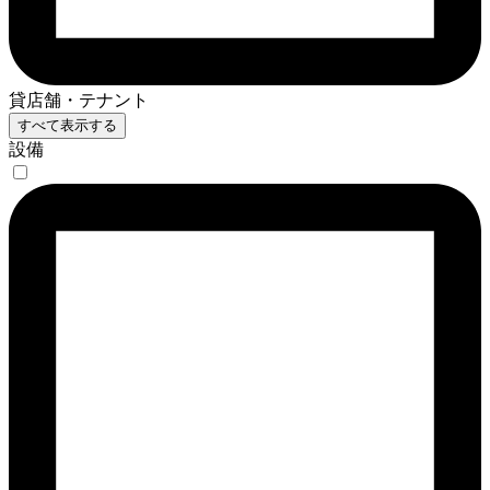
貸店舗・テナント
すべて表示する
設備