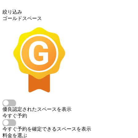
絞り込み
ゴールドスペース
優良認定されたスペースを表示
今すぐ予約
今すぐ予約を確定できるスペースを表示
料金を選ぶ