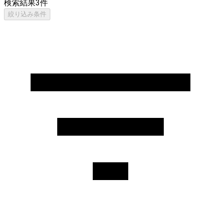
検索結果
3
件
絞り込み条件