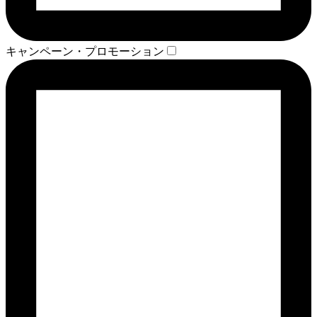
キャンペーン・プロモーション