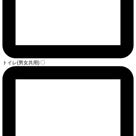
トイレ(男女共用)