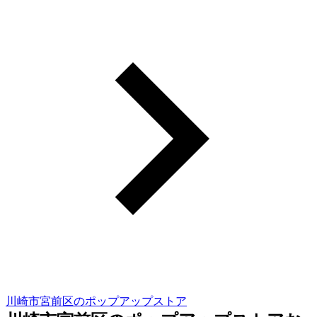
川崎市宮前区のポップアップストア