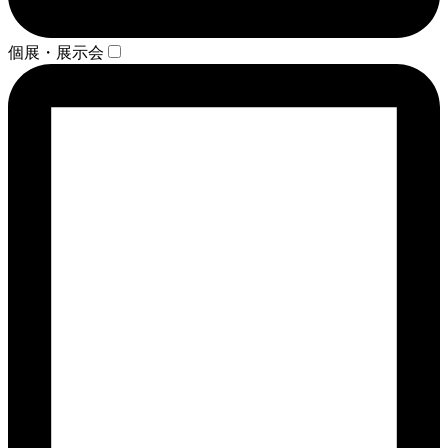
個展・展示会