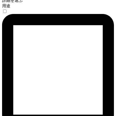
詳細を選ぶ
用途