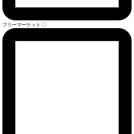
フリーマーケット