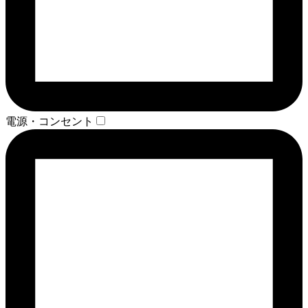
電源・コンセント