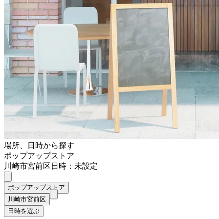
場所、日時から探す
ポップアップストア
川崎市宮前区
日時：未設定
ポップアップストア
川崎市宮前区
日時を選ぶ