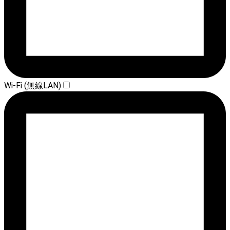
Wi-Fi (無線LAN)