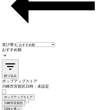
並び替え
おすすめ順
絞り込み
ポップアップストア
川崎市宮前区
日時：未設定
ポップアップストア
川崎市宮前区
日時を選ぶ