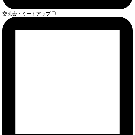
交流会・ミートアップ