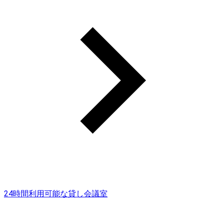
24時間利用可能な貸し会議室