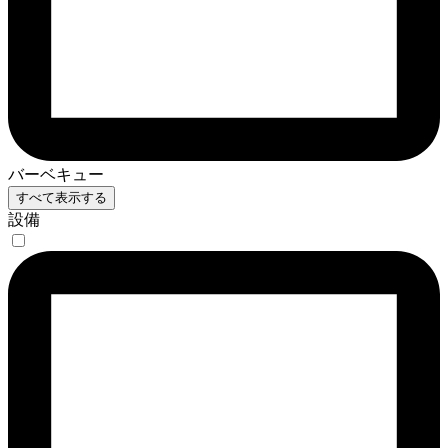
バーベキュー
すべて表示する
設備