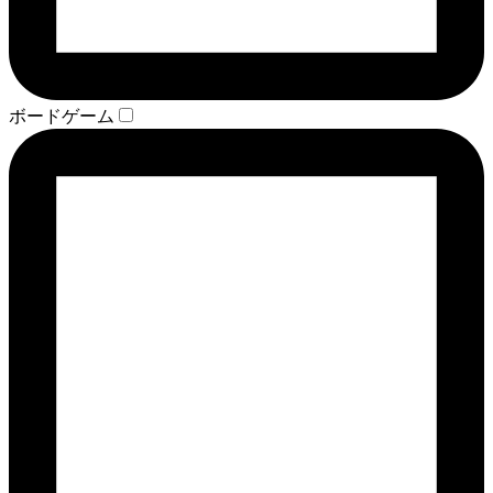
ボードゲーム