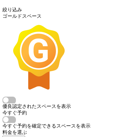
絞り込み
ゴールドスペース
優良認定されたスペースを表示
今すぐ予約
今すぐ予約を確定できるスペースを表示
料金を選ぶ