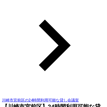
川崎市宮前区の24時間利用可能な貸し会議室
【川崎市宮前区】24時間利用可能な貸