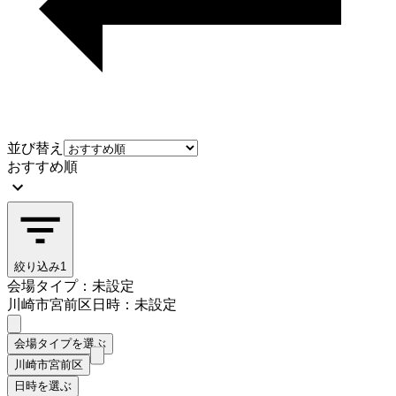
並び替え
おすすめ順
絞り込み
1
会場タイプ：未設定
川崎市宮前区
日時：未設定
会場タイプを選ぶ
川崎市宮前区
日時を選ぶ