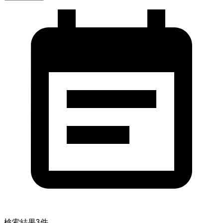
検索結果
3
件