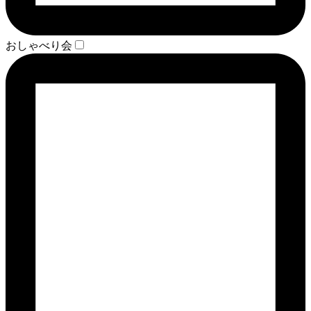
おしゃべり会