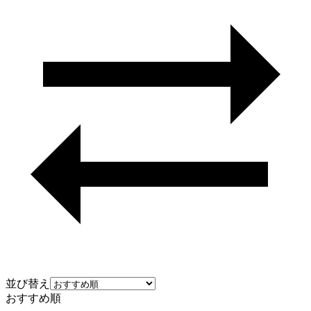
並び替え
おすすめ順