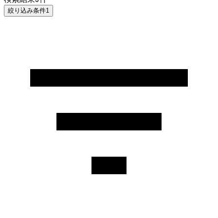
絞り込み条件
1