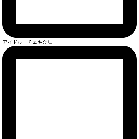
アイドル・チェキ会