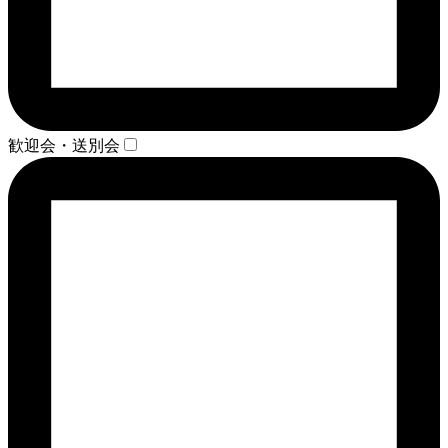
歓迎会・送別会