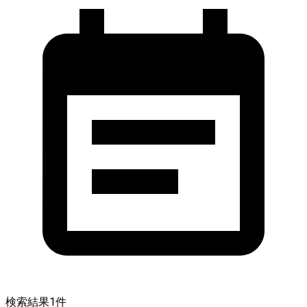
検索結果
1
件