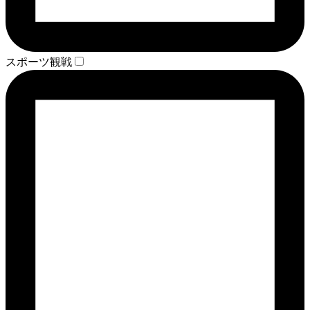
スポーツ観戦