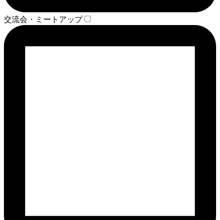
交流会・ミートアップ