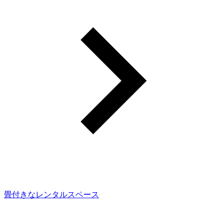
畳付きなレンタルスペース