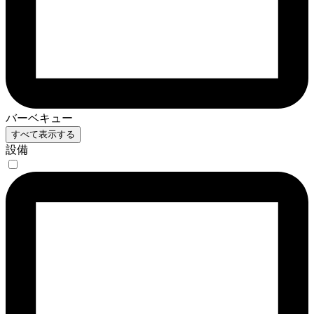
バーベキュー
すべて表示する
設備