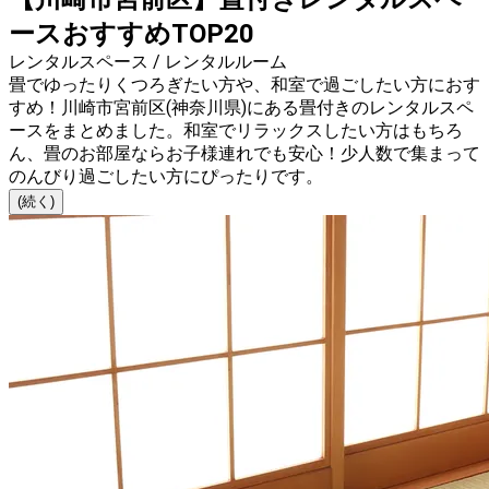
ースおすすめTOP20
レンタルスペース / レンタルルーム
畳でゆったりくつろぎたい方や、和室で過ごしたい方におす
すめ！川崎市宮前区(神奈川県)にある畳付きのレンタルスペ
ースをまとめました。和室でリラックスしたい方はもちろ
ん、畳のお部屋ならお子様連れでも安心！少人数で集まって
のんびり過ごしたい方にぴったりです。
(続く)