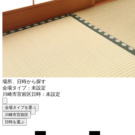
場所、日時から探す
会場タイプ：未設定
川崎市宮前区
日時：未設定
会場タイプを選ぶ
川崎市宮前区
日時を選ぶ