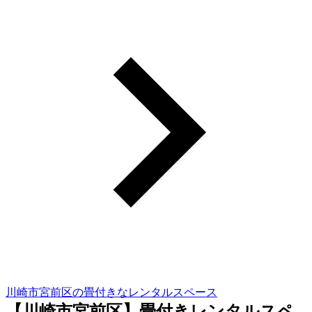
川崎市宮前区の畳付きなレンタルスペース
【川崎市宮前区】畳付きレンタルスペ