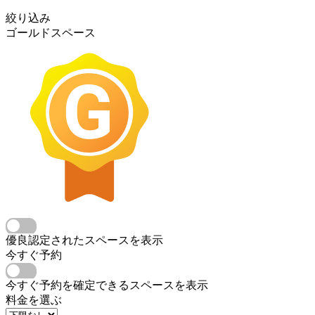
絞り込み
ゴールドスペース
優良認定されたスペースを表示
今すぐ予約
今すぐ予約を確定できるスペースを表示
料金を選ぶ