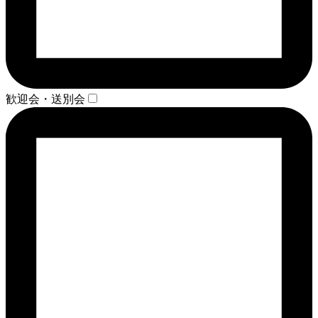
歓迎会・送別会