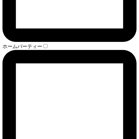
ホームパーティー