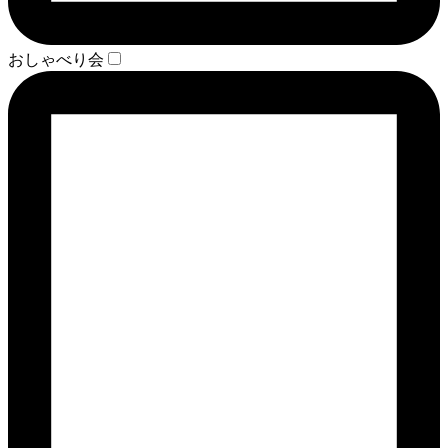
おしゃべり会