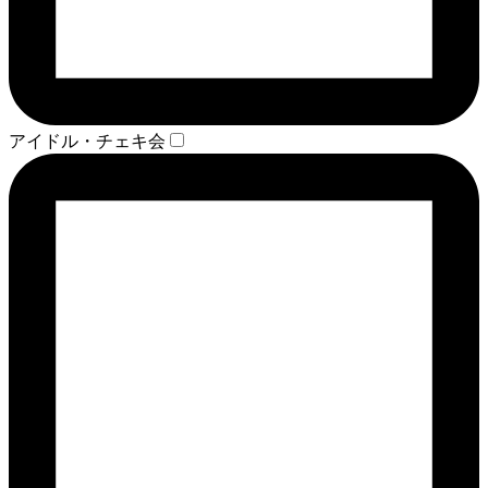
アイドル・チェキ会