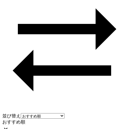
並び替え
おすすめ順