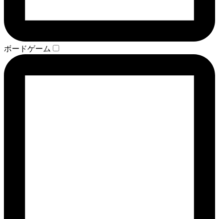
ボードゲーム