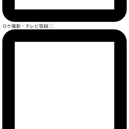
ロケ撮影・テレビ収録