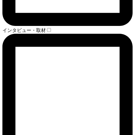
インタビュー・取材