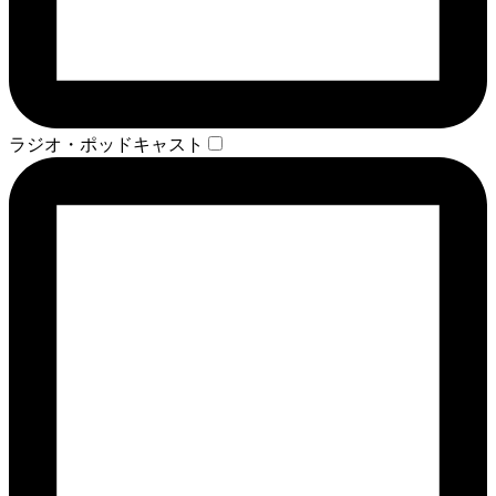
ラジオ・ポッドキャスト