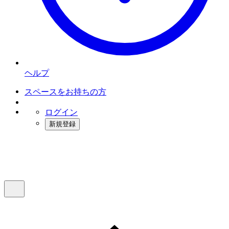
ヘルプ
スペースをお持ちの方
ログイン
新規登録
インスタベース
メニュー