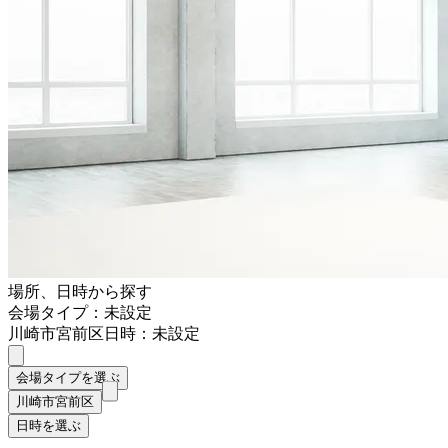
場所、日時から探す
会場タイプ：未設定
川崎市宮前区
日時：未設定
会場タイプを選ぶ
川崎市宮前区
日時を選ぶ