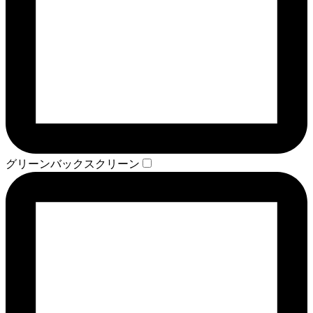
グリーンバックスクリーン