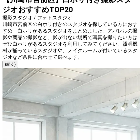
ジオおすすめTOP20
撮影スタジオ / フォトスタジオ
川崎市宮前区の白ホリ付きのスタジオを探している方におす
すめ！白ホリがあるスタジオをまとめました。アパレルの撮
影や商品の撮影など、影が出ない場所で写真を撮りたい方は
ぜひ白ホリがあるスタジオを利用してみてください。照明機
材が揃っているスタジオや、メイクルームが付いているスタ
ジオなど条件に合わせて選べます。
(続く)