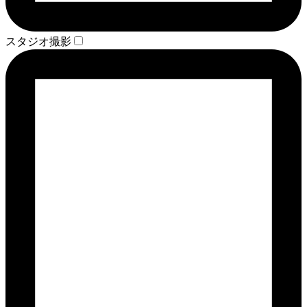
スタジオ撮影