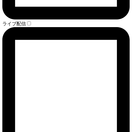
ライブ配信