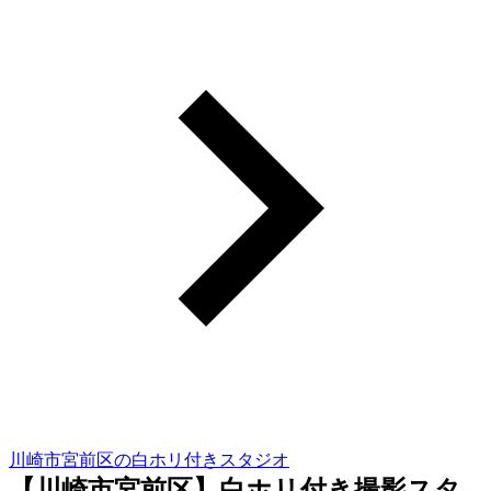
川崎市宮前区の白ホリ付きスタジオ
【川崎市宮前区】白ホリ付き撮影スタ