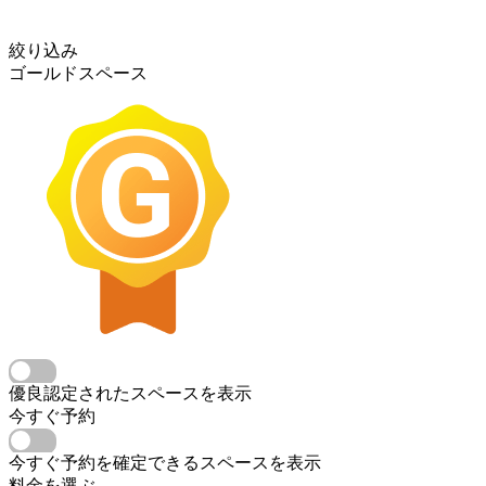
絞り込み
ゴールドスペース
優良認定されたスペースを表示
今すぐ予約
今すぐ予約を確定できるスペースを表示
料金を選ぶ