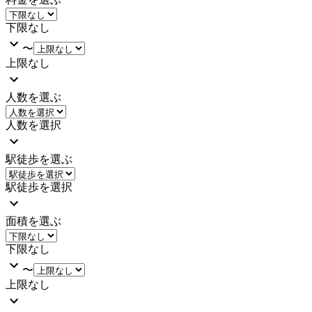
下限なし
〜
上限なし
人数を選ぶ
人数を選択
駅徒歩を選ぶ
駅徒歩を選択
面積を選ぶ
下限なし
〜
上限なし