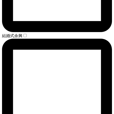
結婚式余興