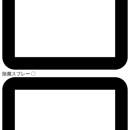
除菌スプレー