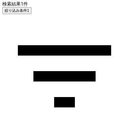
検索結果
1
件
絞り込み条件
1