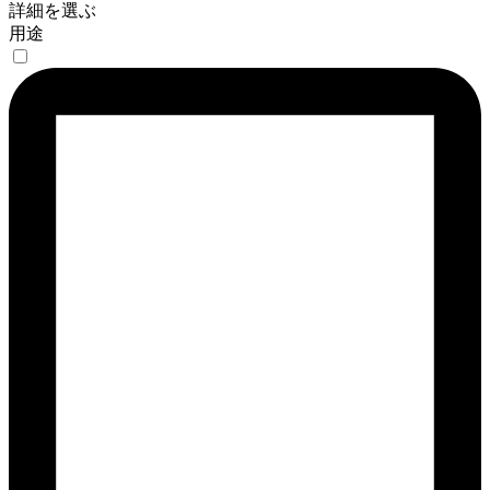
詳細を選ぶ
用途