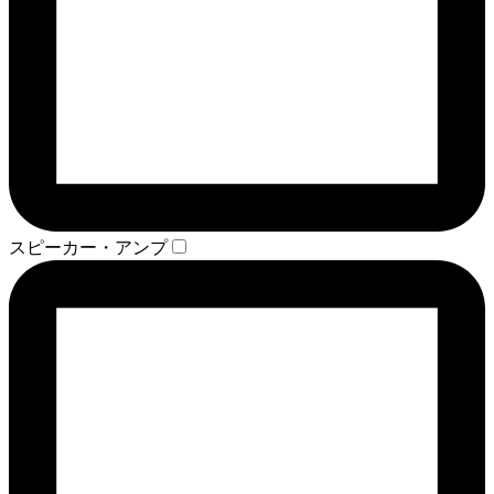
スピーカー・アンプ