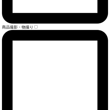
商品撮影・物撮り