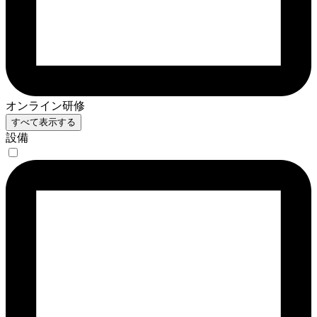
オンライン研修
すべて表示する
設備