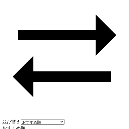
並び替え
おすすめ順