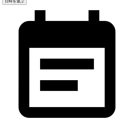
日時を選ぶ