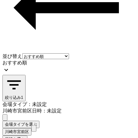
並び替え
おすすめ順
絞り込み
1
会場タイプ：未設定
川崎市宮前区
日時：未設定
会場タイプを選ぶ
川崎市宮前区