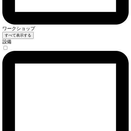
ワークショップ
すべて表示する
設備