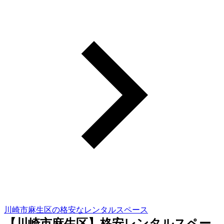
川崎市麻生区の格安なレンタルスペース
【川崎市麻生区】格安レンタルスペー