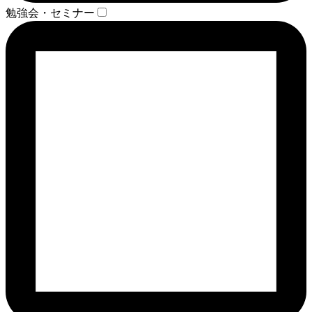
勉強会・セミナー