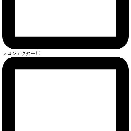
プロジェクター