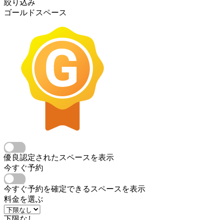
絞り込み
ゴールドスペース
優良認定されたスペースを表示
今すぐ予約
今すぐ予約を確定できるスペースを表示
料金を選ぶ
下限なし