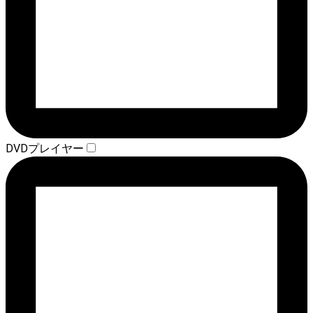
DVDプレイヤー