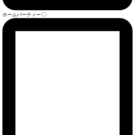
ホームパーティー