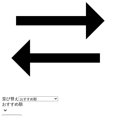
並び替え
おすすめ順