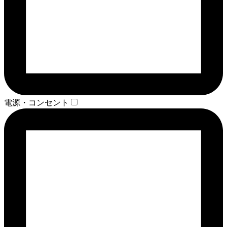
電源・コンセント