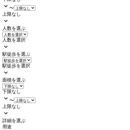
〜
上限なし
人数を選ぶ
人数を選択
駅徒歩を選ぶ
駅徒歩を選択
面積を選ぶ
下限なし
〜
上限なし
詳細を選ぶ
用途