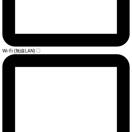
Wi-Fi (無線LAN)