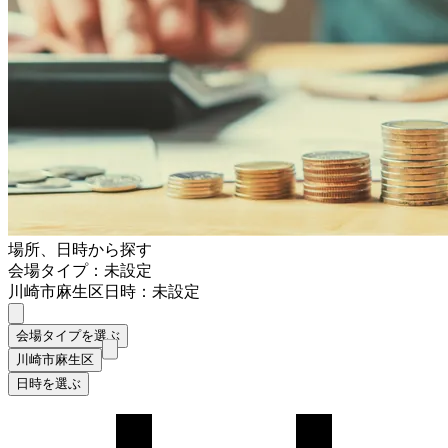
場所、日時から探す
会場タイプ：未設定
川崎市麻生区
日時：未設定
会場タイプを選ぶ
川崎市麻生区
日時を選ぶ