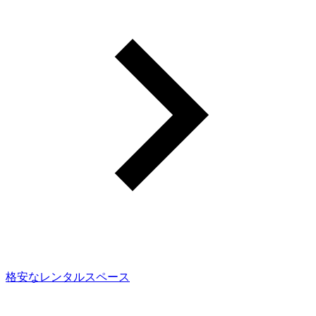
格安なレンタルスペース