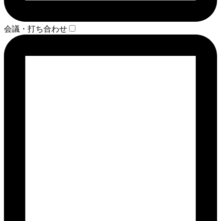
会議・打ち合わせ