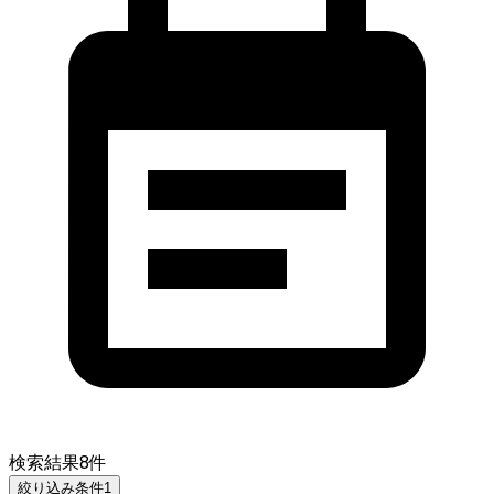
検索結果
8
件
絞り込み条件
1