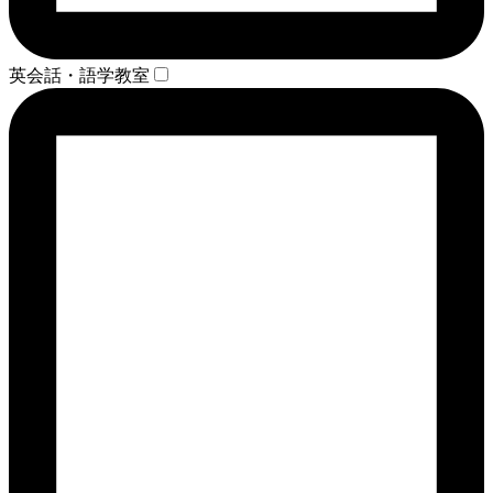
英会話・語学教室