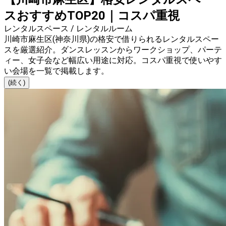
スおすすめTOP20｜コスパ重視
レンタルスペース / レンタルルーム
川崎市麻生区(神奈川県)の格安で借りられるレンタルスペー
スを厳選紹介。ダンスレッスンからワークショップ、パーテ
ィー、女子会など幅広い用途に対応。コスパ重視で使いやす
い会場を一覧で掲載します。
(続く)