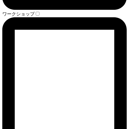
ワークショップ