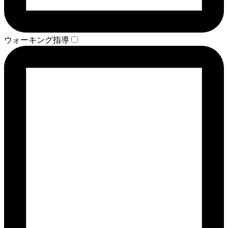
ウォーキング指導