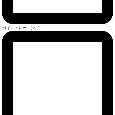
ボイストレーニング