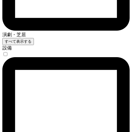
演劇・芝居
すべて表示する
設備