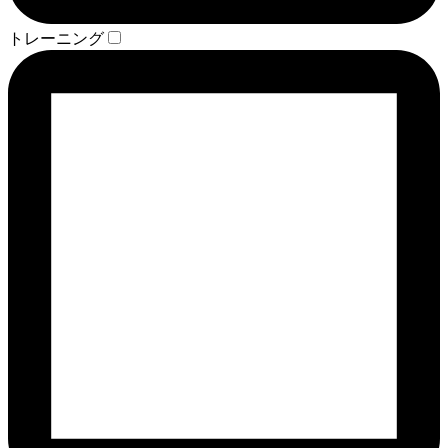
トレーニング