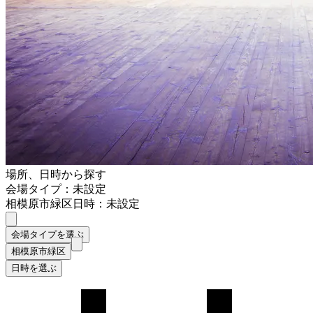
場所、日時から探す
会場タイプ：未設定
相模原市緑区
日時：未設定
会場タイプを選ぶ
相模原市緑区
日時を選ぶ