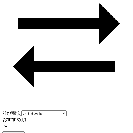
並び替え
おすすめ順