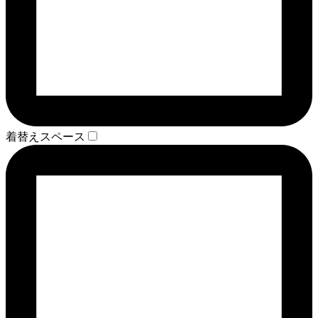
着替えスペース