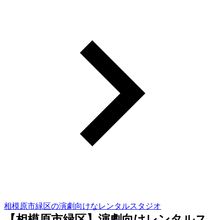
相模原市緑区の演劇向けなレンタルスタジオ
【相模原市緑区】演劇向けレンタルス