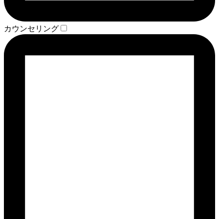
カウンセリング