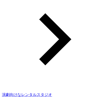
演劇向けなレンタルスタジオ