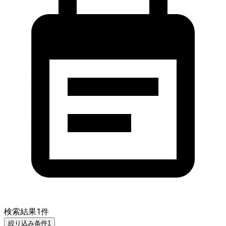
検索結果
1
件
絞り込み条件
1