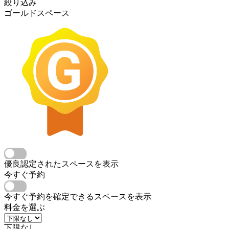
絞り込み
ゴールドスペース
優良認定されたスペースを表示
今すぐ予約
今すぐ予約を確定できるスペースを表示
料金を選ぶ
下限なし