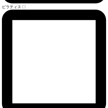
ピラティス