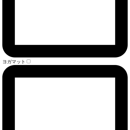
ヨガマット