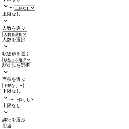
〜
上限なし
人数を選ぶ
人数を選択
駅徒歩を選ぶ
駅徒歩を選択
面積を選ぶ
下限なし
〜
上限なし
詳細を選ぶ
用途