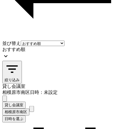
並び替え
おすすめ順
絞り込み
貸し会議室
相模原市南区
日時：未設定
貸し会議室
相模原市南区
日時を選ぶ