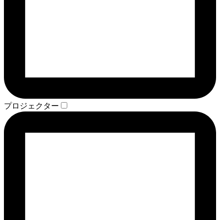
プロジェクター