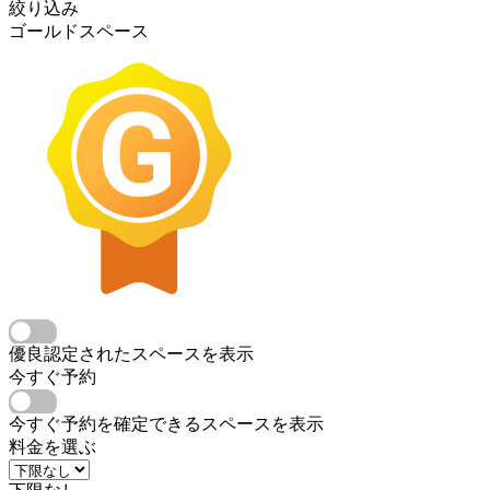
絞り込み
ゴールドスペース
優良認定されたスペースを表示
今すぐ予約
今すぐ予約を確定できるスペースを表示
料金を選ぶ