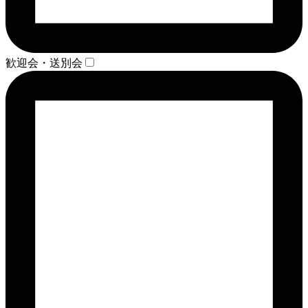
歓迎会・送別会