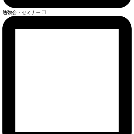
勉強会・セミナー