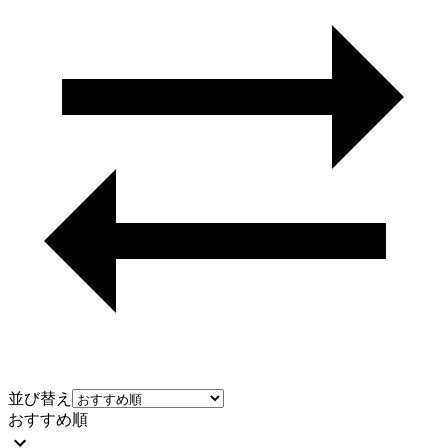
並び替え
おすすめ順