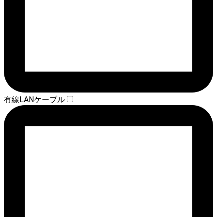
有線LANケーブル