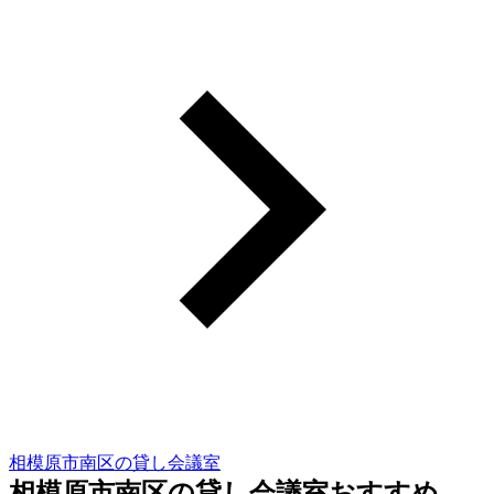
相模原市南区の貸し会議室
相模原市南区の貸し会議室おすすめ