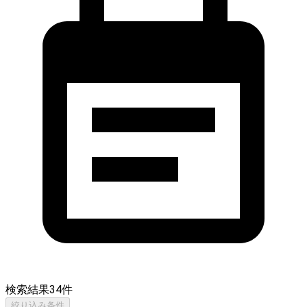
検索結果
34
件
絞り込み条件