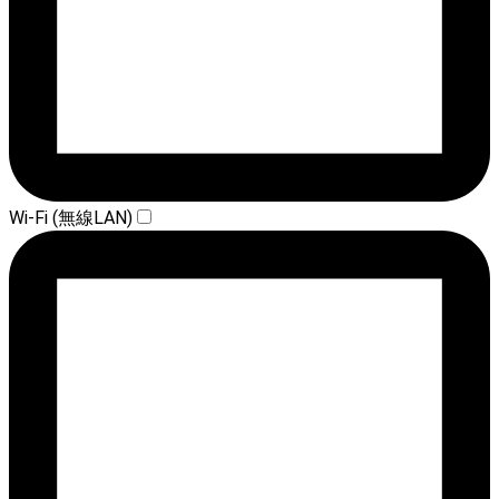
Wi-Fi (無線LAN)