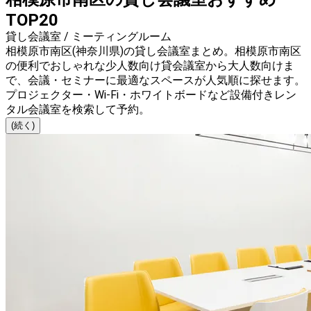
TOP20
貸し会議室 / ミーティングルーム
相模原市南区(神奈川県)の貸し会議室まとめ。相模原市南区
の便利でおしゃれな少人数向け貸会議室から大人数向けま
で、会議・セミナーに最適なスペースが人気順に探せます。
プロジェクター・Wi-Fi・ホワイトボードなど設備付きレン
タル会議室を検索して予約。
(続く)