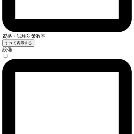
資格・試験対策教室
すべて表示する
設備