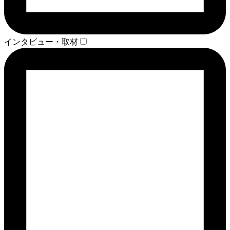
インタビュー・取材