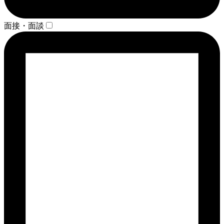
面接・面談