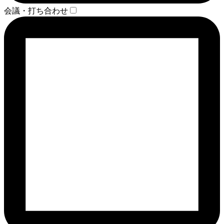
会議・打ち合わせ