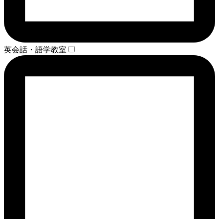
英会話・語学教室