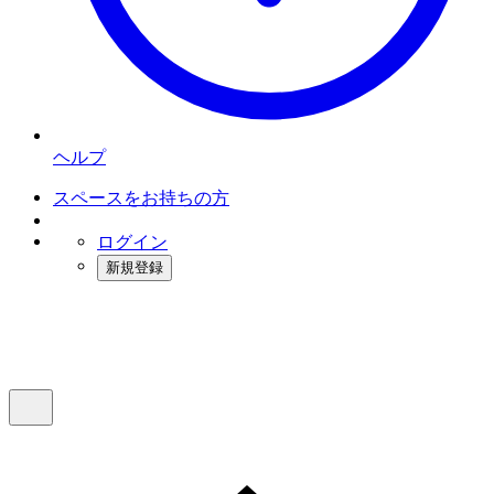
ヘルプ
スペースをお持ちの方
ログイン
新規登録
インスタベース
メニュー