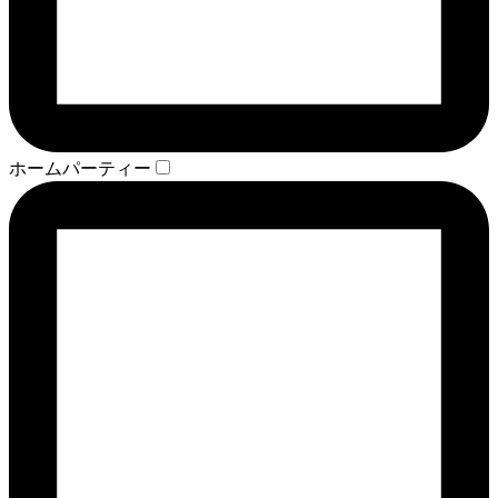
ホームパーティー