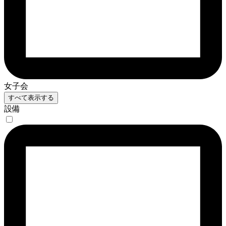
女子会
すべて表示する
設備