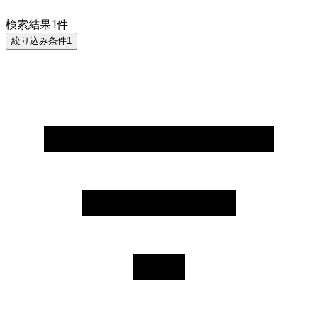
検索結果
1
件
絞り込み条件
1