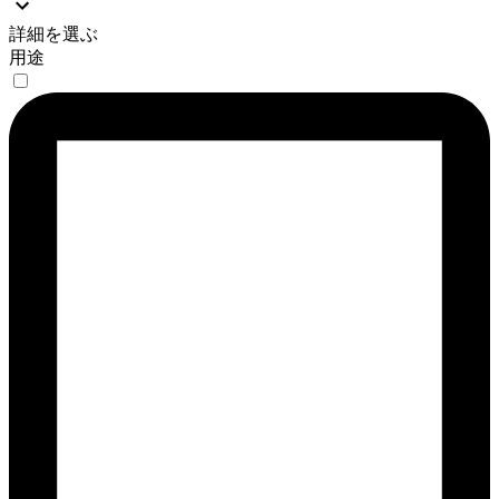
詳細を選ぶ
用途