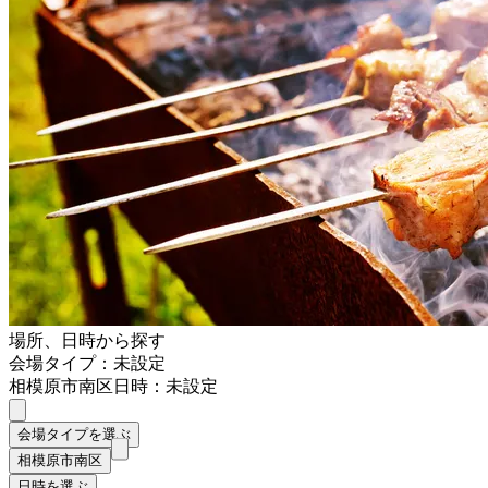
場所、日時から探す
会場タイプ：未設定
相模原市南区
日時：未設定
会場タイプを選ぶ
相模原市南区
日時を選ぶ