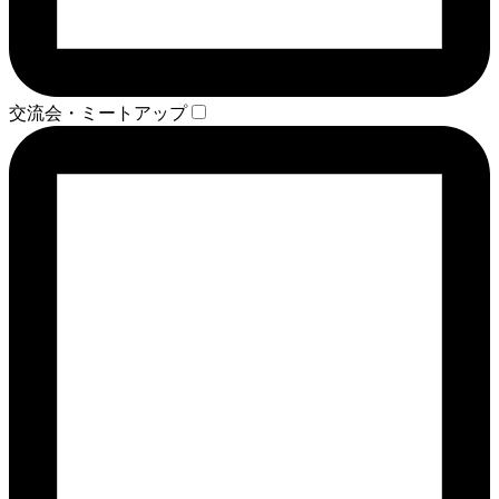
交流会・ミートアップ