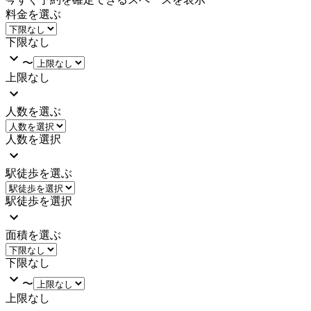
料金を選ぶ
下限なし
〜
上限なし
人数を選ぶ
人数を選択
駅徒歩を選ぶ
駅徒歩を選択
面積を選ぶ
下限なし
〜
上限なし