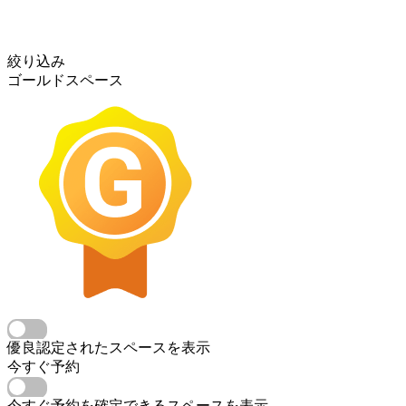
絞り込み
ゴールドスペース
優良認定されたスペースを表示
今すぐ予約
今すぐ予約を確定できるスペースを表示