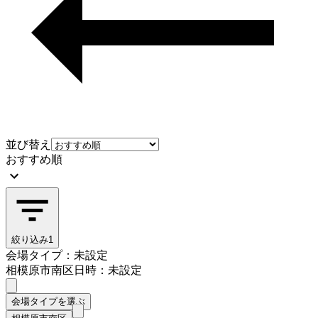
並び替え
おすすめ順
絞り込み
1
会場タイプ：未設定
相模原市南区
日時：未設定
会場タイプを選ぶ