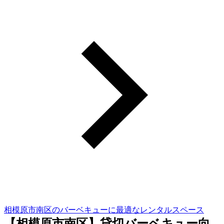
相模原市南区のバーベキューに最適なレンタルスペース
【相模原市南区】貸切バーベキュー向