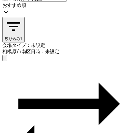
おすすめ順
絞り込み
1
会場タイプ：未設定
相模原市南区
日時：未設定
会場タイプを選ぶ
相模原市南区
日時を選ぶ