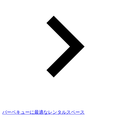
バーベキューに最適なレンタルスペース