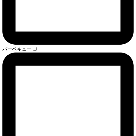
バーベキュー