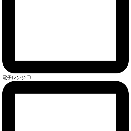
電子レンジ