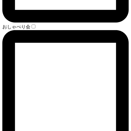
おしゃべり会