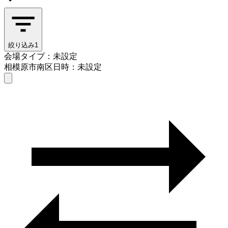
絞り込み
1
会場タイプ：未設定
相模原市南区
日時：未設定
会場タイプを選ぶ
相模原市南区
日時を選ぶ