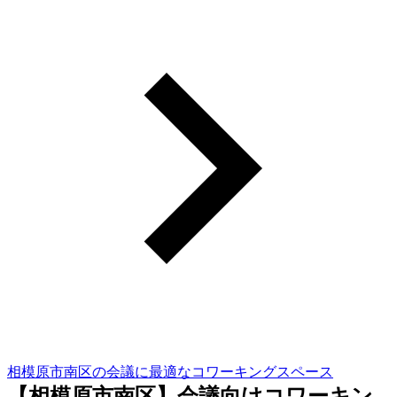
相模原市南区の会議に最適なコワーキングスペース
【相模原市南区】会議向けコワーキン