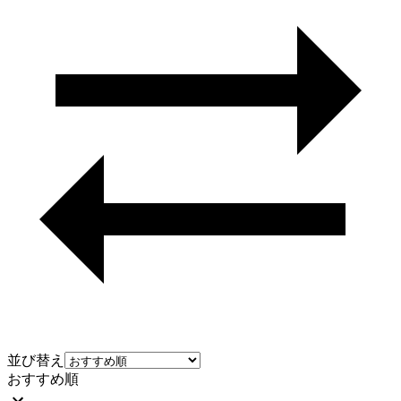
並び替え
おすすめ順