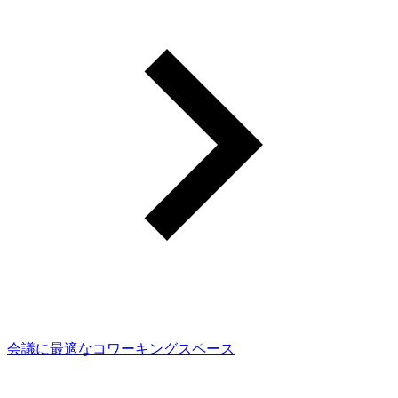
会議に最適なコワーキングスペース