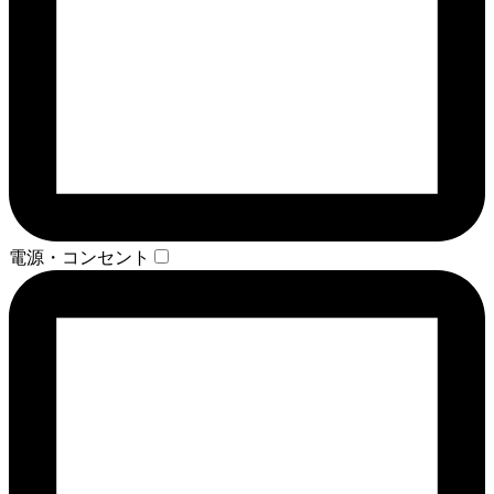
電源・コンセント