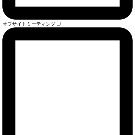
オフサイトミーティング