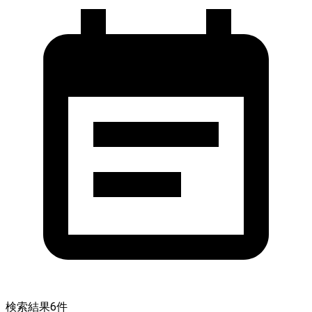
検索結果
6
件