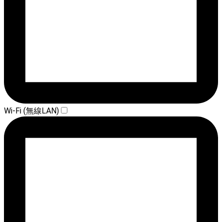
Wi-Fi (無線LAN)