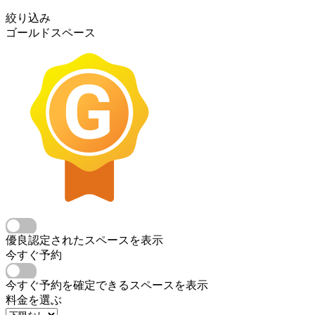
絞り込み
ゴールドスペース
優良認定されたスペースを表示
今すぐ予約
今すぐ予約を確定できるスペースを表示
料金を選ぶ