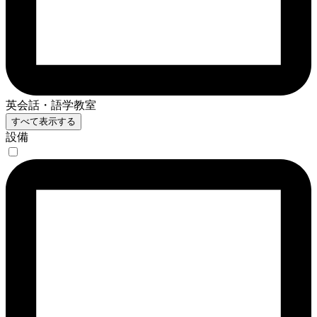
英会話・語学教室
すべて表示する
設備