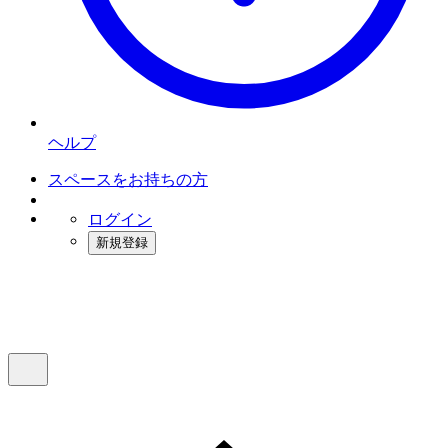
ヘルプ
スペースをお持ちの方
ログイン
新規登録
インスタベース
メニュー