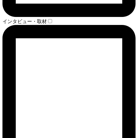
インタビュー・取材