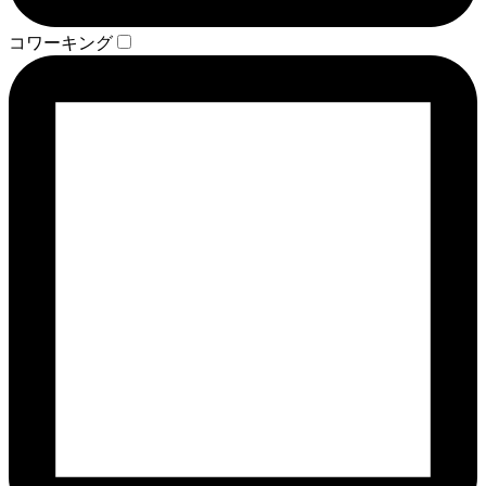
コワーキング