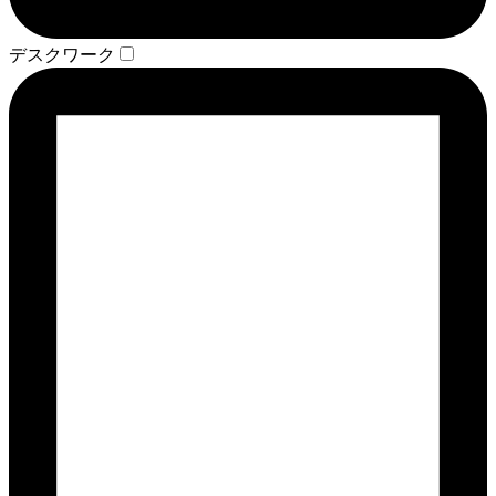
デスクワーク