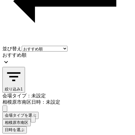
並び替え
おすすめ順
絞り込み
1
会場タイプ：未設定
相模原市南区
日時：未設定
会場タイプを選ぶ
相模原市南区
日時を選ぶ