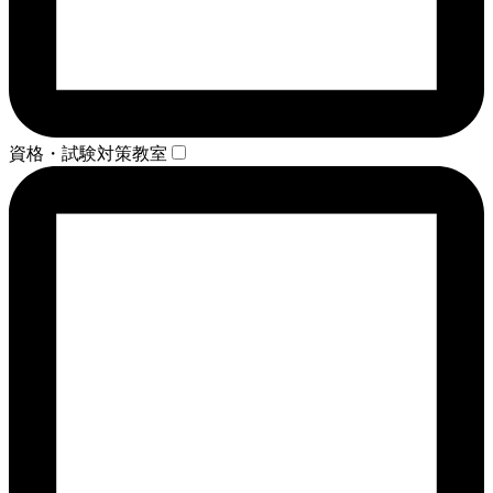
資格・試験対策教室