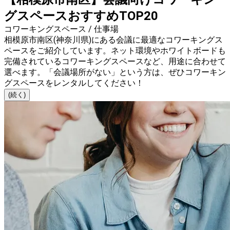
グスペースおすすめTOP20
コワーキングスペース / 仕事場
相模原市南区(神奈川県)にある会議に最適なコワーキングス
ペースをご紹介しています。ネット環境やホワイトボードも
完備されているコワーキングスペースなど、用途に合わせて
選べます。「会議場所がない」という方は、ぜひコワーキン
グスペースをレンタルしてください！
(続く)