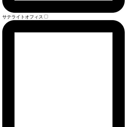
サテライトオフィス