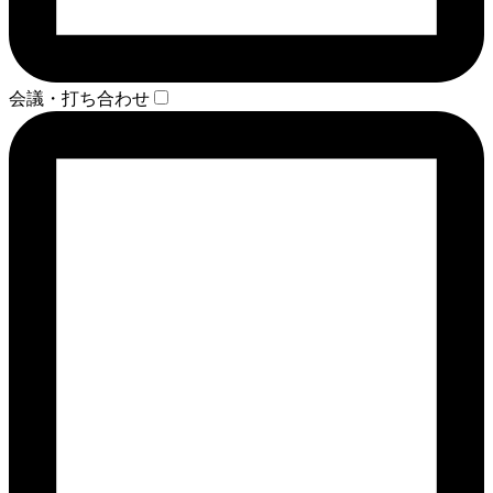
会議・打ち合わせ