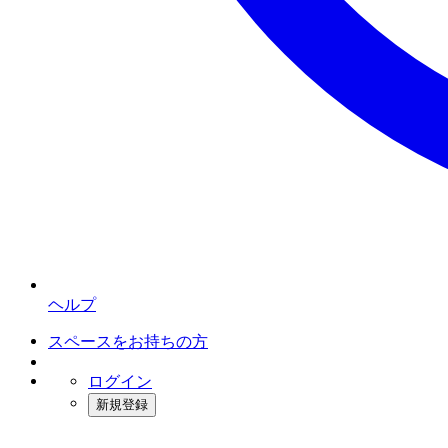
ヘルプ
スペースをお持ちの方
ログイン
新規登録
インスタベース