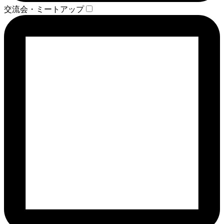
交流会・ミートアップ