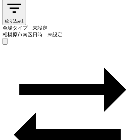
絞り込み
1
会場タイプ：未設定
相模原市南区
日時：未設定
会場タイプを選ぶ
相模原市南区
日時を選ぶ