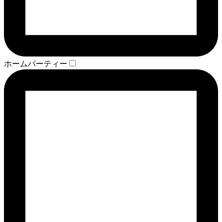
ホームパーティー