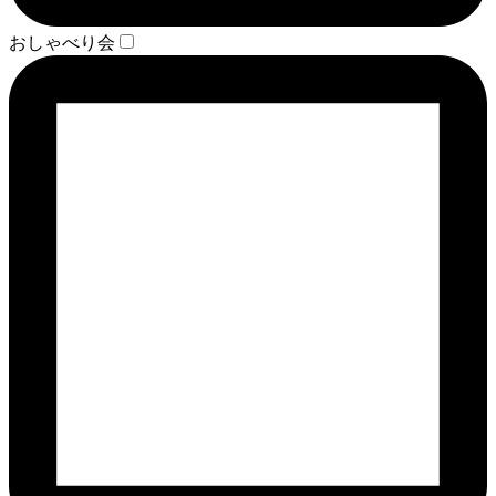
おしゃべり会