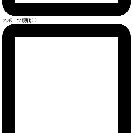
スポーツ観戦