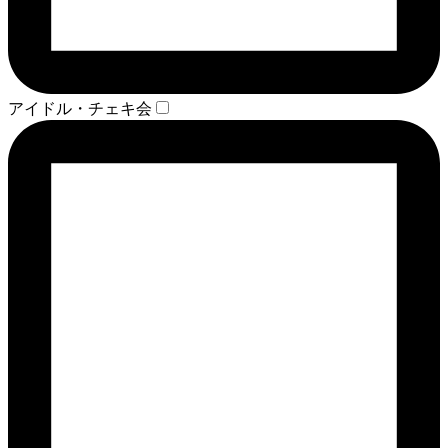
アイドル・チェキ会