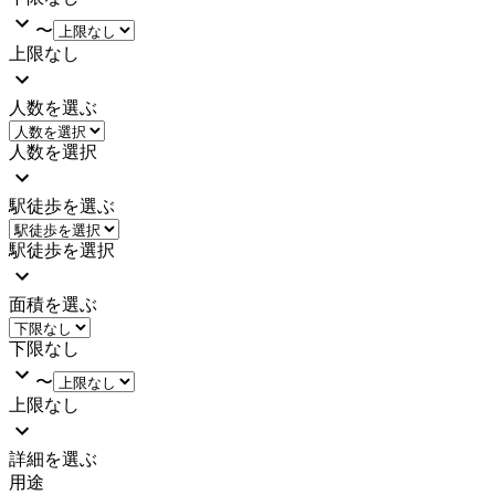
〜
上限なし
人数を選ぶ
人数を選択
駅徒歩を選ぶ
駅徒歩を選択
面積を選ぶ
下限なし
〜
上限なし
詳細を選ぶ
用途