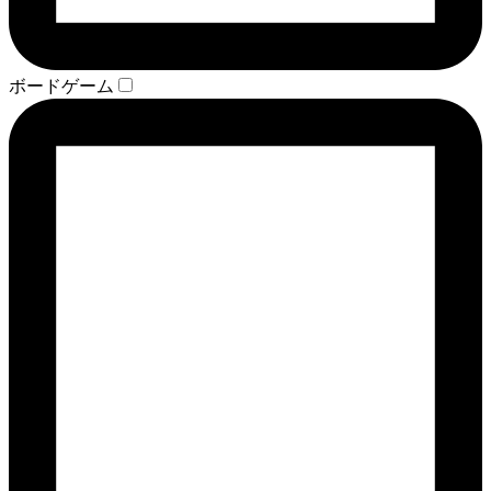
ボードゲーム