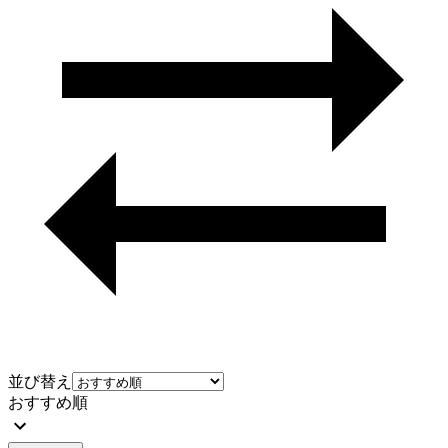
並び替え
おすすめ順