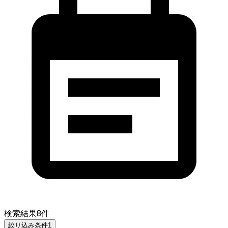
検索結果
8
件
絞り込み条件
1