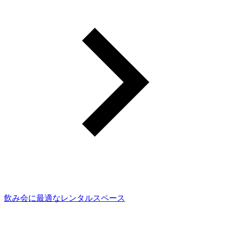
飲み会に最適なレンタルスペース