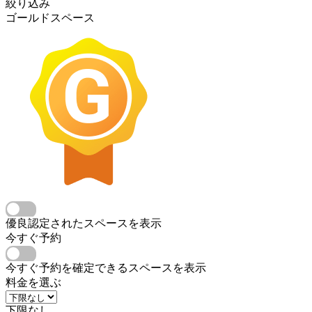
絞り込み
ゴールドスペース
優良認定されたスペースを表示
今すぐ予約
今すぐ予約を確定できるスペースを表示
料金を選ぶ
下限なし