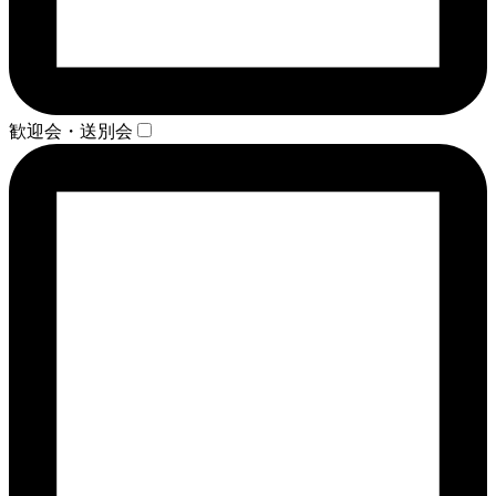
歓迎会・送別会