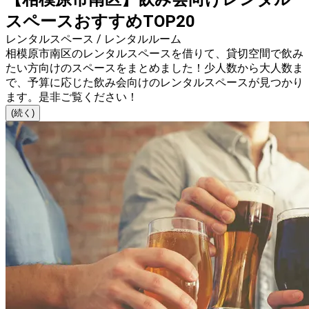
スペースおすすめTOP20
レンタルスペース / レンタルルーム
相模原市南区のレンタルスペースを借りて、貸切空間で飲み
たい方向けのスペースをまとめました！少人数から大人数ま
で、予算に応じた飲み会向けのレンタルスペースが見つかり
ます。是非ご覧ください！
(続く)