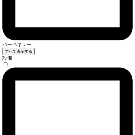
バーベキュー
すべて表示する
設備