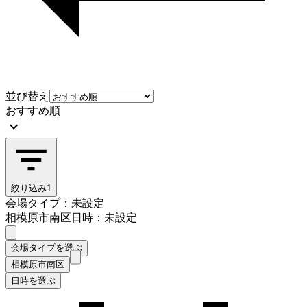
並び替え
おすすめ順
絞り込み
1
会場タイプ：未設定
相模原市南区
日時：未設定
会場タイプを選ぶ
相模原市南区
日時を選ぶ