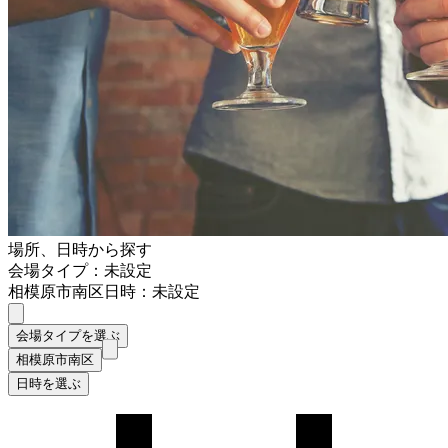
場所、日時から探す
会場タイプ：未設定
相模原市南区
日時：未設定
会場タイプを選ぶ
相模原市南区
日時を選ぶ