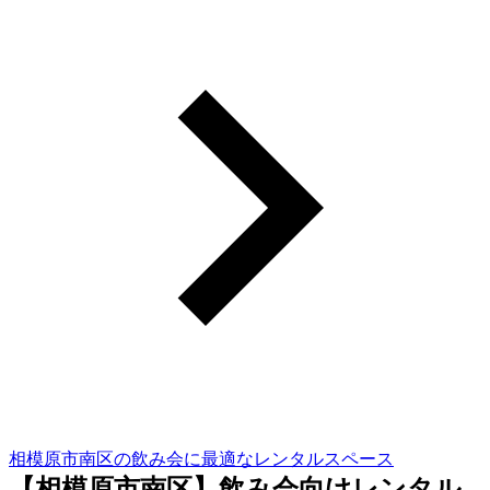
相模原市南区の飲み会に最適なレンタルスペース
【相模原市南区】飲み会向けレンタル