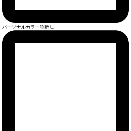
パーソナルカラー診断