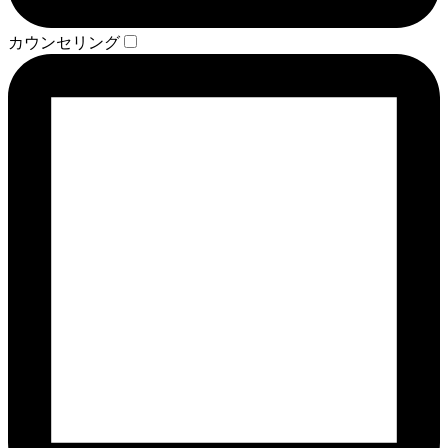
カウンセリング