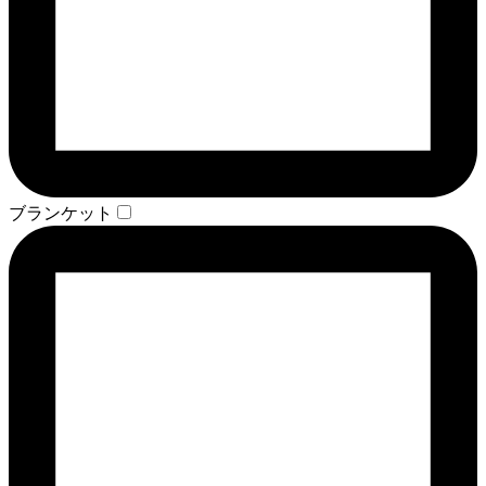
ブランケット