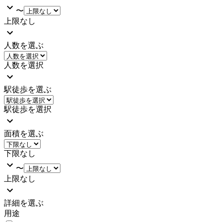
〜
上限なし
人数を選ぶ
人数を選択
駅徒歩を選ぶ
駅徒歩を選択
面積を選ぶ
下限なし
〜
上限なし
詳細を選ぶ
用途