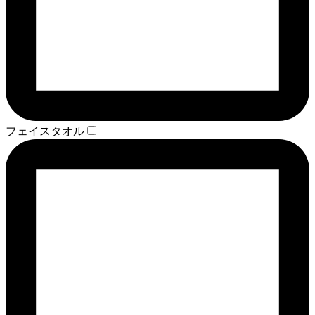
フェイスタオル