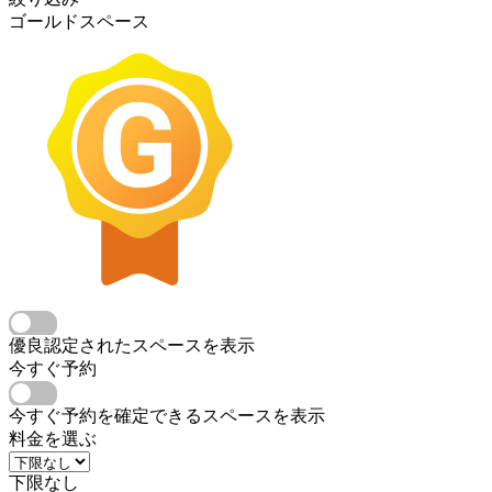
ゴールドスペース
優良認定されたスペースを表示
今すぐ予約
今すぐ予約を確定できるスペースを表示
料金を選ぶ
下限なし