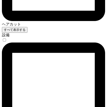
ヘアカット
すべて表示する
設備