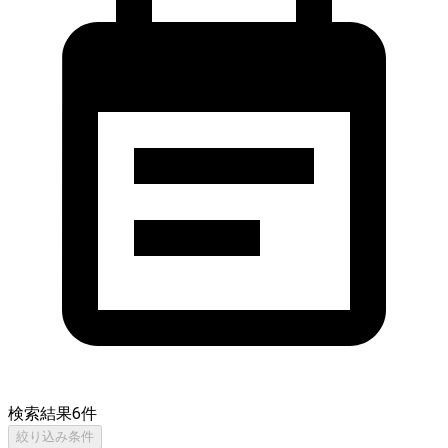
検索結果
6
件
絞り込み条件