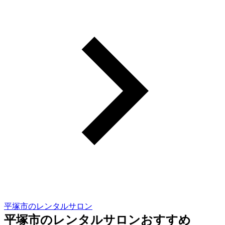
平塚市のレンタルサロン
平塚市のレンタルサロンおすすめ