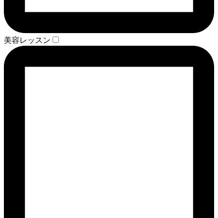
美容レッスン