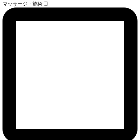
マッサージ・施術