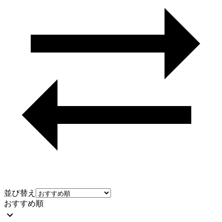
並び替え
おすすめ順