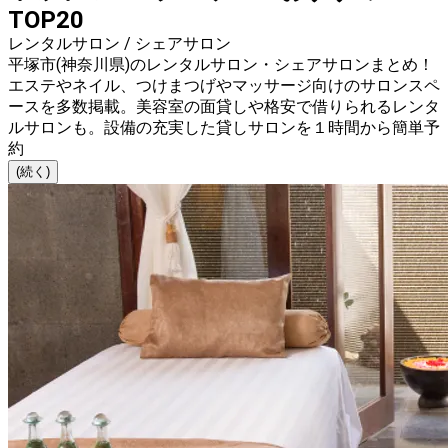
TOP20
レンタルサロン / シェアサロン
平塚市(神奈川県)のレンタルサロン・シェアサロンまとめ！
エステやネイル、つけまつげやマッサージ向けのサロンスペ
ースを多数掲載。美容室の面貸しや格安で借りられるレンタ
ルサロンも。設備の充実した貸しサロンを１時間から簡単予
約
(続く)