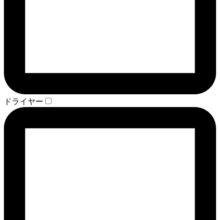
ドライヤー