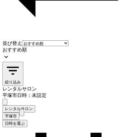
並び替え
おすすめ順
絞り込み
レンタルサロン
平塚市
日時：未設定
レンタルサロン
平塚市
日時を選ぶ