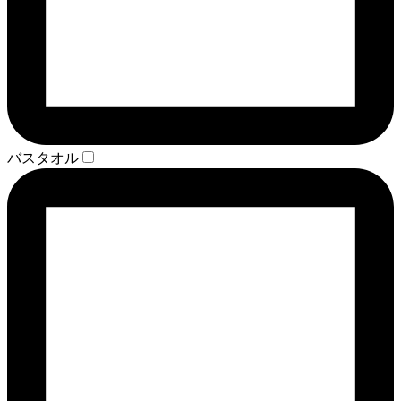
バスタオル