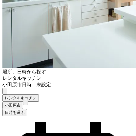
場所、日時から探す
レンタルキッチン
小田原市
日時：未設定
レンタルキッチン
小田原市
日時を選ぶ