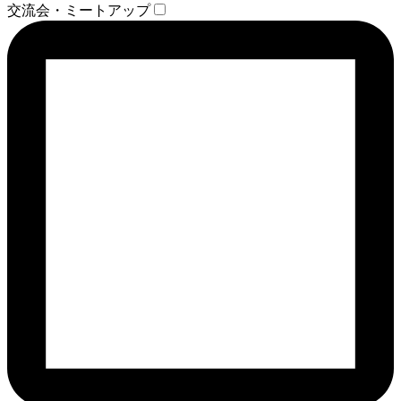
交流会・ミートアップ