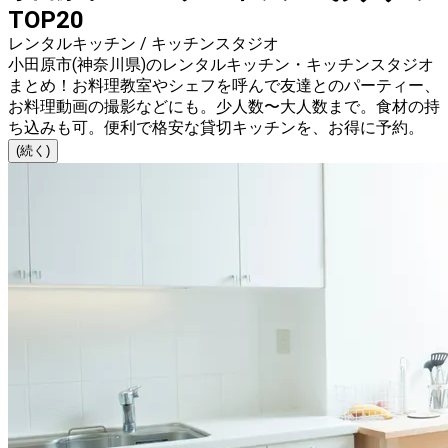
TOP20
レンタルキッチン / キッチンスタジオ
小田原市(神奈川県)のレンタルキッチン・キッチンスタジオ
まとめ！お料理教室やシェフを呼んで友達とのパーティー、
お料理動画の撮影などにも。少人数〜大人数まで。食材の持
ち込みも可。便利で格安な貸切キッチンを、お得に予約。
(続く)