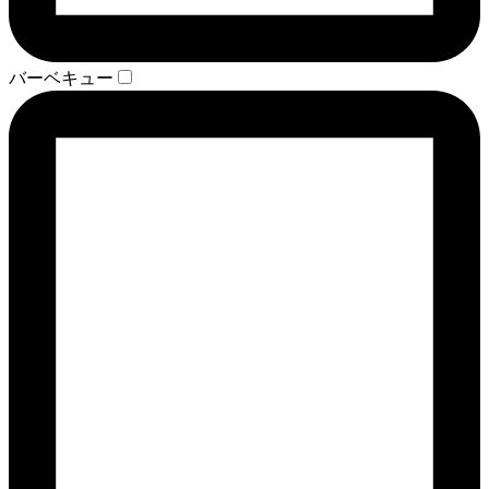
バーベキュー