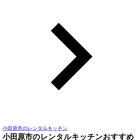
小田原市のレンタルキッチン
小田原市のレンタルキッチンおすすめ