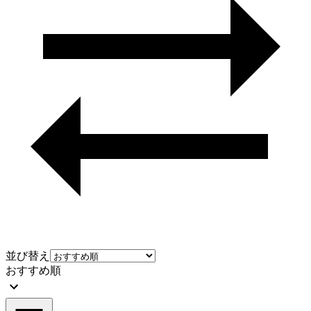
並び替え
おすすめ順