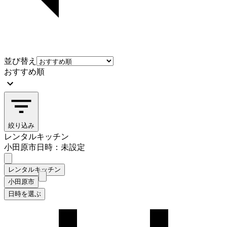
並び替え
おすすめ順
絞り込み
レンタルキッチン
小田原市
日時：未設定
レンタルキッチン
小田原市
日時を選ぶ