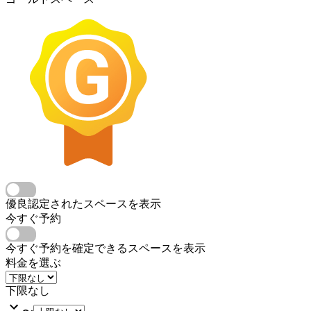
優良認定されたスペースを表示
今すぐ予約
今すぐ予約を確定できるスペースを表示
料金を選ぶ
下限なし