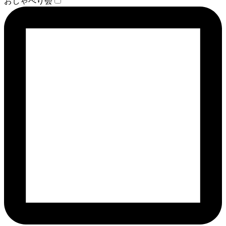
おしゃべり会