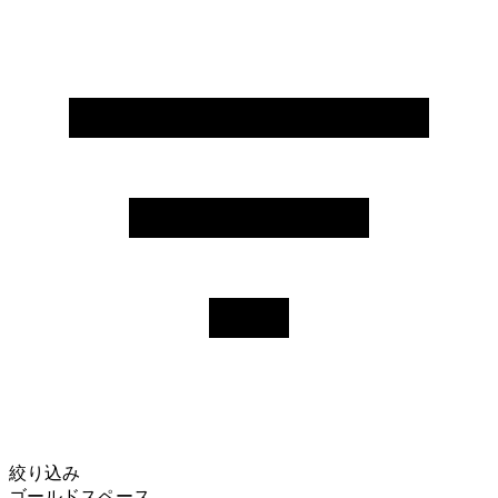
絞り込み
ゴールドスペース