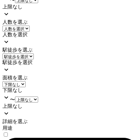
〜
上限なし
人数を選ぶ
人数を選択
駅徒歩を選ぶ
駅徒歩を選択
面積を選ぶ
下限なし
〜
上限なし
詳細を選ぶ
用途