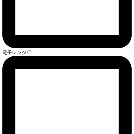
電子レンジ