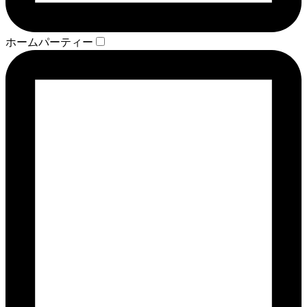
ホームパーティー