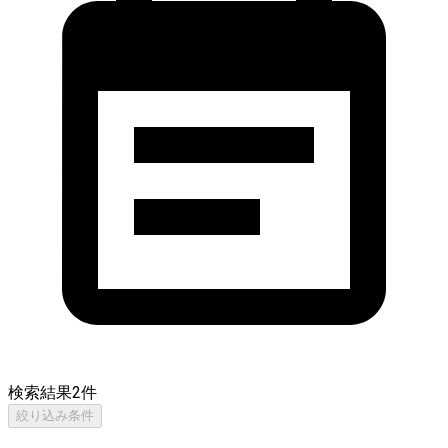
検索結果
2
件
絞り込み条件