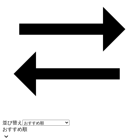
並び替え
おすすめ順