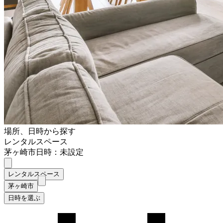
場所、日時から探す
レンタルスペース
茅ヶ崎市
日時：未設定
レンタルスペース
茅ヶ崎市
日時を選ぶ