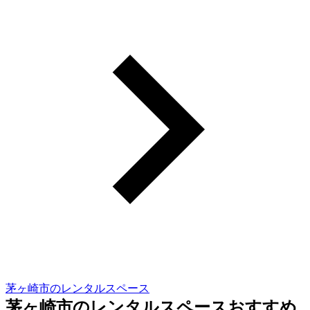
茅ヶ崎市のレンタルスペース
茅ヶ崎市のレンタルスペースおすすめ