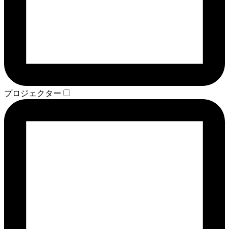
プロジェクター