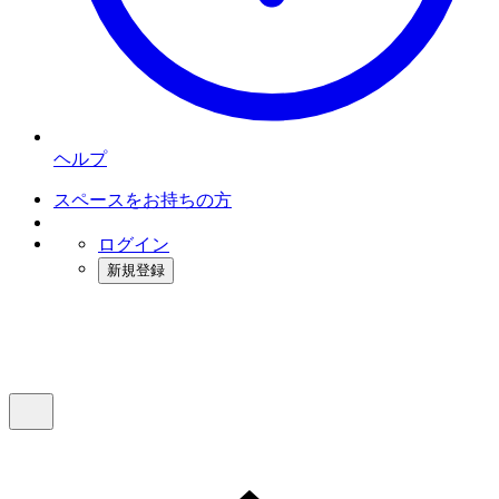
ヘルプ
スペースをお持ちの方
ログイン
新規登録
インスタベース
メニュー