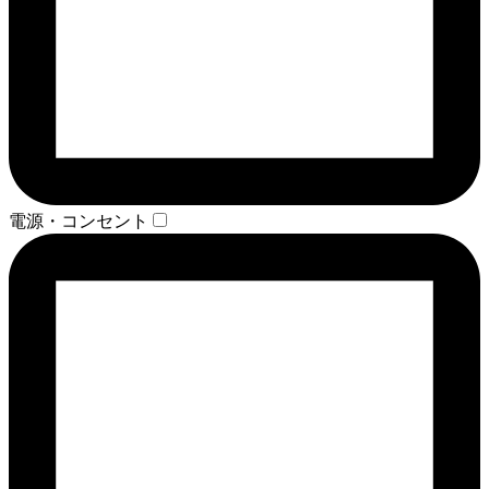
電源・コンセント