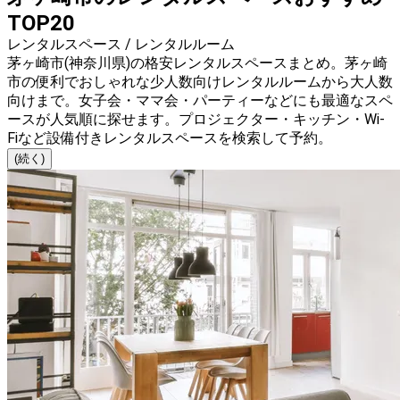
TOP20
レンタルスペース / レンタルルーム
茅ヶ崎市(神奈川県)の格安レンタルスペースまとめ。茅ヶ崎
市の便利でおしゃれな少人数向けレンタルルームから大人数
向けまで。女子会・ママ会・パーティーなどにも最適なスペ
ースが人気順に探せます。プロジェクター・キッチン・Wi-
Fiなど設備付きレンタルスペースを検索して予約。
(続く)