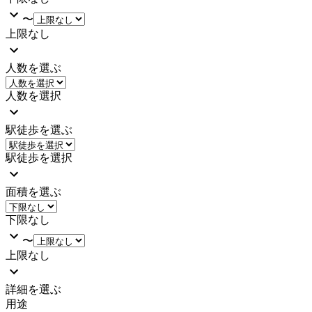
〜
上限なし
人数を選ぶ
人数を選択
駅徒歩を選ぶ
駅徒歩を選択
面積を選ぶ
下限なし
〜
上限なし
詳細を選ぶ
用途