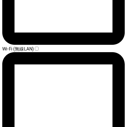
Wi-Fi (無線LAN)