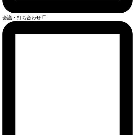
会議・打ち合わせ