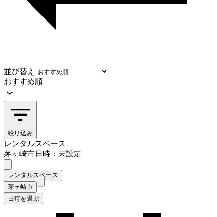
並び替え
おすすめ順
絞り込み
レンタルスペース
茅ヶ崎市
日時：未設定
レンタルスペース
茅ヶ崎市
日時を選ぶ