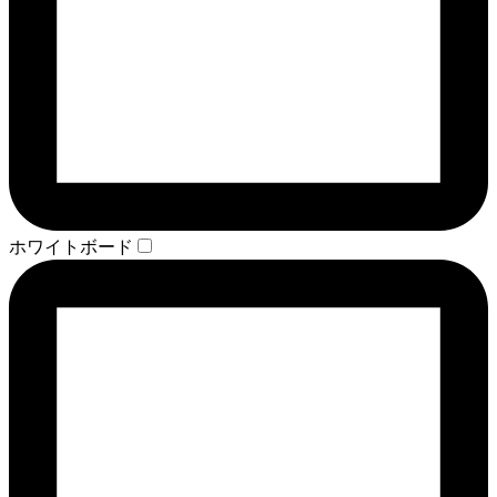
ホワイトボード