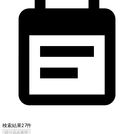
検索結果
27
件
絞り込み条件