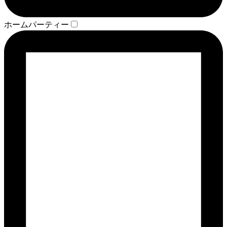
ホームパーティー