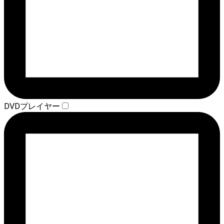
DVDプレイヤー