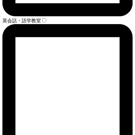
英会話・語学教室