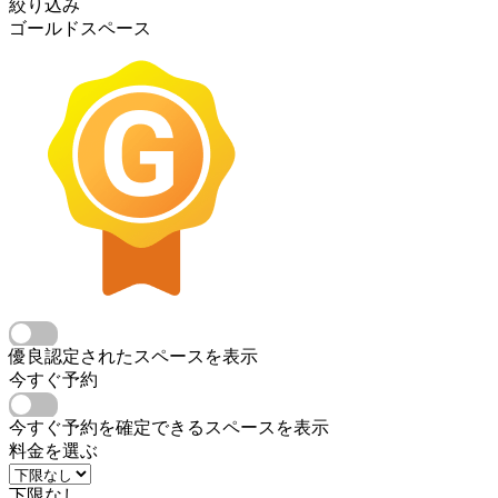
絞り込み
ゴールドスペース
優良認定されたスペースを表示
今すぐ予約
今すぐ予約を確定できるスペースを表示
料金を選ぶ
下限なし