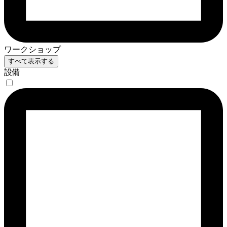
ワークショップ
すべて表示する
設備