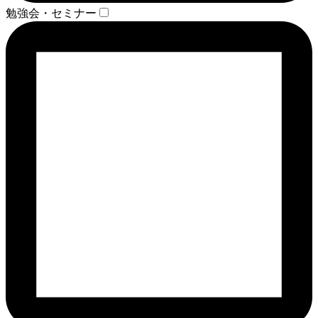
勉強会・セミナー