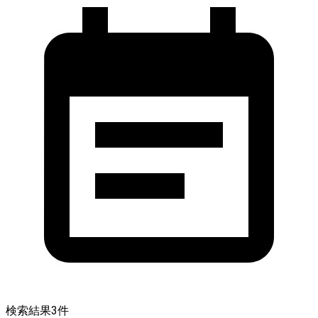
検索結果
3
件