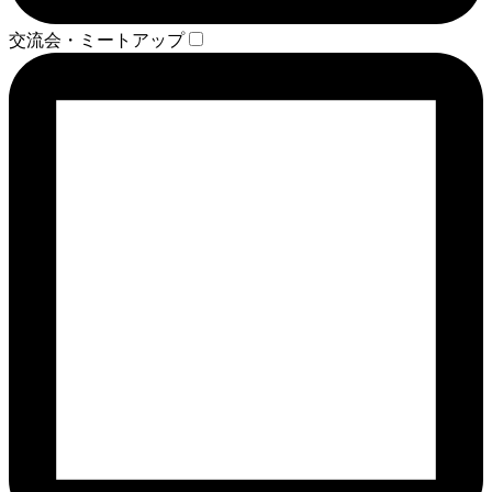
交流会・ミートアップ