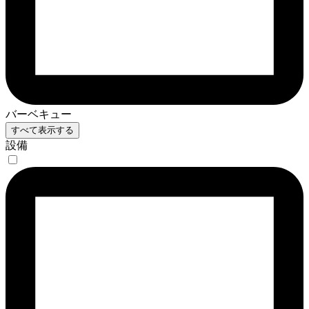
バーベキュー
すべて表示する
設備