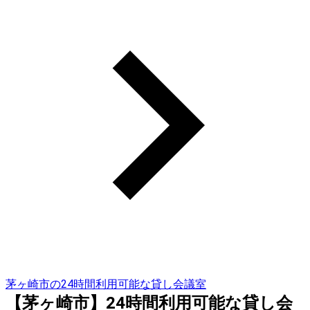
茅ヶ崎市の24時間利用可能な貸し会議室
【茅ヶ崎市】24時間利用可能な貸し会