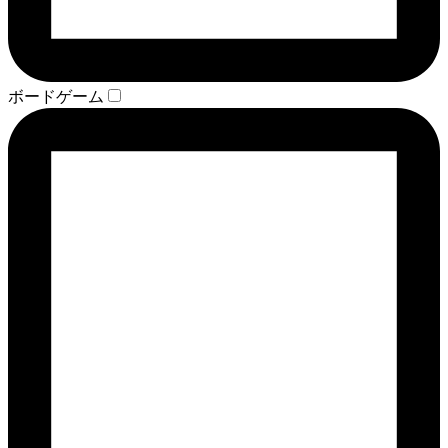
ボードゲーム