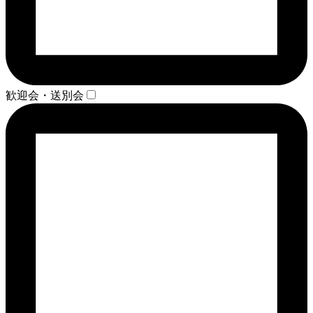
歓迎会・送別会