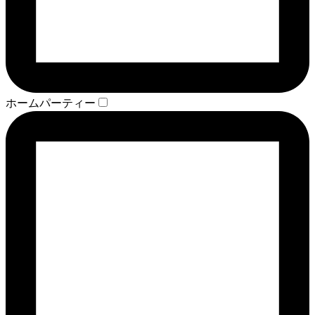
ホームパーティー