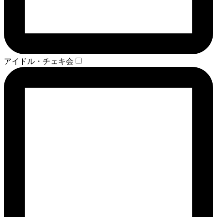
アイドル・チェキ会