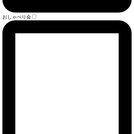
おしゃべり会