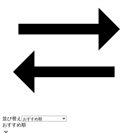
並び替え
おすすめ順