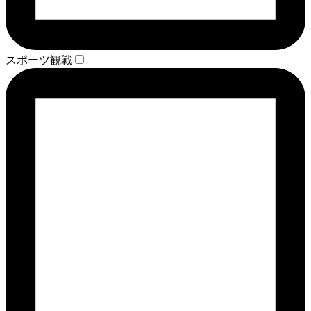
スポーツ観戦