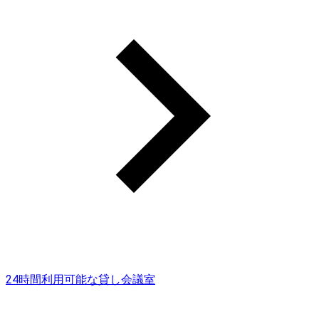
24時間利用可能な貸し会議室