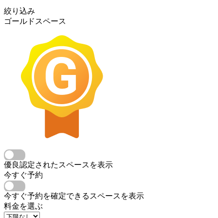
絞り込み
ゴールドスペース
優良認定されたスペースを表示
今すぐ予約
今すぐ予約を確定できるスペースを表示
料金を選ぶ