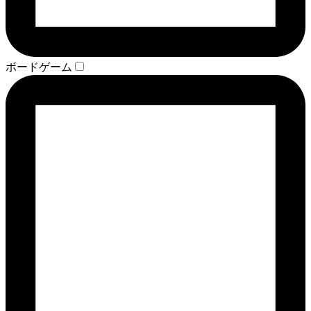
ボードゲーム