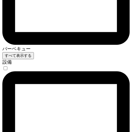
バーベキュー
すべて表示する
設備