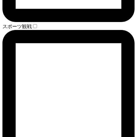
スポーツ観戦