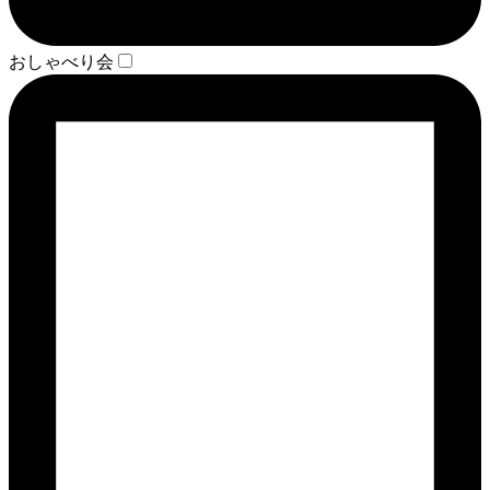
おしゃべり会