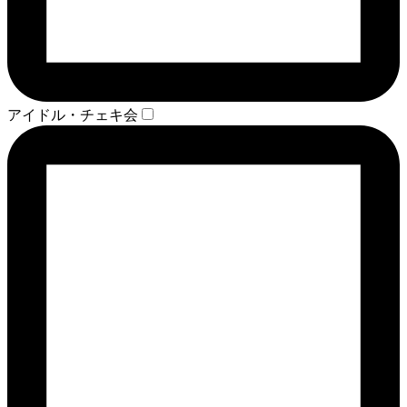
アイドル・チェキ会