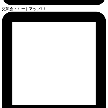
交流会・ミートアップ