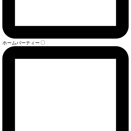
ホームパーティー