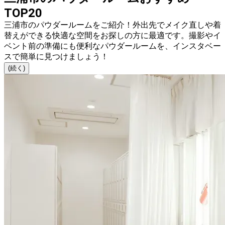
TOP20
三浦市のパウダールームをご紹介！外出先でメイク直しや着
替えができる快適な空間をお探しの方に最適です。撮影やイ
ベント前の準備にも便利なパウダールームを、インスタベー
スで簡単に見つけましょう！
(続く)