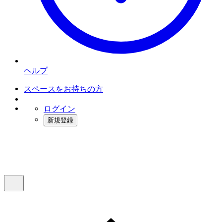
ヘルプ
スペースをお持ちの方
ログイン
新規登録
インスタベース
メニュー