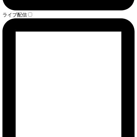
ライブ配信