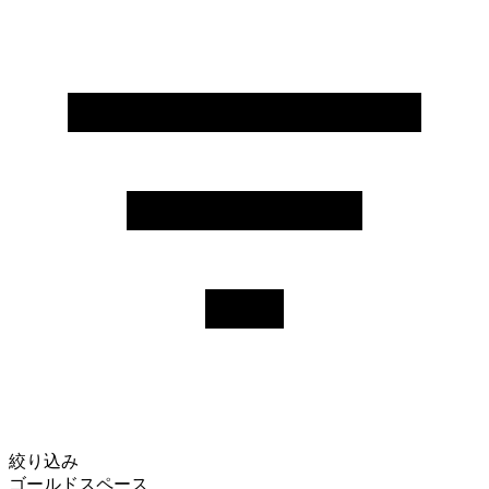
絞り込み
ゴールドスペース