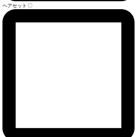
ヘアセット