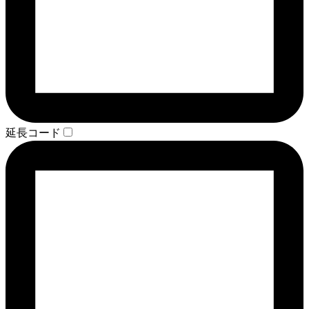
延長コード