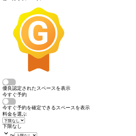
優良認定されたスペースを表示
今すぐ予約
今すぐ予約を確定できるスペースを表示
料金を選ぶ
下限なし
〜