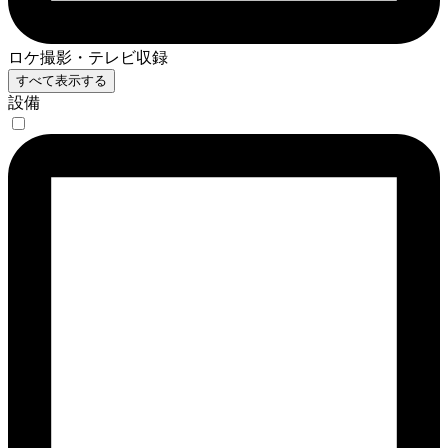
ロケ撮影・テレビ収録
すべて表示する
設備