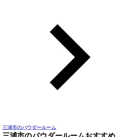
三浦市のパウダールーム
三浦市のパウダールームおすすめ