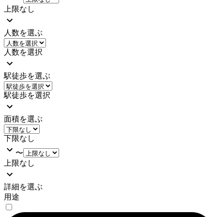
上限なし
人数を選ぶ
人数を選択
駅徒歩を選ぶ
駅徒歩を選択
面積を選ぶ
下限なし
〜
上限なし
詳細を選ぶ
用途