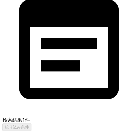
検索結果
1
件
絞り込み条件