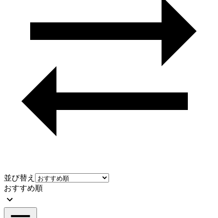
並び替え
おすすめ順