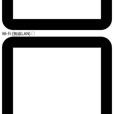
Wi-Fi (無線LAN)