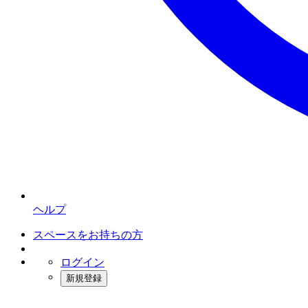
ヘルプ
スペースをお持ちの方
ログイン
新規登録
インスタベース