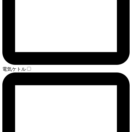
電気ケトル