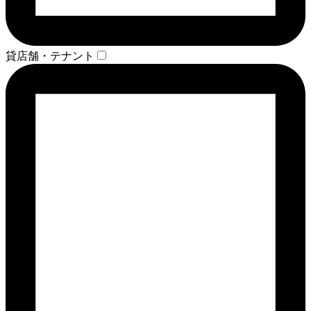
貸店舗・テナント