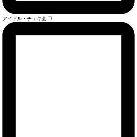
アイドル・チェキ会