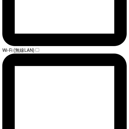
Wi-Fi (無線LAN)