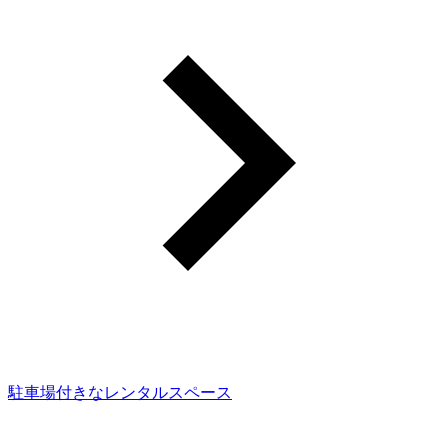
駐車場付きなレンタルスペース