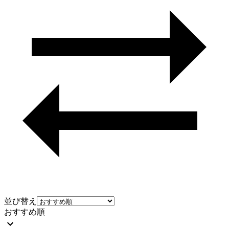
並び替え
おすすめ順