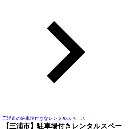
三浦市の駐車場付きなレンタルスペース
【三浦市】駐車場付きレンタルスペー