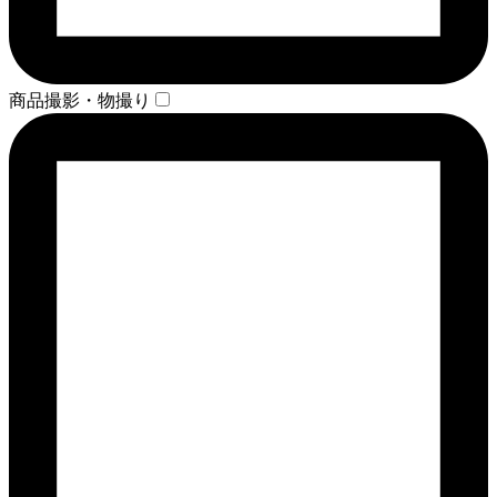
商品撮影・物撮り