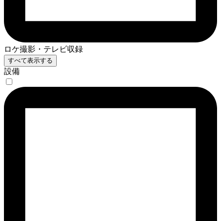
ロケ撮影・テレビ収録
すべて表示する
設備