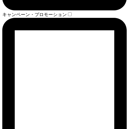
キャンペーン・プロモーション