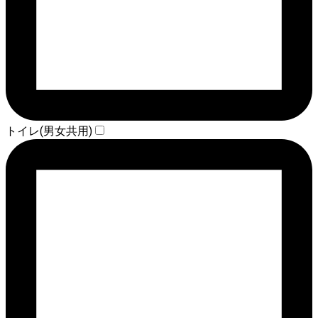
トイレ(男女共用)