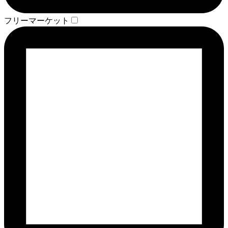
フリーマーケット