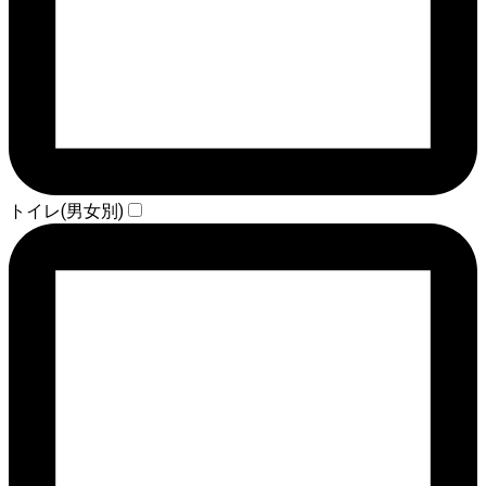
トイレ(男女別)