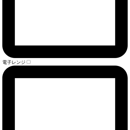
電子レンジ