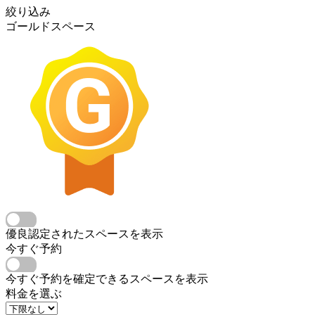
絞り込み
ゴールドスペース
優良認定されたスペースを表示
今すぐ予約
今すぐ予約を確定できるスペースを表示
料金を選ぶ