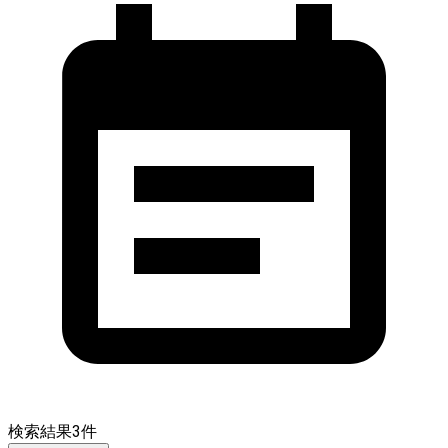
検索結果
3
件