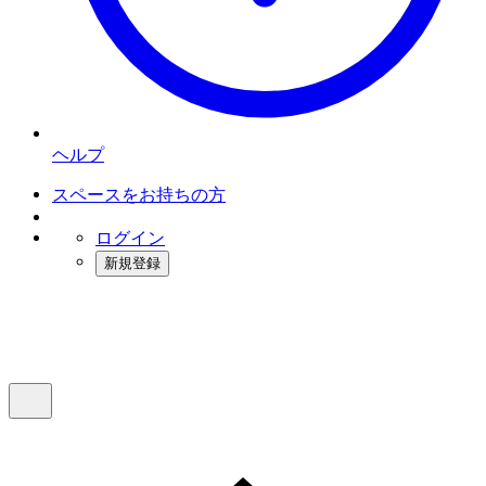
ヘルプ
スペースをお持ちの方
ログイン
新規登録
インスタベース
メニュー