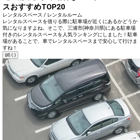
スおすすめTOP20
レンタルスペース / レンタルルーム
レンタルスペースを借りる際に駐車場が近くにあるかどうか
気になりますよね。そこで、三浦市(神奈川県)にある駐車場
付きのレンタルスペースを人気ランキングにしました！駐車
場があることで、車でレンタルスペースまで安心して行けま
すね！
(続く)