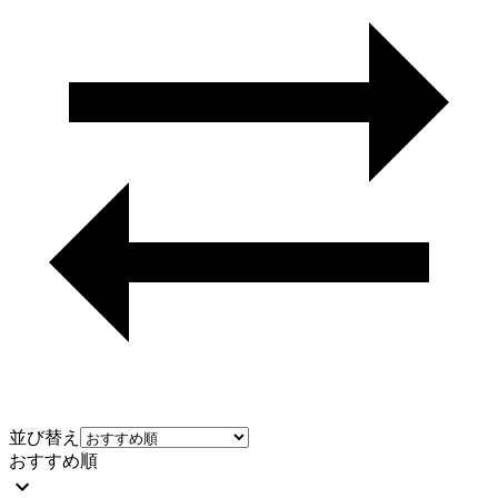
並び替え
おすすめ順