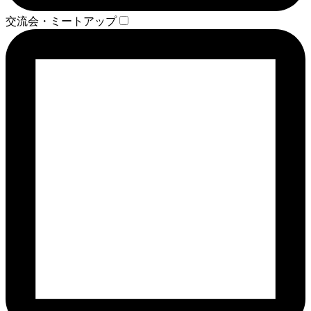
交流会・ミートアップ