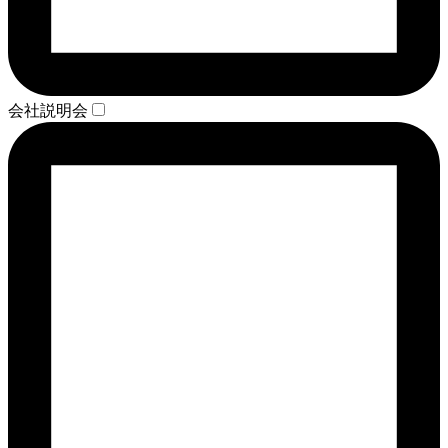
会社説明会