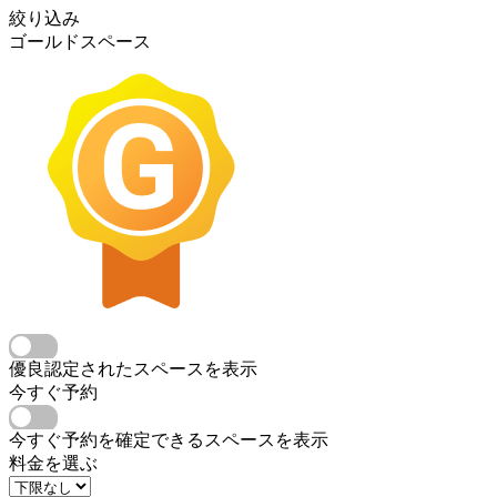
絞り込み
ゴールドスペース
優良認定されたスペースを表示
今すぐ予約
今すぐ予約を確定できるスペースを表示
料金を選ぶ