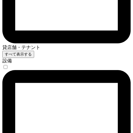
貸店舗・テナント
すべて表示する
設備