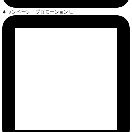
キャンペーン・プロモーション