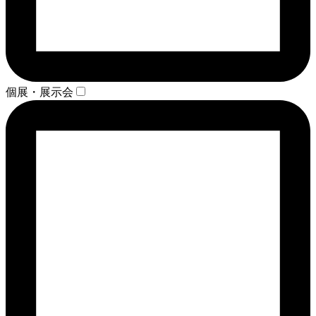
個展・展示会