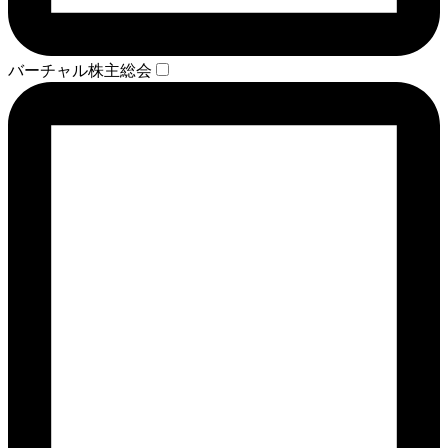
バーチャル株主総会