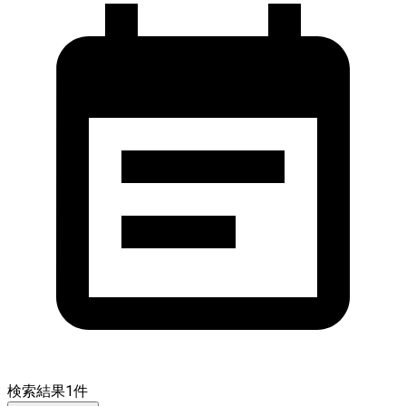
検索結果
1
件