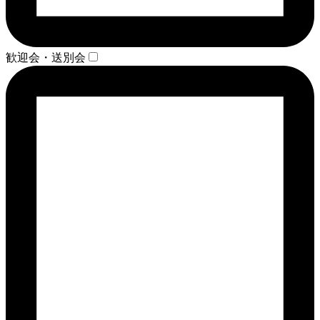
歓迎会・送別会