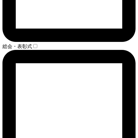
総会・表彰式