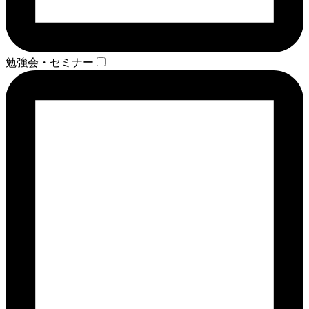
勉強会・セミナー