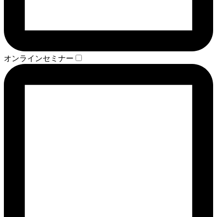
オンラインセミナー