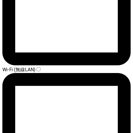
Wi-Fi (無線LAN)