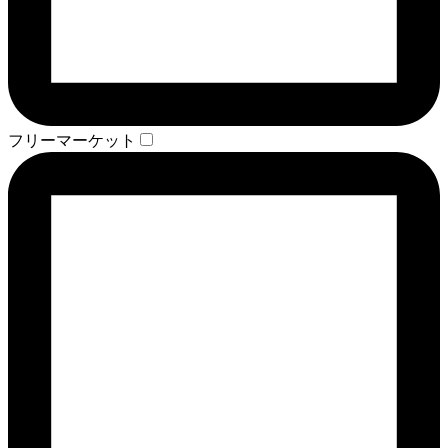
フリーマーケット