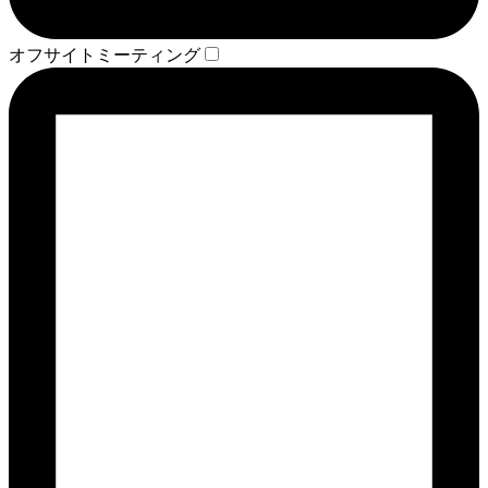
オフサイトミーティング