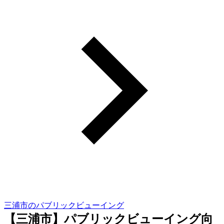
三浦市のパブリックビューイング
【三浦市】パブリックビューイング向