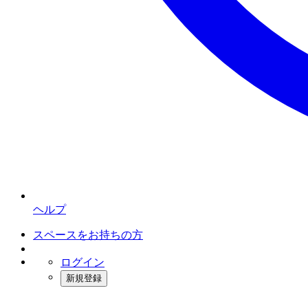
ヘルプ
スペースをお持ちの方
ログイン
新規登録
インスタベース