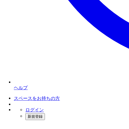
ヘルプ
スペースをお持ちの方
ログイン
新規登録
インスタベース