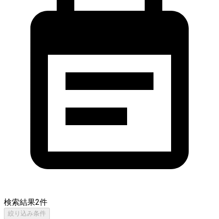
検索結果
2
件
絞り込み条件