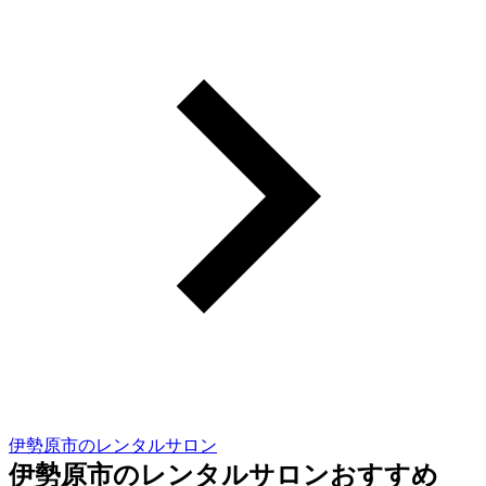
伊勢原市のレンタルサロン
伊勢原市のレンタルサロンおすすめ