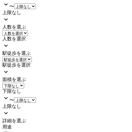
〜
上限なし
人数を選ぶ
人数を選択
駅徒歩を選ぶ
駅徒歩を選択
面積を選ぶ
下限なし
〜
上限なし
詳細を選ぶ
用途