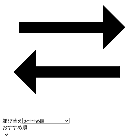
並び替え
おすすめ順