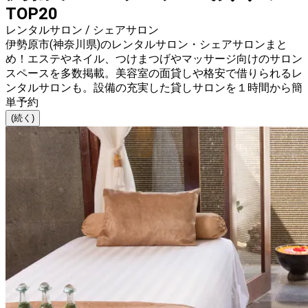
TOP20
レンタルサロン / シェアサロン
伊勢原市(神奈川県)のレンタルサロン・シェアサロンまと
め！エステやネイル、つけまつげやマッサージ向けのサロン
スペースを多数掲載。美容室の面貸しや格安で借りられるレ
ンタルサロンも。設備の充実した貸しサロンを１時間から簡
単予約
(続く)