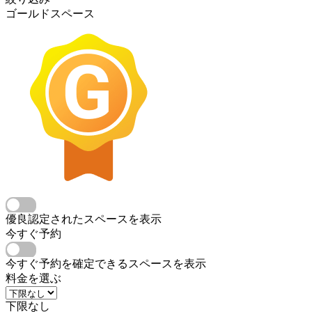
ゴールドスペース
優良認定されたスペースを表示
今すぐ予約
今すぐ予約を確定できるスペースを表示
料金を選ぶ
下限なし