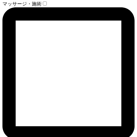
マッサージ・施術