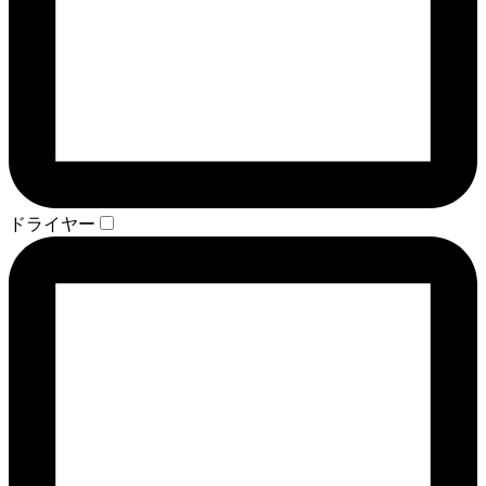
ドライヤー