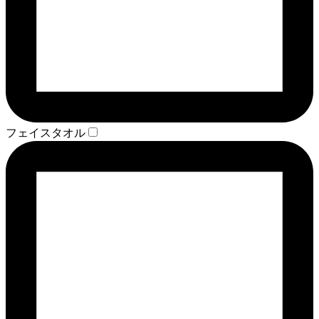
フェイスタオル