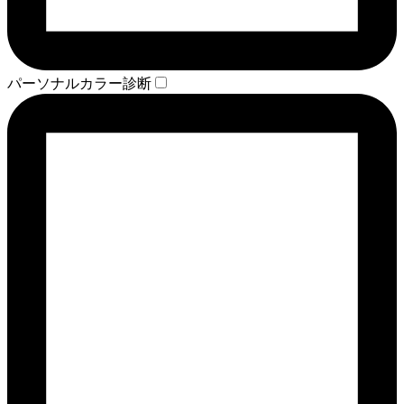
パーソナルカラー診断