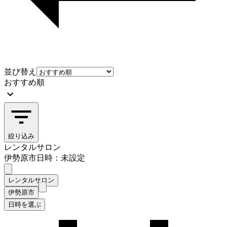
並び替え
おすすめ順
絞り込み
レンタルサロン
伊勢原市
日時：未設定
レンタルサロン
伊勢原市
日時を選ぶ