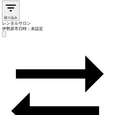
絞り込み
レンタルサロン
伊勢原市
日時：未設定
レンタルサロン
伊勢原市
日時を選ぶ