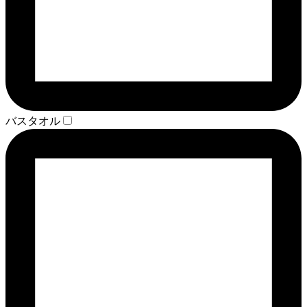
バスタオル