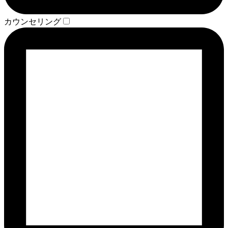
カウンセリング