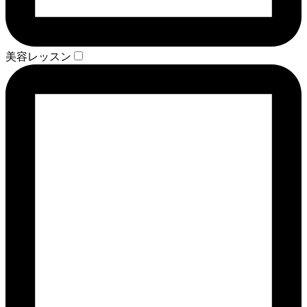
美容レッスン