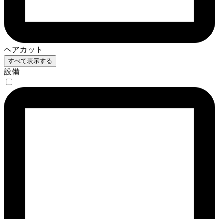
ヘアカット
すべて表示する
設備