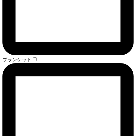
ブランケット