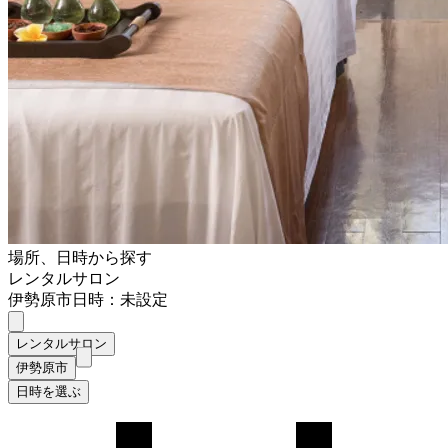
場所、日時から探す
レンタルサロン
伊勢原市
日時：未設定
レンタルサロン
伊勢原市
日時を選ぶ