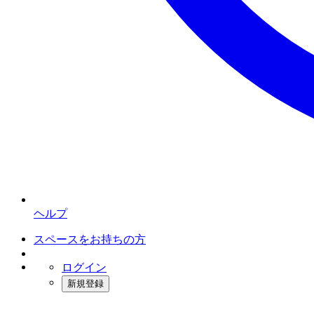
ヘルプ
スペースをお持ちの方
ログイン
新規登録
インスタベース