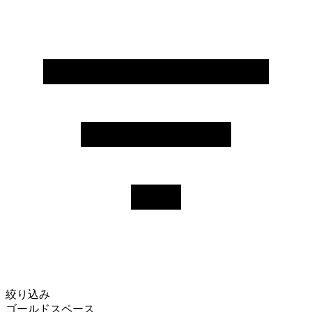
絞り込み
ゴールドスペース