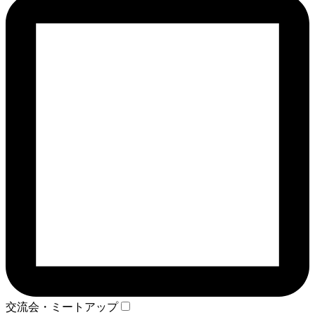
交流会・ミートアップ