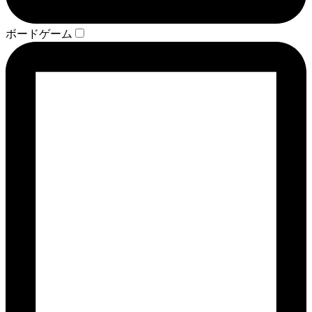
ボードゲーム