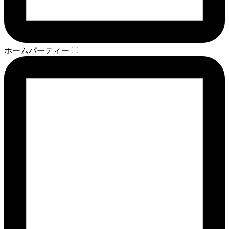
ホームパーティー