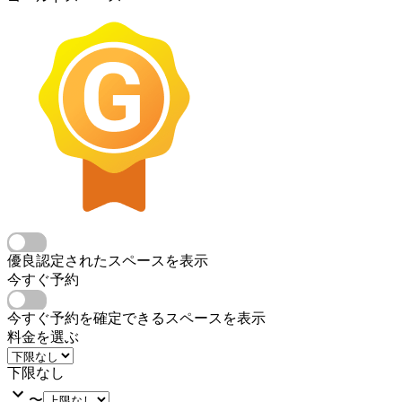
優良認定されたスペースを表示
今すぐ予約
今すぐ予約を確定できるスペースを表示
料金を選ぶ
下限なし
〜