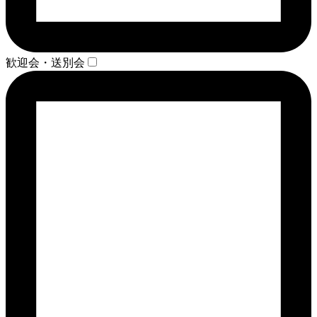
歓迎会・送別会