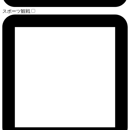
スポーツ観戦