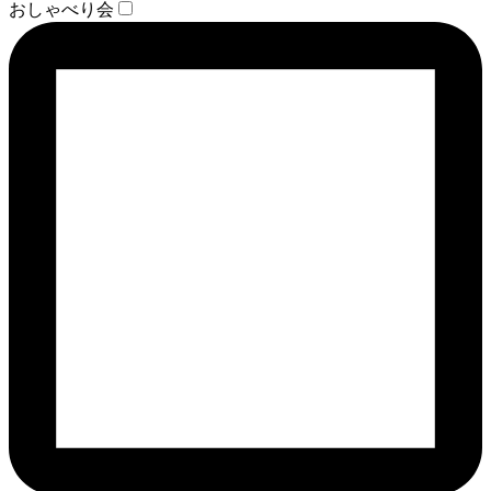
おしゃべり会