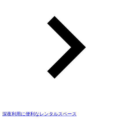
深夜利用に便利なレンタルスペース