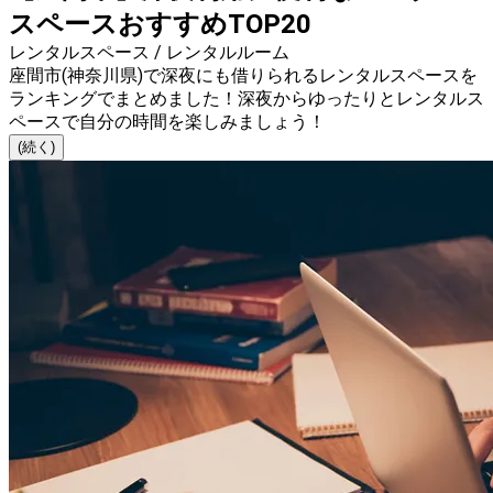
スペースおすすめTOP20
レンタルスペース / レンタルルーム
座間市(神奈川県)で深夜にも借りられるレンタルスペースを
ランキングでまとめました！深夜からゆったりとレンタルス
ペースで自分の時間を楽しみましょう！
(続く)