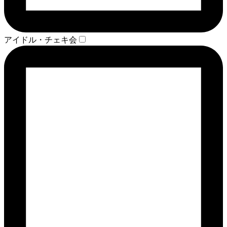
アイドル・チェキ会