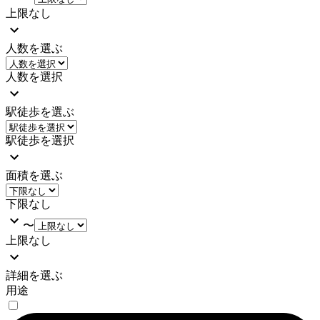
上限なし
人数を選ぶ
人数を選択
駅徒歩を選ぶ
駅徒歩を選択
面積を選ぶ
下限なし
〜
上限なし
詳細を選ぶ
用途