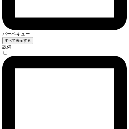
バーベキュー
すべて表示する
設備