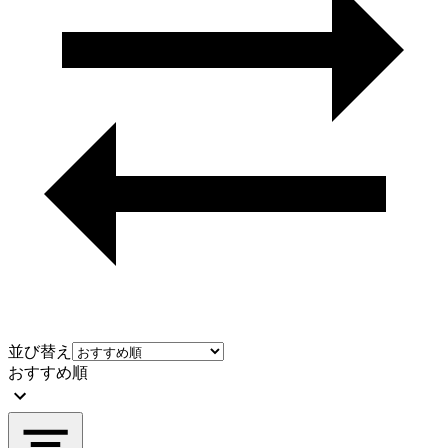
並び替え
おすすめ順