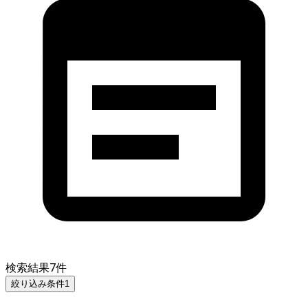
検索結果
7
件
絞り込み条件
1