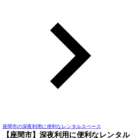
座間市の深夜利用に便利なレンタルスペース
【座間市】深夜利用に便利なレンタル