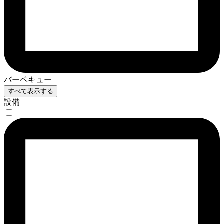
バーベキュー
すべて表示する
設備