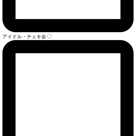
アイドル・チェキ会