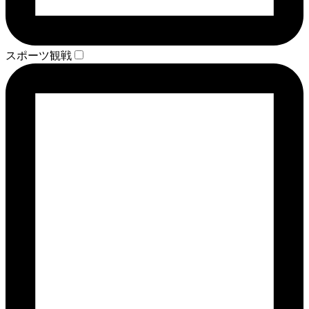
スポーツ観戦