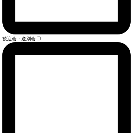
歓迎会・送別会