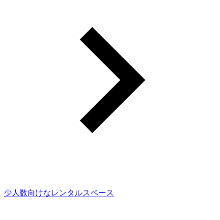
少人数向けなレンタルスペース