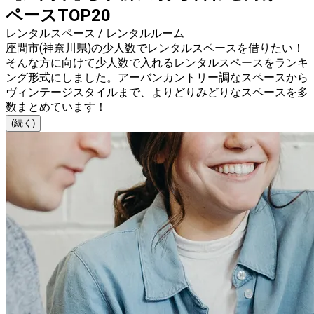
ペースTOP20
レンタルスペース / レンタルルーム
座間市(神奈川県)の少人数でレンタルスペースを借りたい！
そんな方に向けて少人数で入れるレンタルスペースをランキ
ング形式にしました。アーバンカントリー調なスペースから
ヴィンテージスタイルまで、よりどりみどりなスペースを多
数まとめています！
(続く)