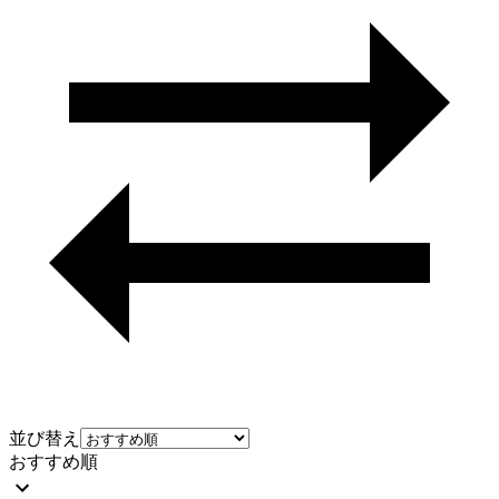
並び替え
おすすめ順