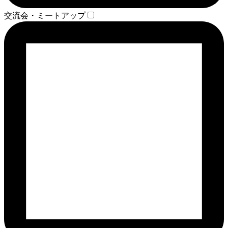
交流会・ミートアップ