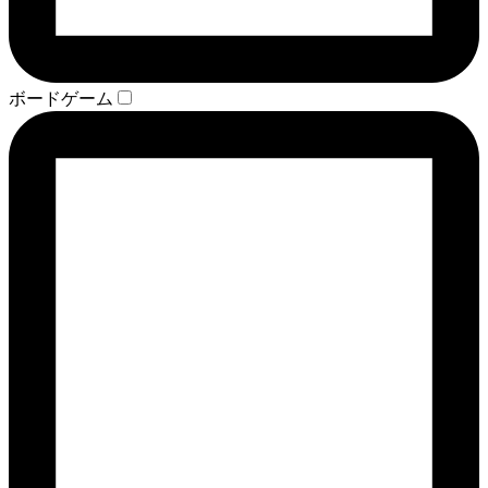
ボードゲーム