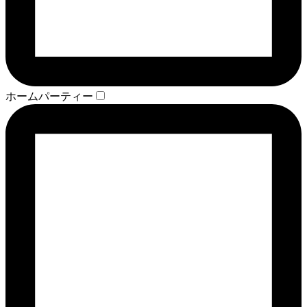
ホームパーティー