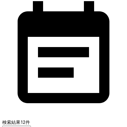
検索結果
12
件