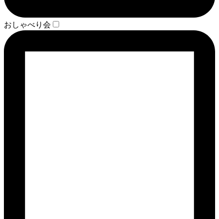
おしゃべり会