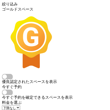
絞り込み
ゴールドスペース
優良認定されたスペースを表示
今すぐ予約
今すぐ予約を確定できるスペースを表示
料金を選ぶ