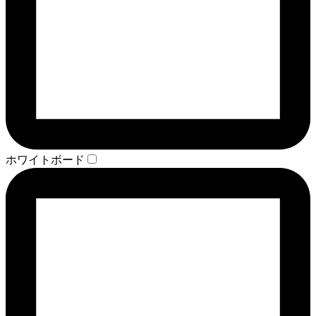
ホワイトボード