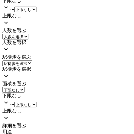
下限なし
〜
上限なし
人数を選ぶ
人数を選択
駅徒歩を選ぶ
駅徒歩を選択
面積を選ぶ
下限なし
〜
上限なし
詳細を選ぶ
用途