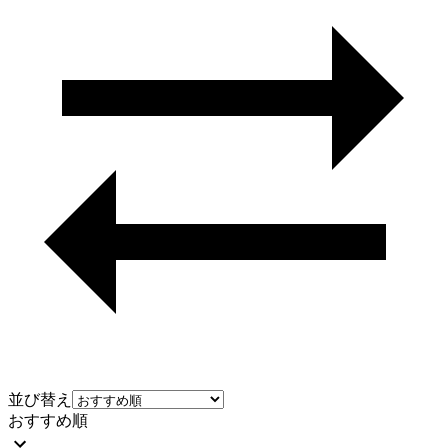
並び替え
おすすめ順