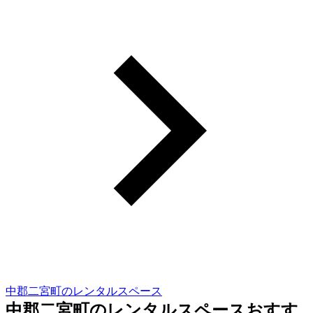
中郡二宮町のレンタルスペース
中郡二宮町のレンタルスペースおすす