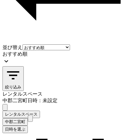
並び替え
おすすめ順
絞り込み
レンタルスペース
中郡二宮町
日時：未設定
レンタルスペース
中郡二宮町
日時を選ぶ