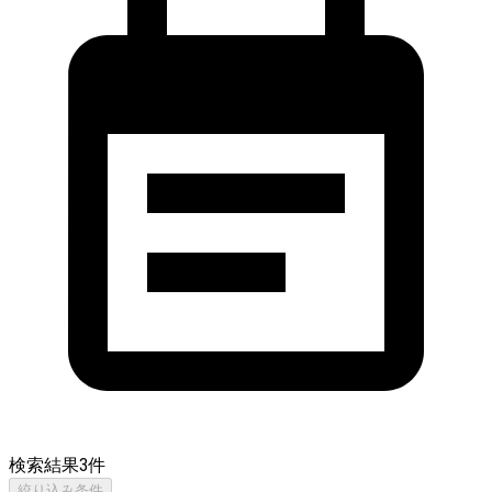
検索結果
3
件
絞り込み条件