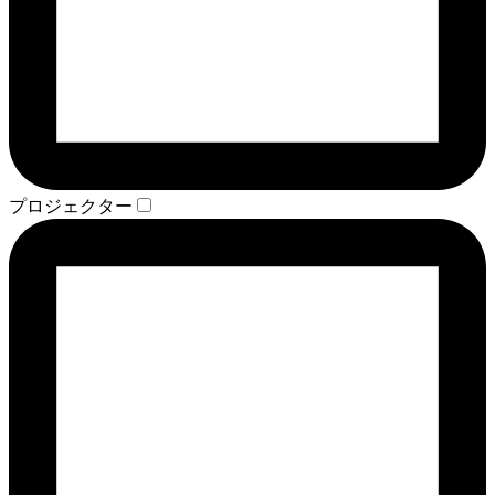
プロジェクター