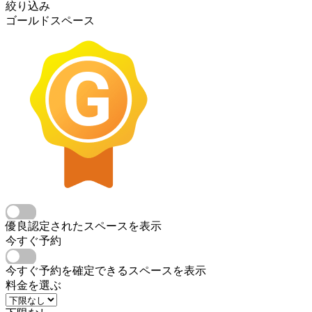
絞り込み
ゴールドスペース
優良認定されたスペースを表示
今すぐ予約
今すぐ予約を確定できるスペースを表示
料金を選ぶ