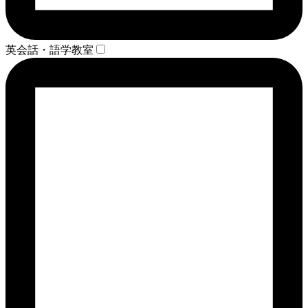
英会話・語学教室