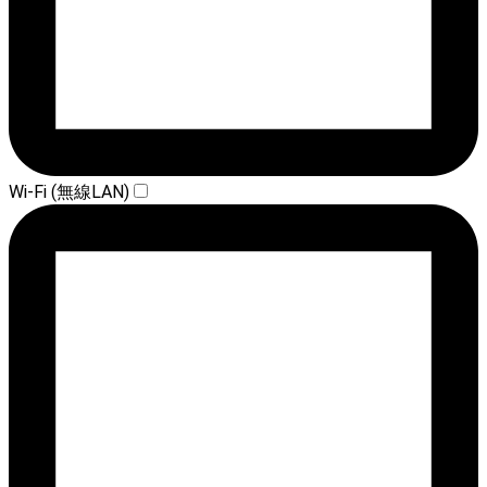
Wi-Fi (無線LAN)