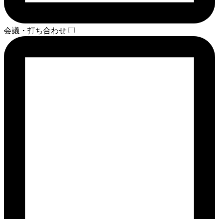
会議・打ち合わせ