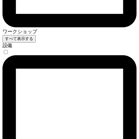
ワークショップ
すべて表示する
設備