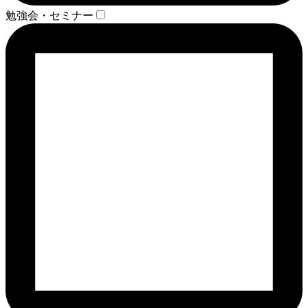
勉強会・セミナー