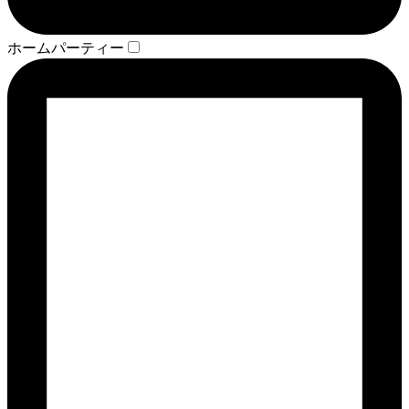
ホームパーティー