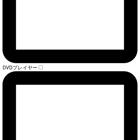
DVDプレイヤー