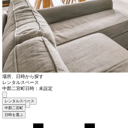
場所、日時から探す
レンタルスペース
中郡二宮町
日時：未設定
レンタルスペース
中郡二宮町
日時を選ぶ