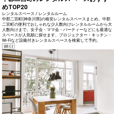
めTOP20
レンタルスペース / レンタルルーム
中郡二宮町(神奈川県)の格安レンタルスペースまとめ。中郡
二宮町の便利でおしゃれな少人数向けレンタルルームから大
人数向けまで。女子会・ママ会・パーティーなどにも最適な
スペースが人気順に探せます。プロジェクター・キッチン・
Wi-Fiなど設備付きレンタルスペースを検索して予約。
(続く)