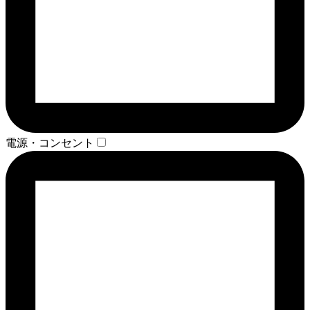
電源・コンセント