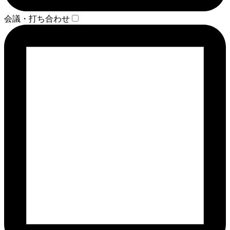
会議・打ち合わせ