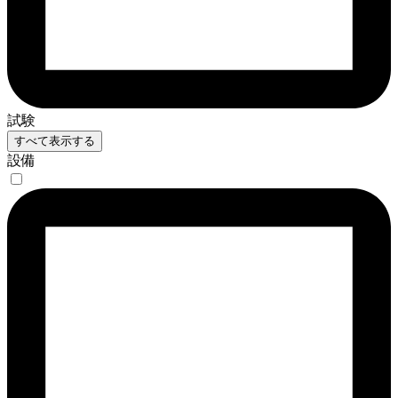
試験
すべて表示する
設備