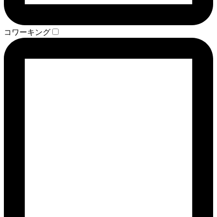
コワーキング