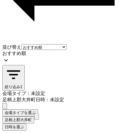
並び替え
おすすめ順
絞り込み
1
会場タイプ：未設定
足柄上郡大井町
日時：未設定
会場タイプを選ぶ
足柄上郡大井町
日時を選ぶ