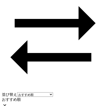
並び替え
おすすめ順