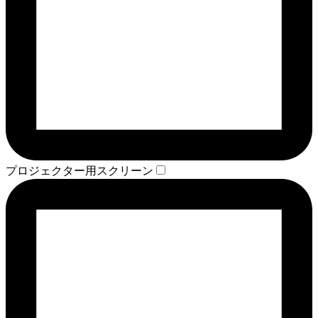
プロジェクター用スクリーン