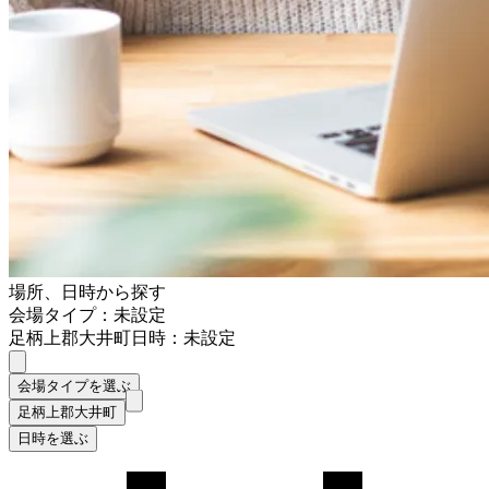
場所、日時から探す
会場タイプ：未設定
足柄上郡大井町
日時：未設定
会場タイプを選ぶ
足柄上郡大井町
日時を選ぶ