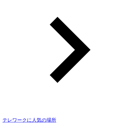
テレワークに人気の場所