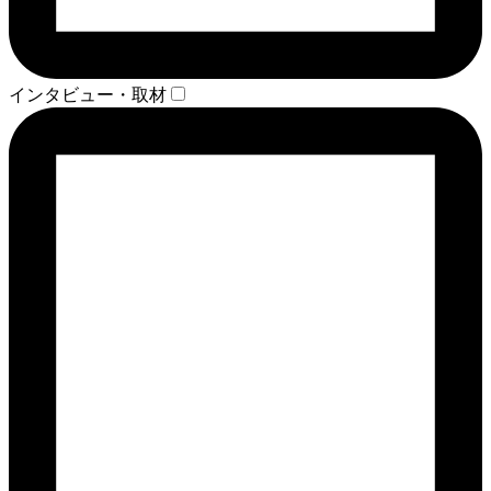
インタビュー・取材