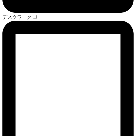
デスクワーク