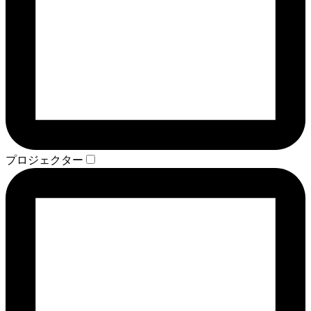
プロジェクター