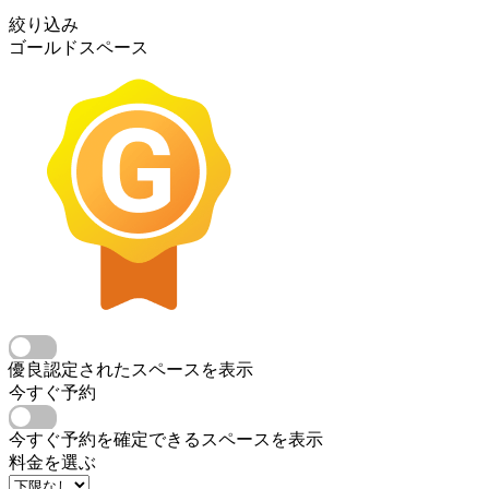
絞り込み
ゴールドスペース
優良認定されたスペースを表示
今すぐ予約
今すぐ予約を確定できるスペースを表示
料金を選ぶ