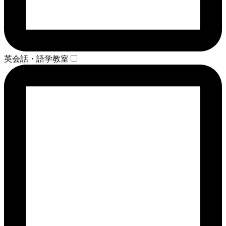
英会話・語学教室