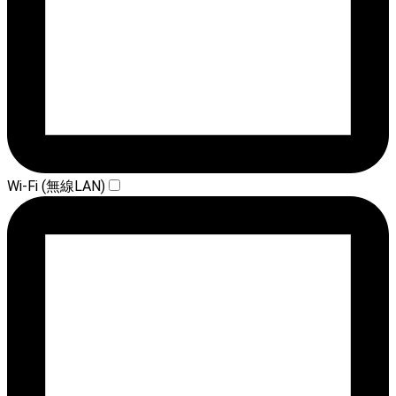
Wi-Fi (無線LAN)