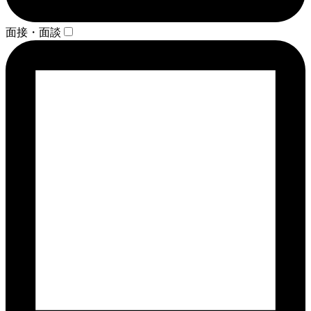
面接・面談