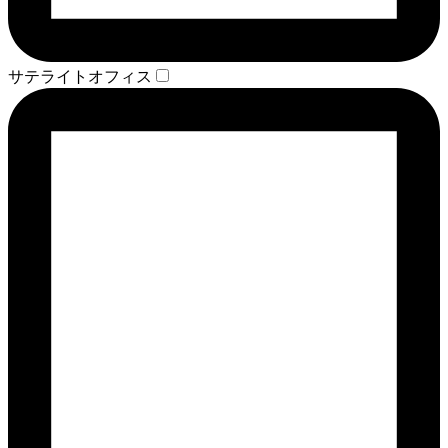
サテライトオフィス