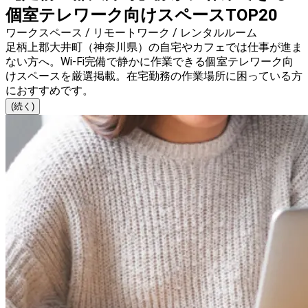
個室テレワーク向けスペースTOP20
ワークスペース / リモートワーク / レンタルルーム
足柄上郡大井町（神奈川県）の自宅やカフェでは仕事が進ま
ない方へ。Wi-Fi完備で静かに作業できる個室テレワーク向
けスペースを厳選掲載。在宅勤務の作業場所に困っている方
におすすめです。
(続く)