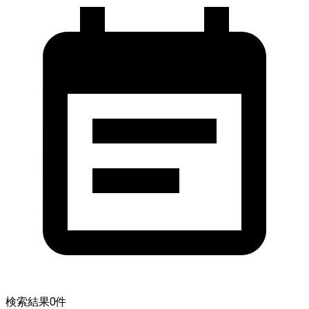
検索結果
0
件