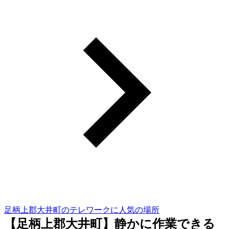
足柄上郡大井町のテレワークに人気の場所
【足柄上郡大井町】静かに作業できる