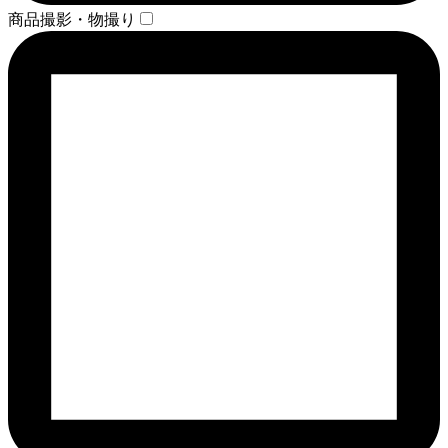
商品撮影・物撮り