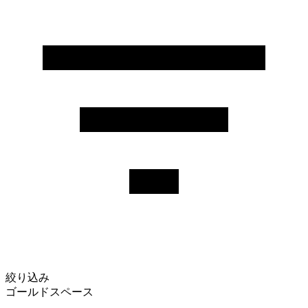
絞り込み
ゴールドスペース