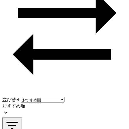
並び替え
おすすめ順