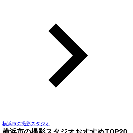
横浜市の撮影スタジオ
横浜市の撮影スタジオおすすめTOP20