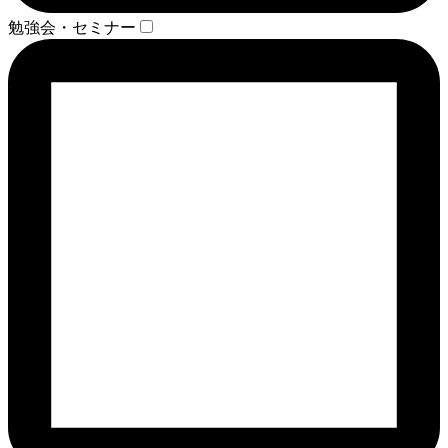
勉強会・セミナー