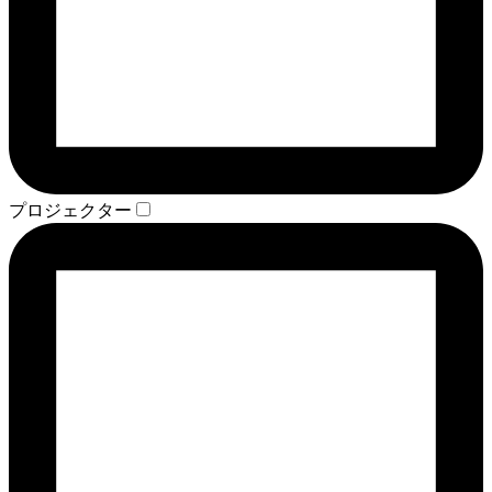
プロジェクター