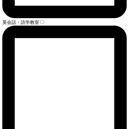
英会話・語学教室