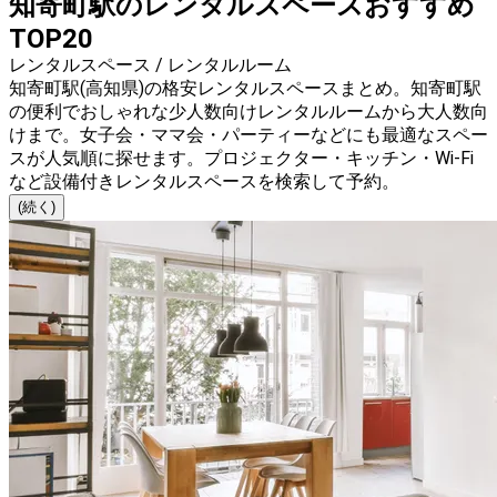
知寄町駅のレンタルスペースおすすめ
TOP20
レンタルスペース / レンタルルーム
知寄町駅(高知県)の格安レンタルスペースまとめ。知寄町駅
の便利でおしゃれな少人数向けレンタルルームから大人数向
けまで。女子会・ママ会・パーティーなどにも最適なスペー
スが人気順に探せます。プロジェクター・キッチン・Wi-Fi
など設備付きレンタルスペースを検索して予約。
(続く)