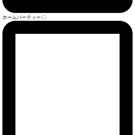
ホームパーティー