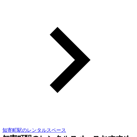
知寄町駅のレンタルスペース