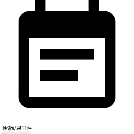
検索結果
11
件