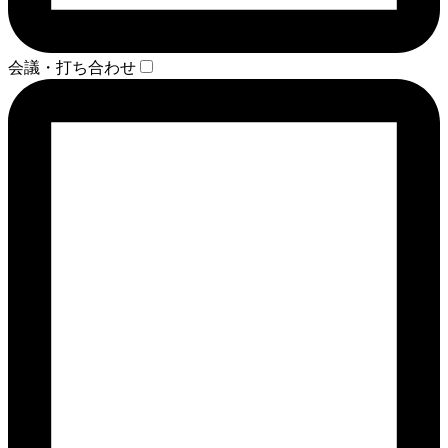
会議・打ち合わせ