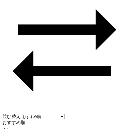
並び替え
おすすめ順