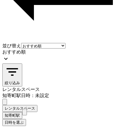
並び替え
おすすめ順
絞り込み
レンタルスペース
知寄町駅
日時：未設定
レンタルスペース
知寄町駅
日時を選ぶ