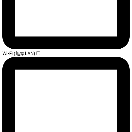
Wi-Fi (無線LAN)