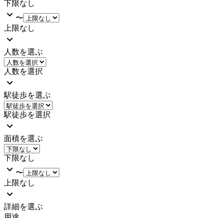
下限なし
〜
上限なし
人数を選ぶ
人数を選択
駅徒歩を選ぶ
駅徒歩を選択
面積を選ぶ
下限なし
〜
上限なし
詳細を選ぶ
用途