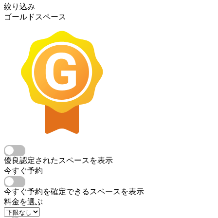
絞り込み
ゴールドスペース
優良認定されたスペースを表示
今すぐ予約
今すぐ予約を確定できるスペースを表示
料金を選ぶ