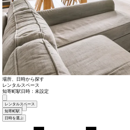
場所、日時から探す
レンタルスペース
知寄町駅
日時：未設定
レンタルスペース
知寄町駅
日時を選ぶ