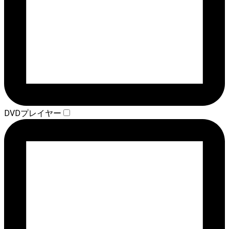
DVDプレイヤー