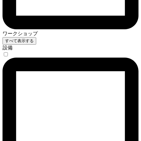
ワークショップ
すべて表示する
設備