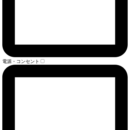
電源・コンセント