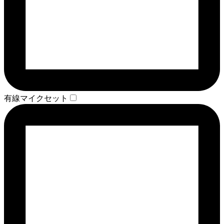
有線マイクセット