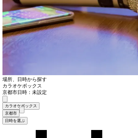
場所、日時から探す
カラオケボックス
京都市
日時：未設定
カラオケボックス
京都市
日時を選ぶ