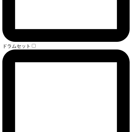
ドラムセット