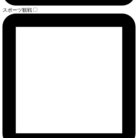
スポーツ観戦