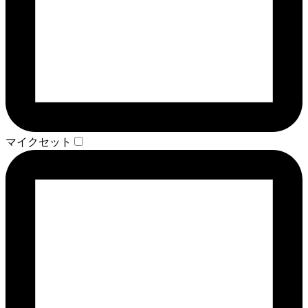
マイクセット