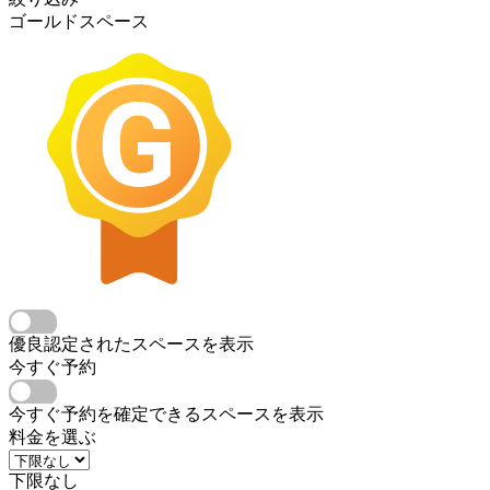
ゴールドスペース
優良認定されたスペースを表示
今すぐ予約
今すぐ予約を確定できるスペースを表示
料金を選ぶ
下限なし