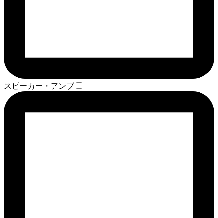
スピーカー・アンプ