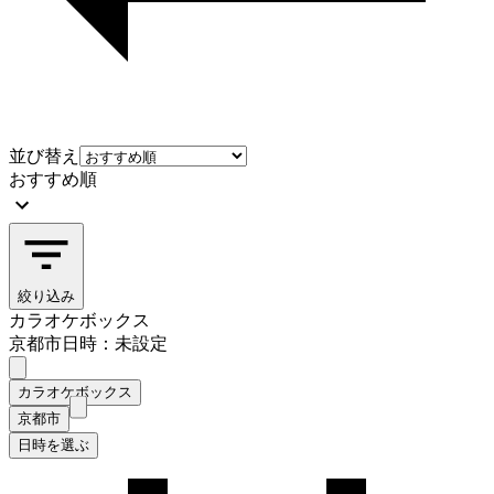
並び替え
おすすめ順
絞り込み
カラオケボックス
京都市
日時：未設定
カラオケボックス
京都市
日時を選ぶ