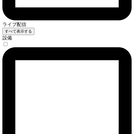
ライブ配信
すべて表示する
設備