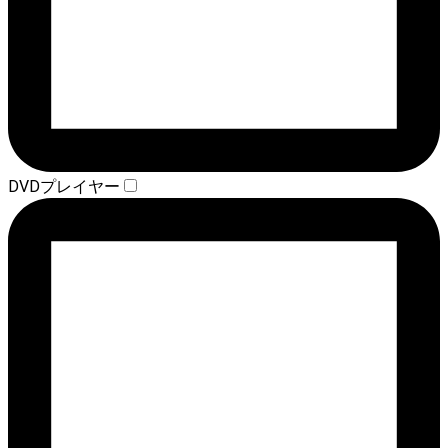
DVDプレイヤー