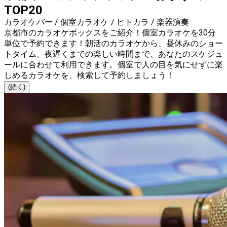
TOP20
カラオケバー / 個室カラオケ / ヒトカラ / 楽器演奏
京都市のカラオケボックスをご紹介！個室カラオケを30分
単位で予約できます！朝活のカラオケから、昼休みのショー
トタイム、夜遅くまでの楽しい時間まで、あなたのスケジュ
ールに合わせて利用できます。個室で人の目を気にせずに楽
しめるカラオケを、検索して予約しましょう！
(続く)