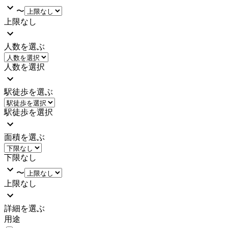
〜
上限なし
人数を選ぶ
人数を選択
駅徒歩を選ぶ
駅徒歩を選択
面積を選ぶ
下限なし
〜
上限なし
詳細を選ぶ
用途