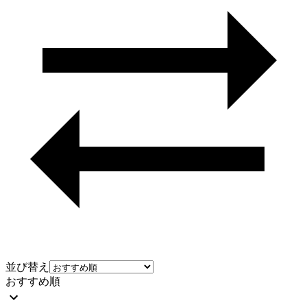
並び替え
おすすめ順