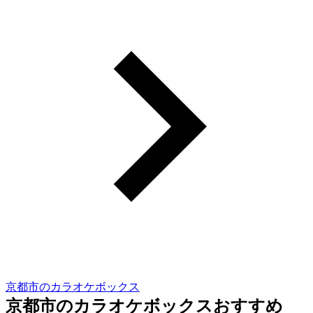
京都市のカラオケボックス
京都市のカラオケボックスおすすめ