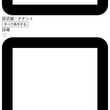
貸店舗・テナント
すべて表示する
設備