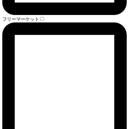
フリーマーケット