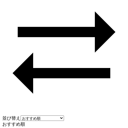
並び替え
おすすめ順