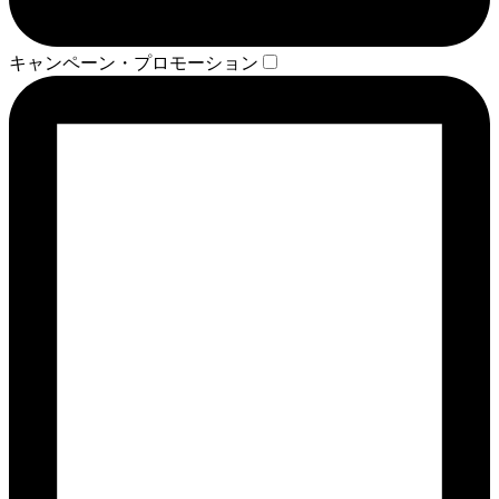
キャンペーン・プロモーション