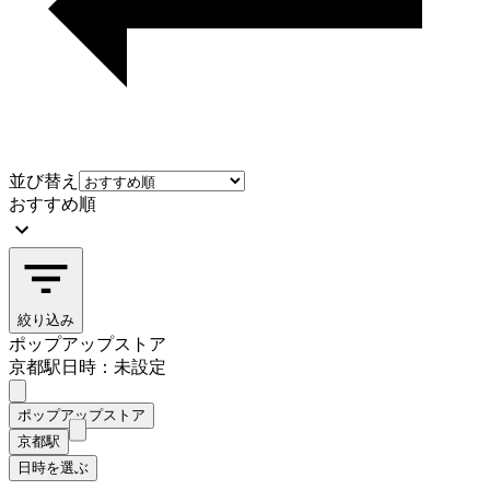
並び替え
おすすめ順
絞り込み
ポップアップストア
京都駅
日時：未設定
ポップアップストア
京都駅
日時を選ぶ