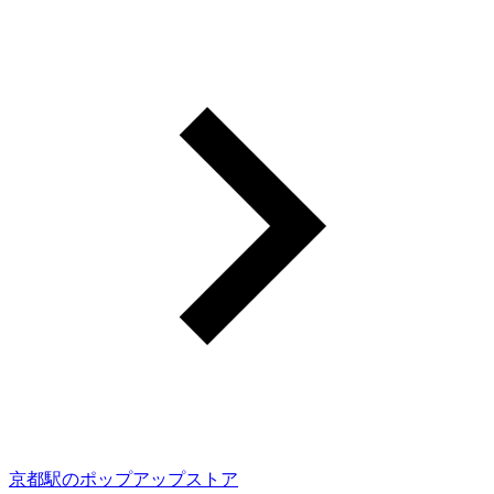
京都駅のポップアップストア