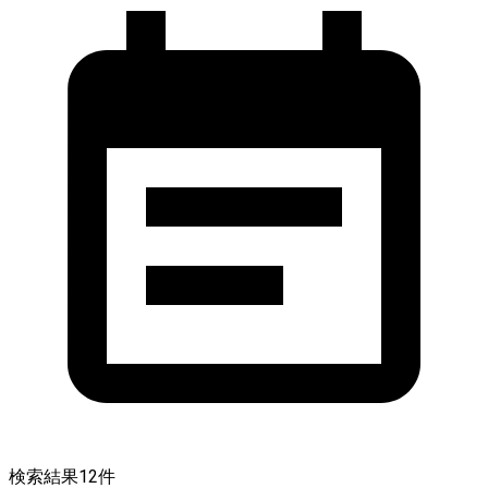
検索結果
12
件