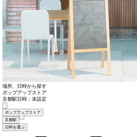
場所、日時から探す
ポップアップストア
京都駅
日時：未設定
ポップアップストア
京都駅
日時を選ぶ