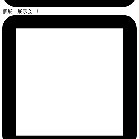
個展・展示会