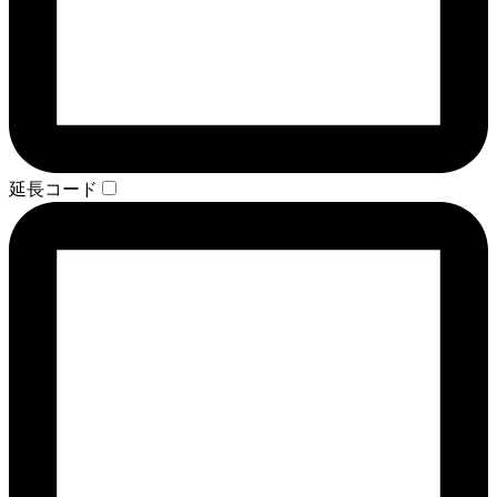
延長コード