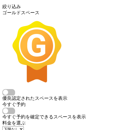
絞り込み
ゴールドスペース
優良認定されたスペースを表示
今すぐ予約
今すぐ予約を確定できるスペースを表示
料金を選ぶ