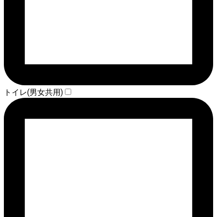
トイレ(男女共用)