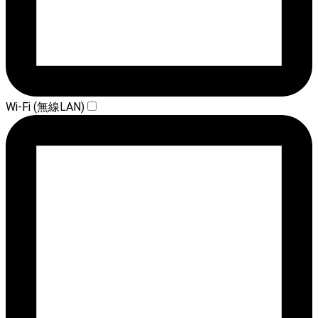
Wi-Fi (無線LAN)