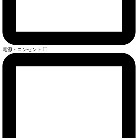
電源・コンセント