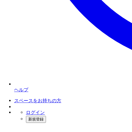
ヘルプ
スペースをお持ちの方
ログイン
新規登録
インスタベース