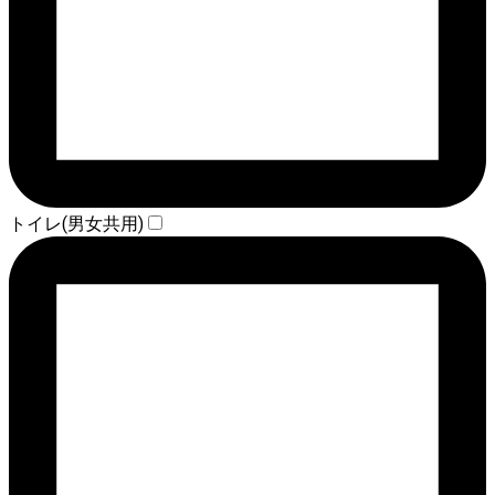
トイレ(男女共用)