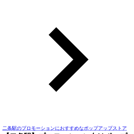
二条駅のプロモーションにおすすめなポップアップストア