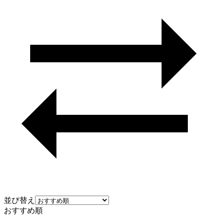
並び替え
おすすめ順