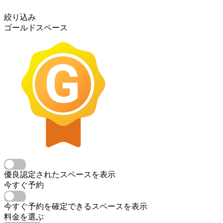
絞り込み
ゴールドスペース
優良認定されたスペースを表示
今すぐ予約
今すぐ予約を確定できるスペースを表示
料金を選ぶ