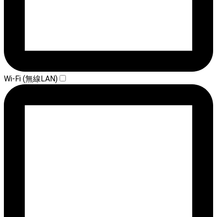
Wi-Fi (無線LAN)