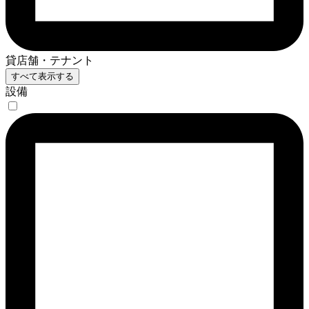
貸店舗・テナント
すべて表示する
設備