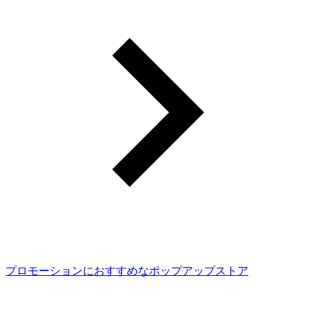
プロモーションにおすすめなポップアップストア