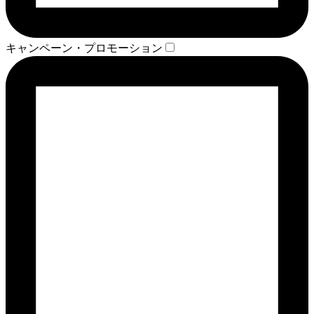
キャンペーン・プロモーション