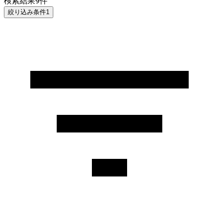
検索結果
9
件
絞り込み条件
1