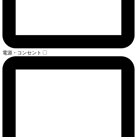
電源・コンセント