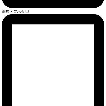
個展・展示会