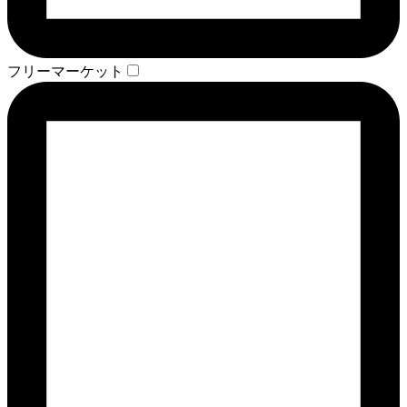
フリーマーケット