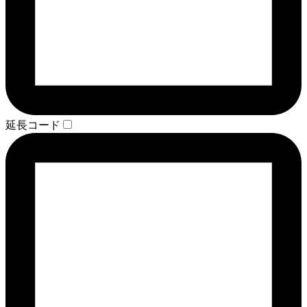
延長コード