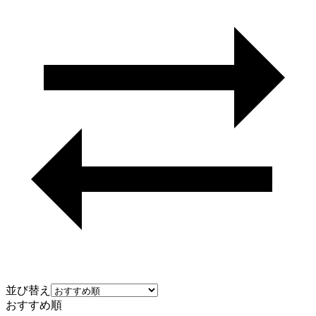
並び替え
おすすめ順