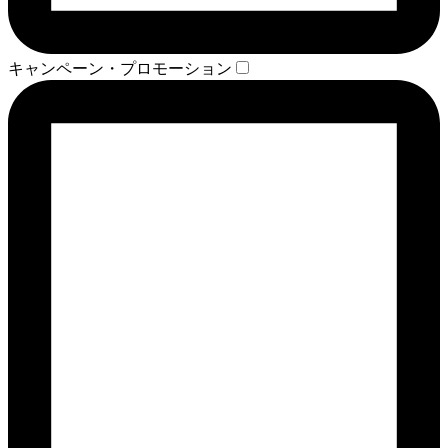
キャンペーン・プロモーション