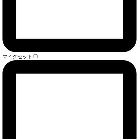
マイクセット