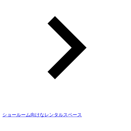
ショールーム向けなレンタルスペース