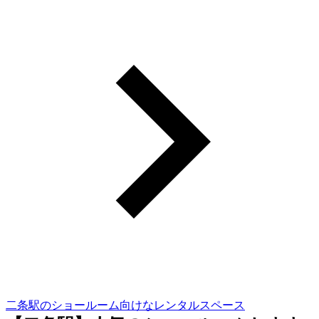
二条駅のショールーム向けなレンタルスペース