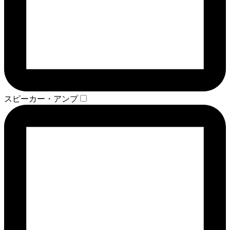
スピーカー・アンプ