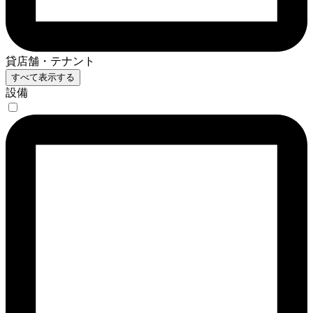
貸店舗・テナント
すべて表示する
設備