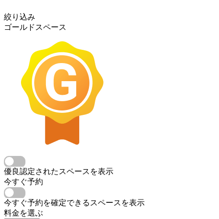
絞り込み
ゴールドスペース
優良認定されたスペースを表示
今すぐ予約
今すぐ予約を確定できるスペースを表示
料金を選ぶ