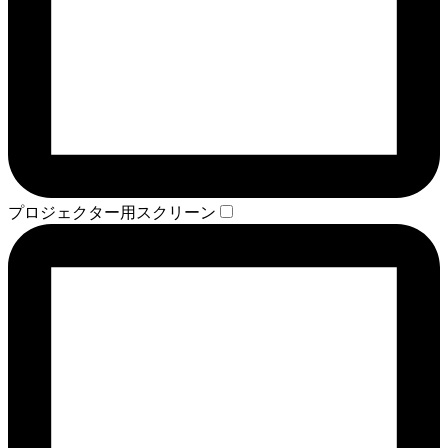
プロジェクター用スクリーン