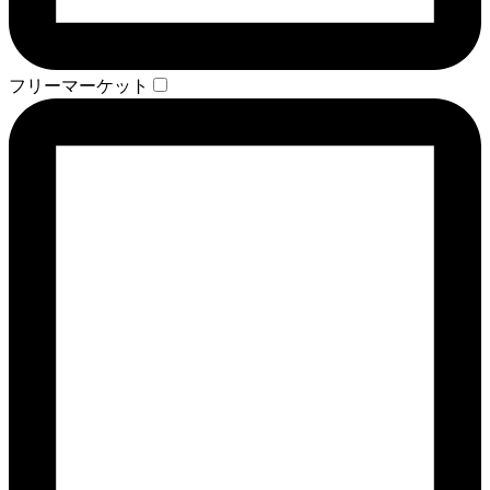
フリーマーケット