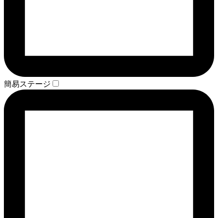
簡易ステージ