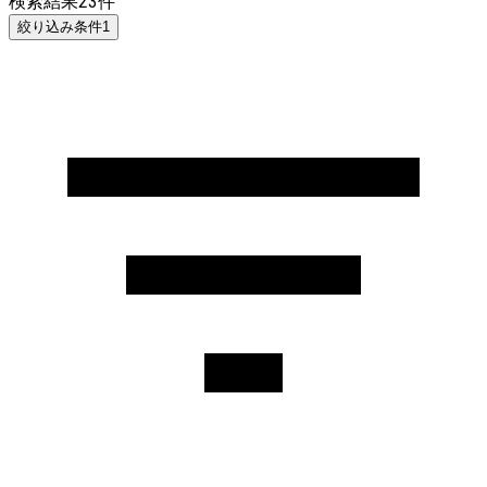
検索結果
23
件
絞り込み条件
1