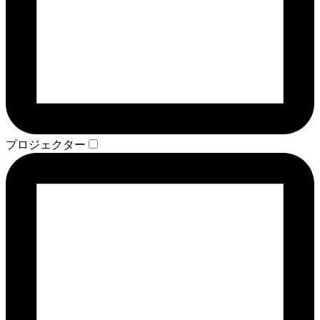
プロジェクター