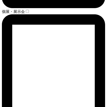
個展・展示会