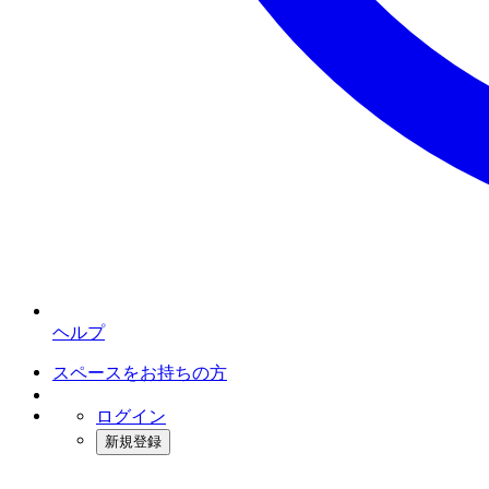
ヘルプ
スペースをお持ちの方
ログイン
新規登録
インスタベース