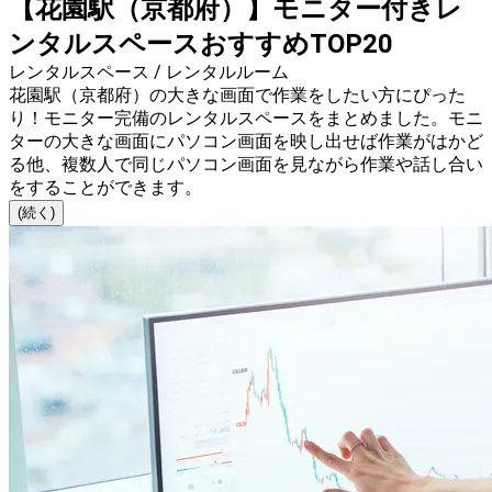
【花園駅（京都府）】モニター付きレ
ンタルスペースおすすめTOP20
レンタルスペース / レンタルルーム
花園駅（京都府）の大きな画面で作業をしたい方にぴった
り！モニター完備のレンタルスペースをまとめました。モニ
ターの大きな画面にパソコン画面を映し出せば作業がはかど
る他、複数人で同じパソコン画面を見ながら作業や話し合い
をすることができます。
(続く)