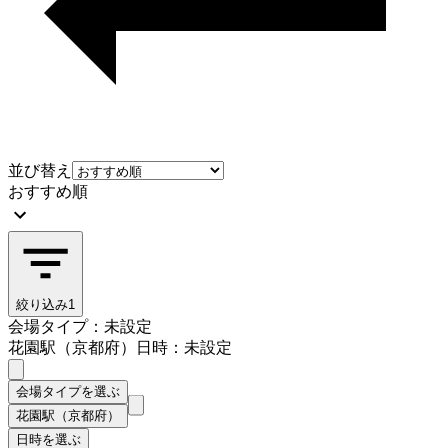
並び替え
おすすめ順
絞り込み
1
会場タイプ：未設定
花園駅（京都府）
日時：未設定
会場タイプを選ぶ
花園駅（京都府）
日時を選ぶ