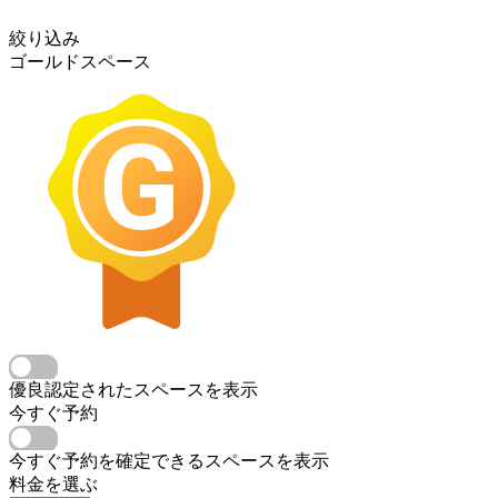
絞り込み
ゴールドスペース
優良認定されたスペースを表示
今すぐ予約
今すぐ予約を確定できるスペースを表示
料金を選ぶ