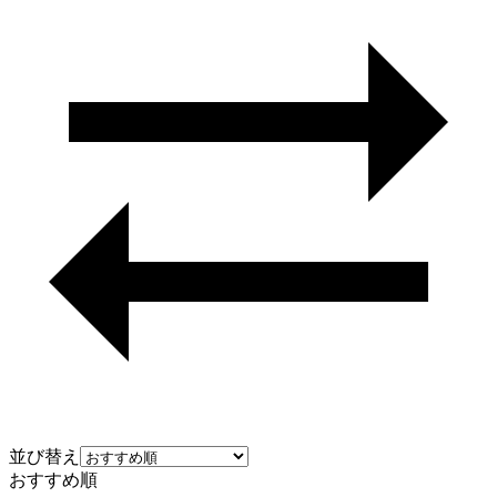
並び替え
おすすめ順