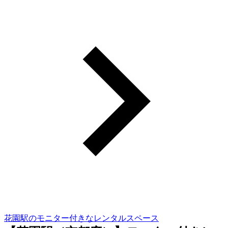
花園駅のモニター付きなレンタルスペース