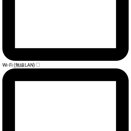
Wi-Fi (無線LAN)