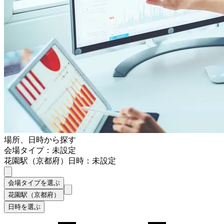
場所、日時から探す
会場タイプ：未設定
花園駅（京都府）
日時：未設定
会場タイプを選ぶ
花園駅（京都府）
日時を選ぶ