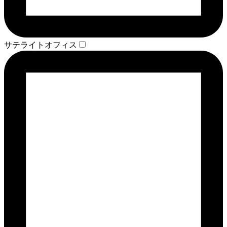
サテライトオフィス