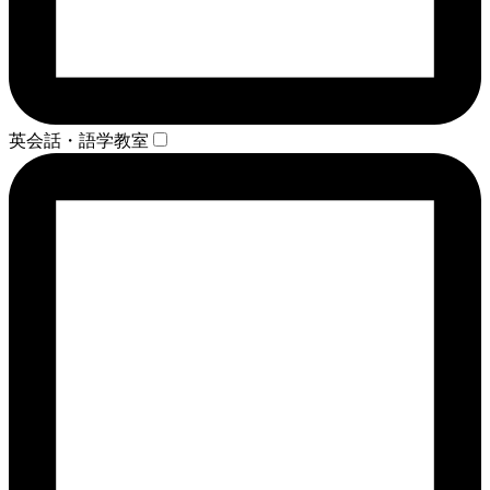
英会話・語学教室