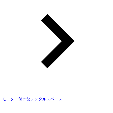
モニター付きなレンタルスペース