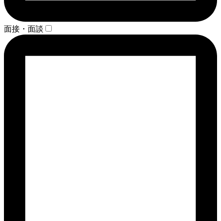
面接・面談