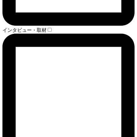
インタビュー・取材