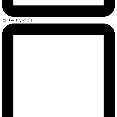
コワーキング