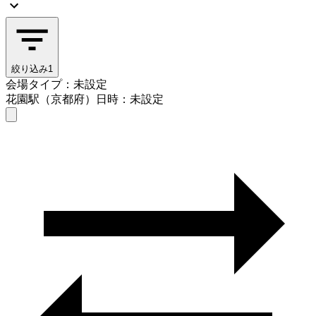
絞り込み
1
会場タイプ：未設定
花園駅（京都府）
日時：未設定
会場タイプを選ぶ
花園駅（京都府）
日時を選ぶ