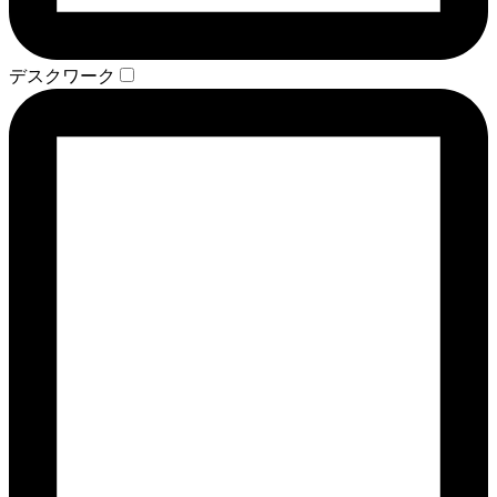
デスクワーク