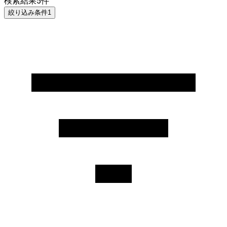
検索結果
5
件
絞り込み条件
1