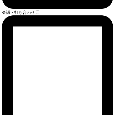
会議・打ち合わせ