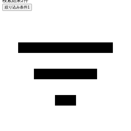
検索結果
2
件
絞り込み条件
1