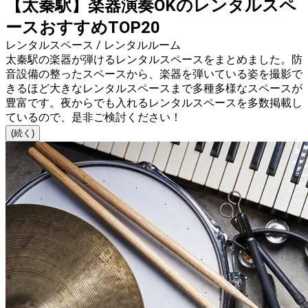
【太秦駅】楽器演奏OKのレンタルスペ
ースおすすめTOP20
レンタルスペース / レンタルルーム
太秦駅の楽器が弾けるレンタルスペースをまとめました。防
音設備の整ったスペースから、楽器を弾いている姿を撮影で
きるほど大きなレンタルスペースまで多種多様なスペースが
豊富です。夜からでも入れるレンタルスペースを多数掲載し
ているので、是非ご検討ください！
(続く)