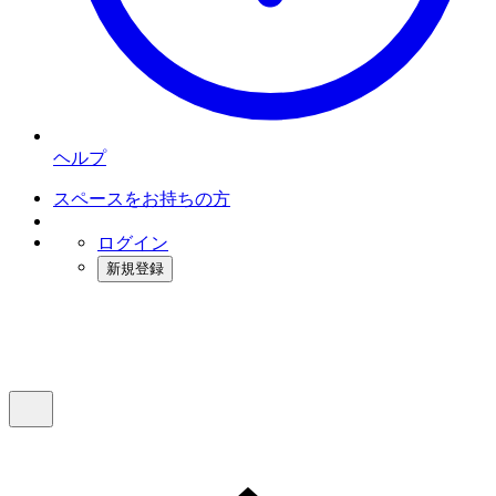
ヘルプ
スペースをお持ちの方
ログイン
新規登録
インスタベース
メニュー