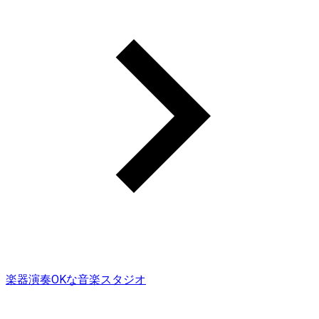
楽器演奏OKな音楽スタジオ