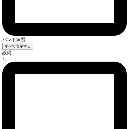
バンド練習
すべて表示する
設備