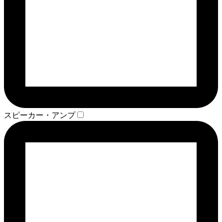
スピーカー・アンプ