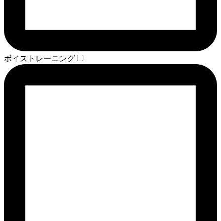
ボイストレーニング