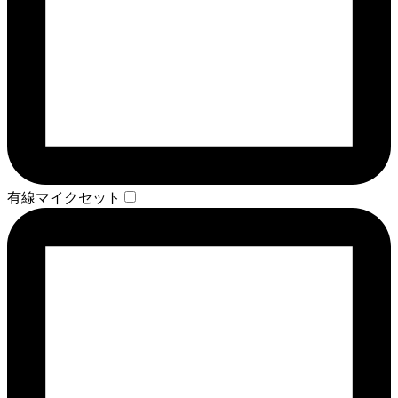
有線マイクセット