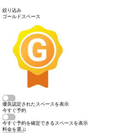
絞り込み
ゴールドスペース
優良認定されたスペースを表示
今すぐ予約
今すぐ予約を確定できるスペースを表示
料金を選ぶ