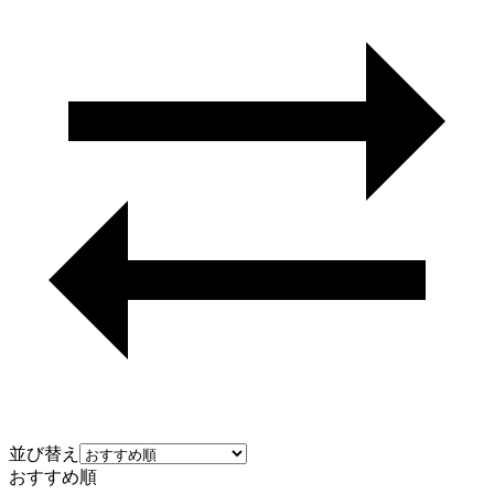
並び替え
おすすめ順