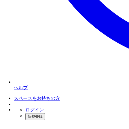
ヘルプ
スペースをお持ちの方
ログイン
新規登録
インスタベース