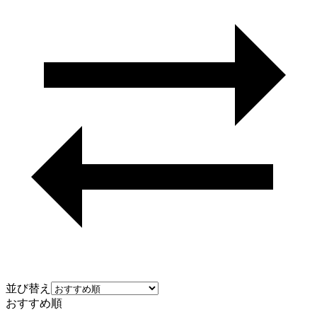
並び替え
おすすめ順