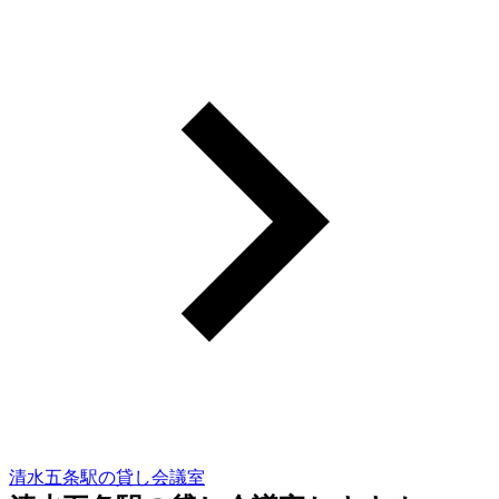
清水五条駅の貸し会議室