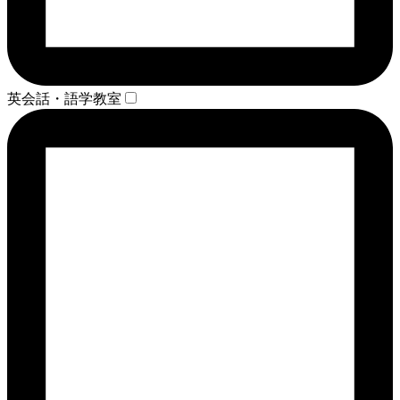
英会話・語学教室