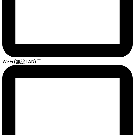
Wi-Fi (無線LAN)