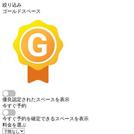
絞り込み
ゴールドスペース
優良認定されたスペースを表示
今すぐ予約
今すぐ予約を確定できるスペースを表示
料金を選ぶ