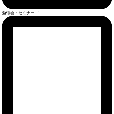
勉強会・セミナー