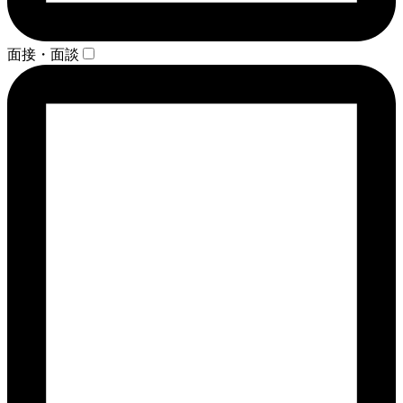
面接・面談