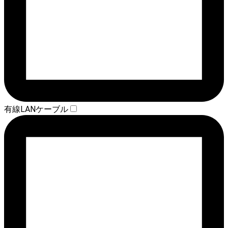
有線LANケーブル