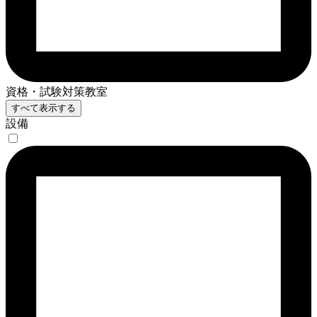
資格・試験対策教室
すべて表示する
設備