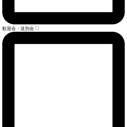
歓迎会・送別会