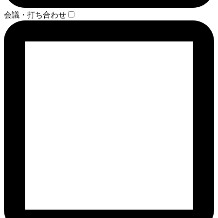
会議・打ち合わせ