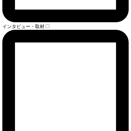
インタビュー・取材