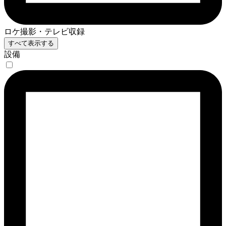
ロケ撮影・テレビ収録
すべて表示する
設備