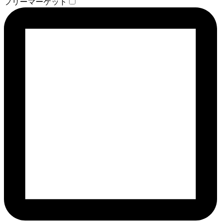
フリーマーケット