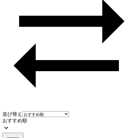
並び替え
おすすめ順