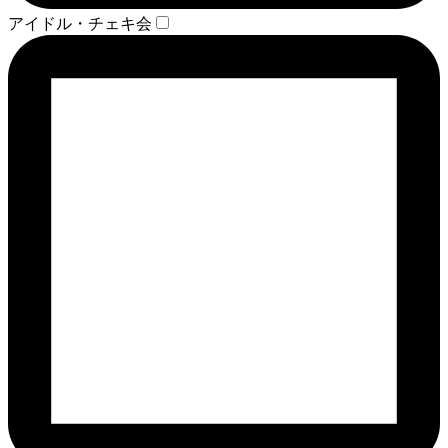
アイドル・チェキ会