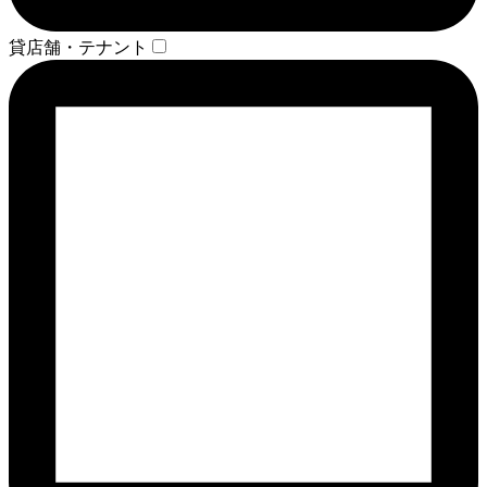
貸店舗・テナント