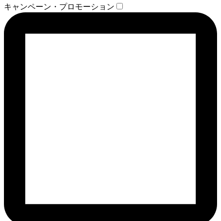
キャンペーン・プロモーション