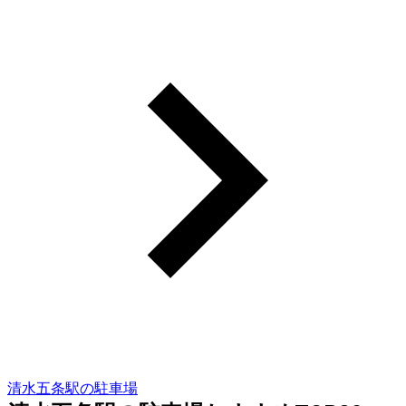
清水五条駅の駐車場