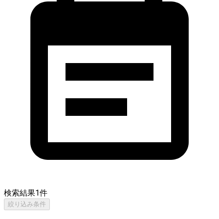
検索結果
1
件
絞り込み条件