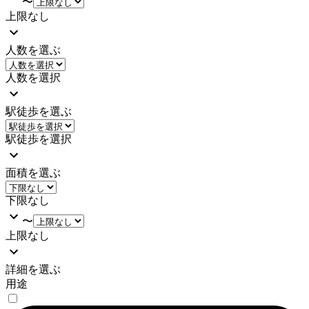
〜
上限なし
人数を選ぶ
人数を選択
駅徒歩を選ぶ
駅徒歩を選択
面積を選ぶ
下限なし
〜
上限なし
詳細を選ぶ
用途