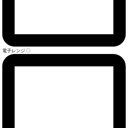
電子レンジ