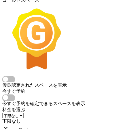
ゴールドスペース
優良認定されたスペースを表示
今すぐ予約
今すぐ予約を確定できるスペースを表示
料金を選ぶ
下限なし