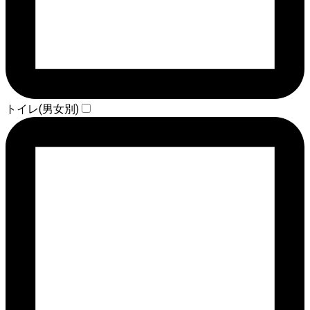
トイレ(男女別)