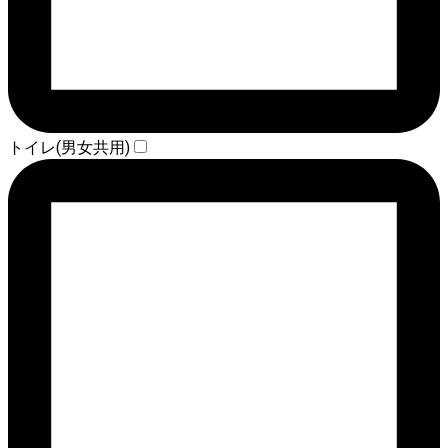
トイレ(男女共用)