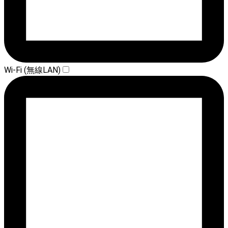
Wi-Fi (無線LAN)