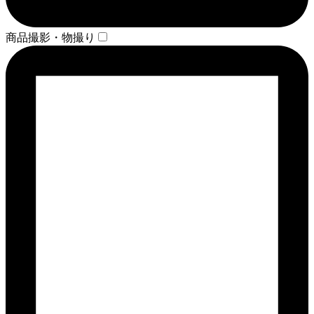
商品撮影・物撮り