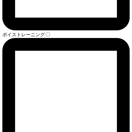
ボイストレーニング