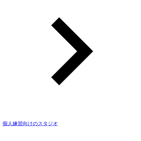
個人練習向けのスタジオ