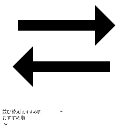
並び替え
おすすめ順