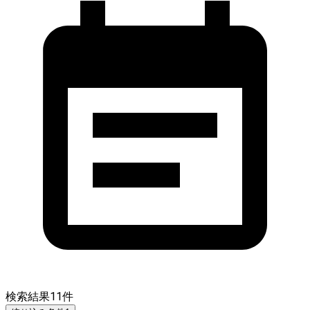
検索結果
11
件