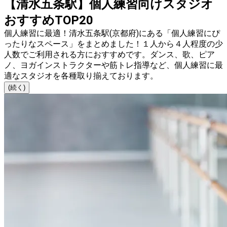
【清水五条駅】個人練習向けスタジオ
おすすめTOP20
個人練習に最適！清水五条駅(京都府)にある「個人練習にぴ
ったりなスペース」をまとめました！１人から４人程度の少
人数でご利用される方におすすめです。ダンス、歌、ピア
ノ、ヨガインストラクターや筋トレ指導など、個人練習に最
適なスタジオを各種取り揃えております。
(続く)