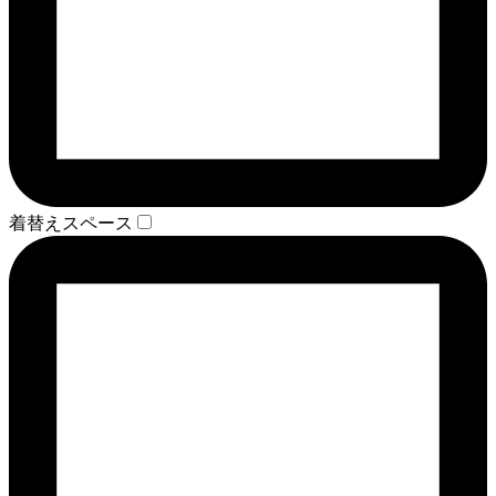
着替えスペース