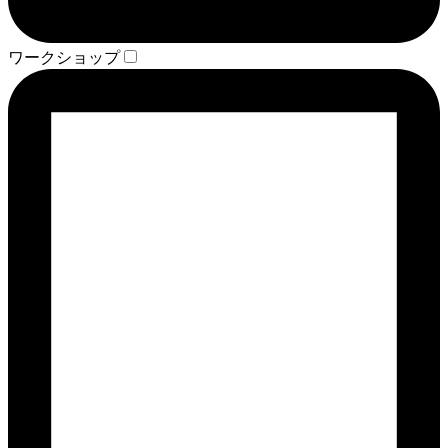
ワークショップ