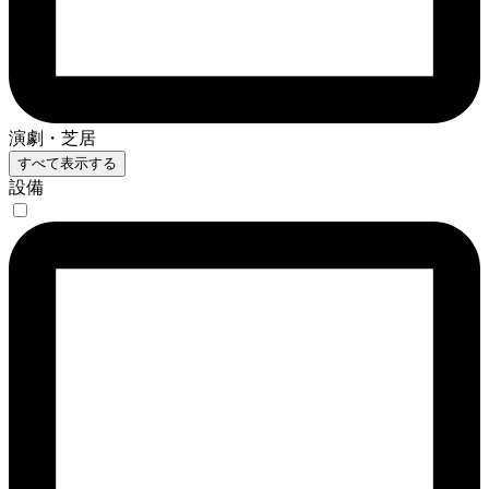
演劇・芝居
すべて表示する
設備