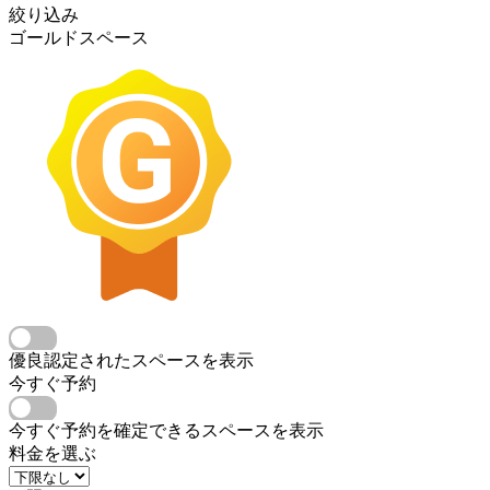
絞り込み
ゴールドスペース
優良認定されたスペースを表示
今すぐ予約
今すぐ予約を確定できるスペースを表示
料金を選ぶ