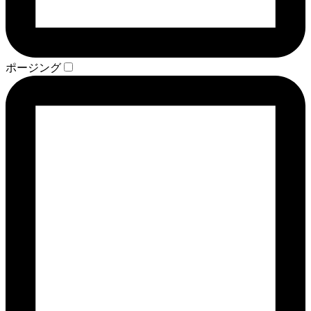
ポージング