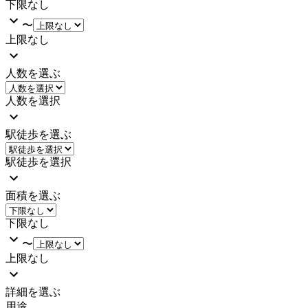
下限なし
〜
上限なし
人数を選ぶ
人数を選択
駅徒歩を選ぶ
駅徒歩を選択
面積を選ぶ
下限なし
〜
上限なし
詳細を選ぶ
用途