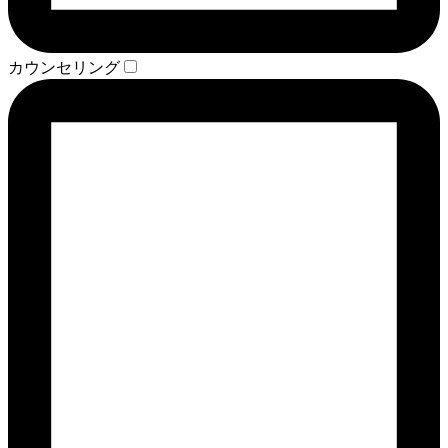
カウンセリング