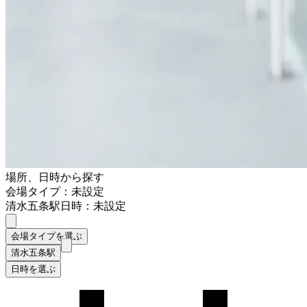
場所、日時から探す
会場タイプ：未設定
清水五条駅
日時：未設定
会場タイプを選ぶ
清水五条駅
日時を選ぶ