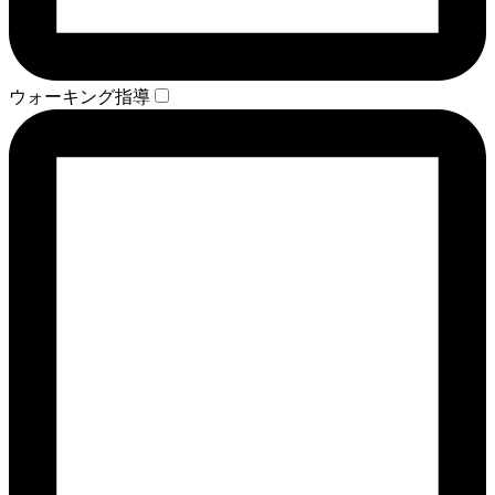
ウォーキング指導