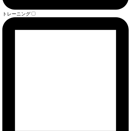
トレーニング