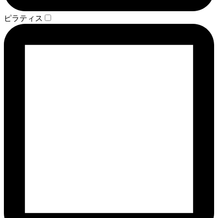
ピラティス