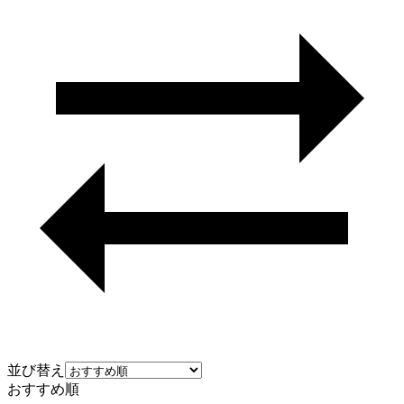
並び替え
おすすめ順