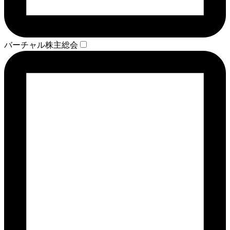
バーチャル株主総会