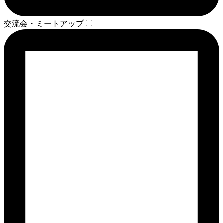
交流会・ミートアップ