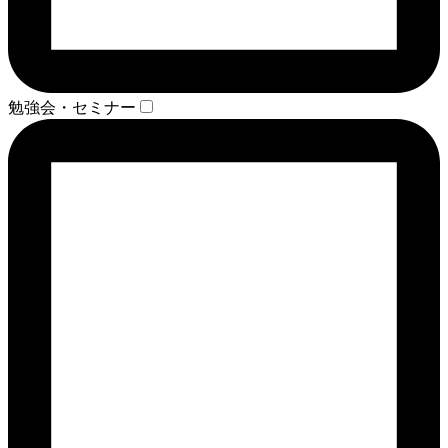
勉強会・セミナー