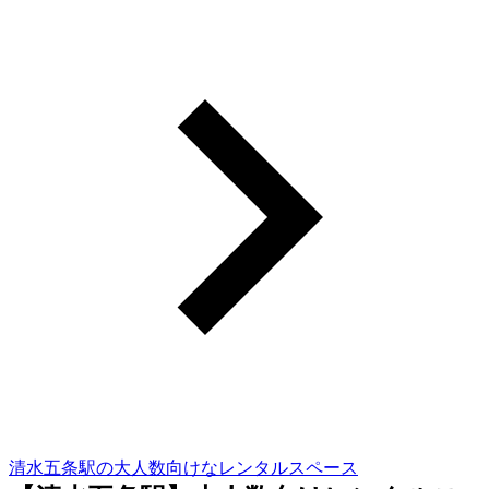
清水五条駅の大人数向けなレンタルスペース