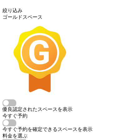
絞り込み
ゴールドスペース
優良認定されたスペースを表示
今すぐ予約
今すぐ予約を確定できるスペースを表示
料金を選ぶ