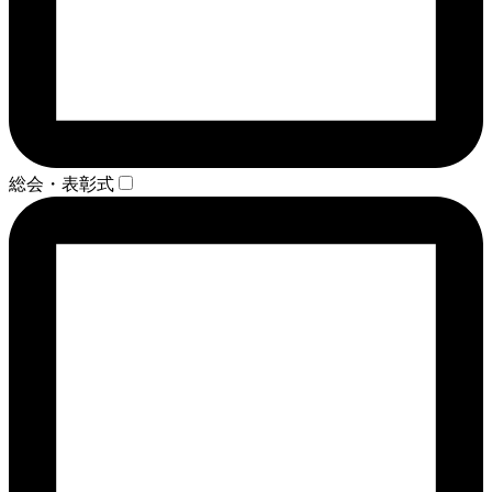
総会・表彰式