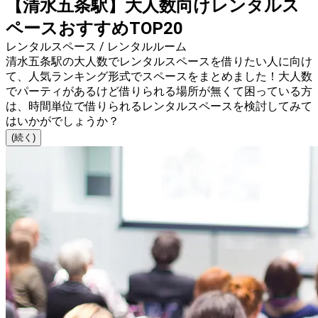
【清水五条駅】大人数向けレンタルス
ペースおすすめTOP20
レンタルスペース / レンタルルーム
清水五条駅の大人数でレンタルスペースを借りたい人に向け
て、人気ランキング形式でスペースをまとめました！大人数
でパーティがあるけど借りられる場所が無くて困っている方
は、時間単位で借りられるレンタルスペースを検討してみて
はいかがでしょうか？
(続く)