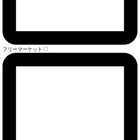
フリーマーケット