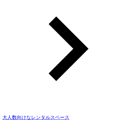
大人数向けなレンタルスペース