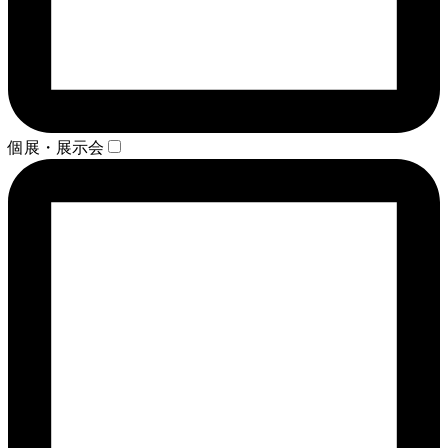
個展・展示会