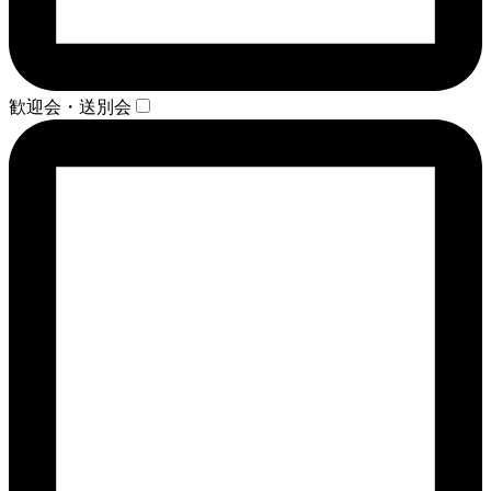
歓迎会・送別会