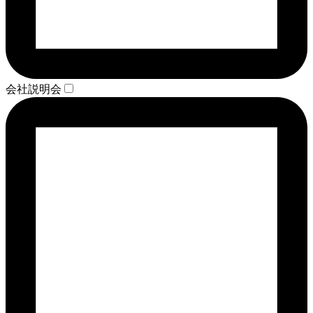
会社説明会