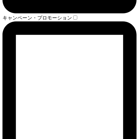
キャンペーン・プロモーション