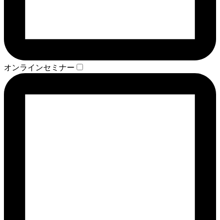
オンラインセミナー