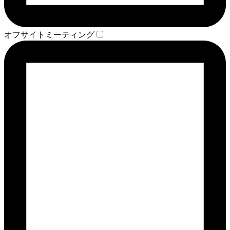
オフサイトミーティング