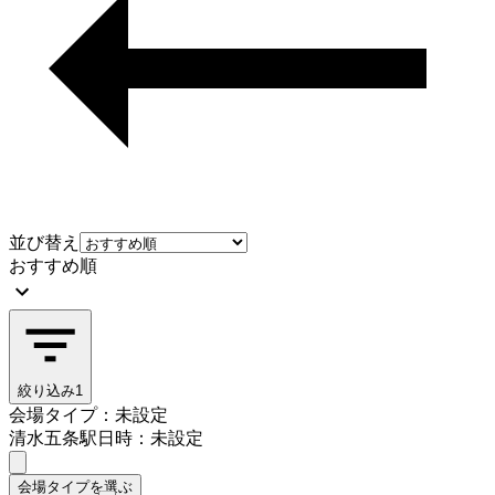
並び替え
おすすめ順
絞り込み
1
会場タイプ：未設定
清水五条駅
日時：未設定
会場タイプを選ぶ