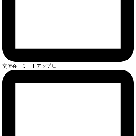
交流会・ミートアップ