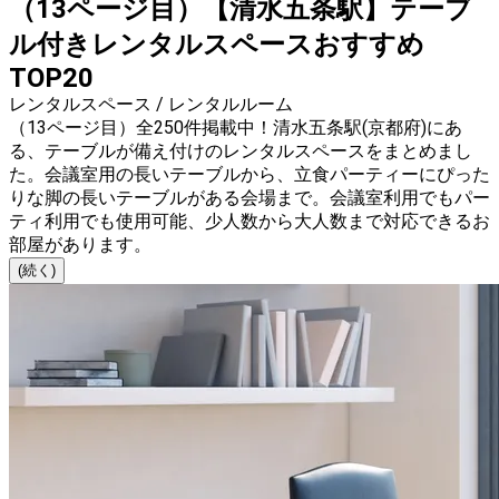
（13ページ目）【清水五条駅】テーブ
ル付きレンタルスペースおすすめ
TOP20
レンタルスペース / レンタルルーム
（13ページ目）全250件掲載中！清水五条駅(京都府)にあ
る、テーブルが備え付けのレンタルスペースをまとめまし
た。会議室用の長いテーブルから、立食パーティーにぴった
りな脚の長いテーブルがある会場まで。会議室利用でもパー
ティ利用でも使用可能、少人数から大人数まで対応できるお
部屋があります。
(続く)