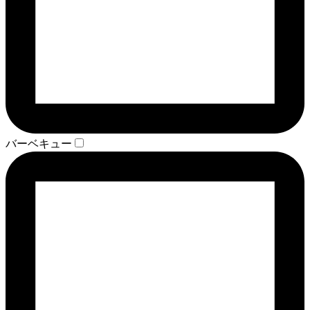
バーベキュー