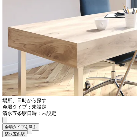
場所、日時から探す
会場タイプ：未設定
清水五条駅
日時：未設定
会場タイプを選ぶ
清水五条駅