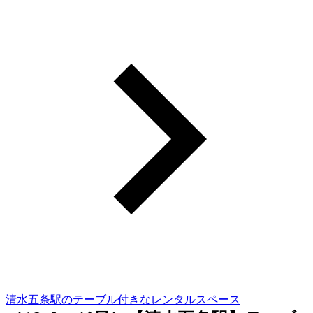
清水五条駅のテーブル付きなレンタルスペース