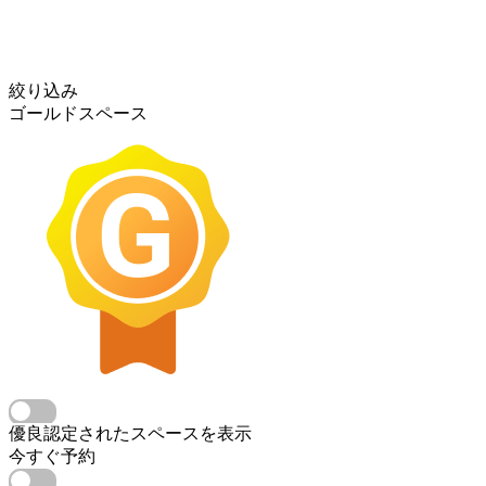
絞り込み
ゴールドスペース
優良認定されたスペースを表示
今すぐ予約