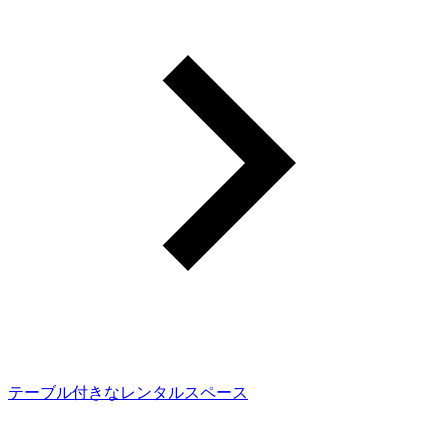
テーブル付きなレンタルスペース