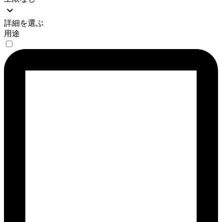
詳細を選ぶ
用途