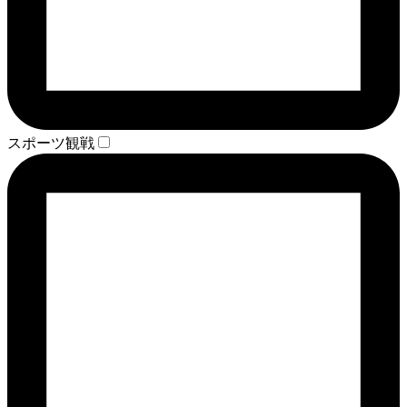
スポーツ観戦