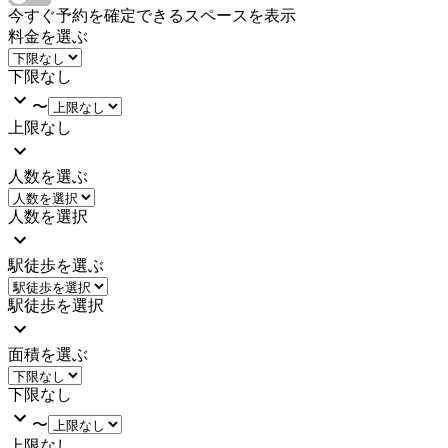
今すぐ予約を確定できるスペースを表示
料金を選ぶ
下限なし
〜
上限なし
人数を選ぶ
人数を選択
駅徒歩を選ぶ
駅徒歩を選択
面積を選ぶ
下限なし
〜
上限なし