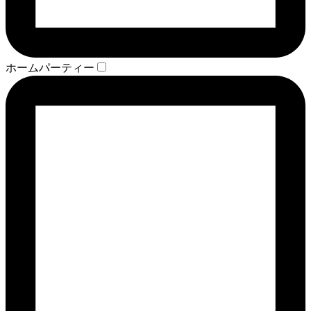
ホームパーティー