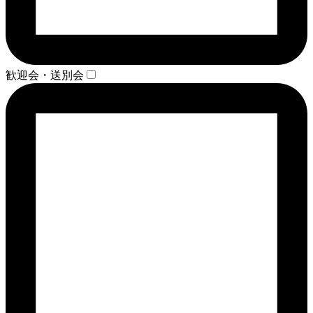
歓迎会・送別会