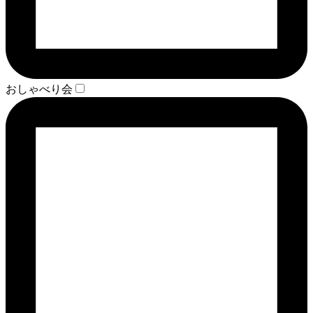
おしゃべり会