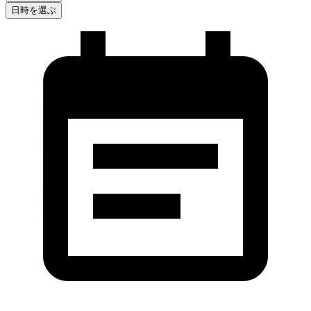
日時を選ぶ