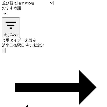
並び替え
おすすめ順
絞り込み
1
会場タイプ：未設定
清水五条駅
日時：未設定
会場タイプを選ぶ
清水五条駅
日時を選ぶ