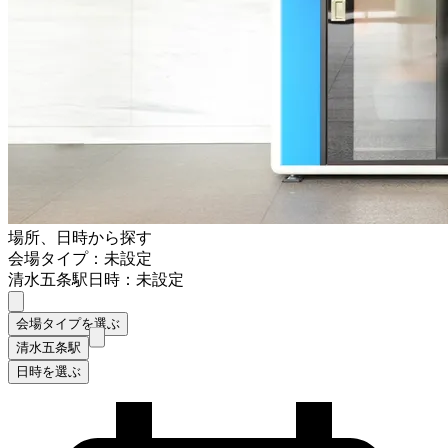
場所、日時から探す
会場タイプ：未設定
清水五条駅
日時：未設定
会場タイプを選ぶ
清水五条駅
日時を選ぶ