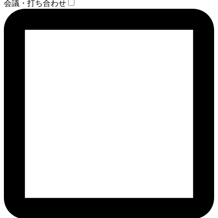
会議・打ち合わせ