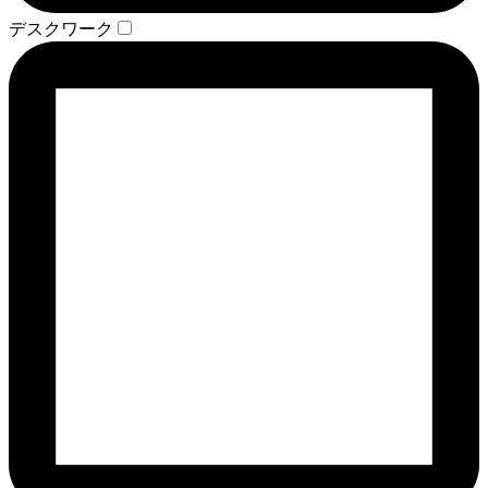
デスクワーク