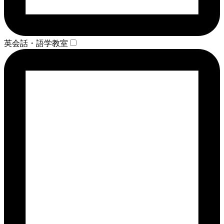
英会話・語学教室