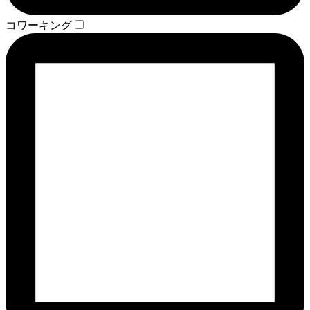
コワーキング