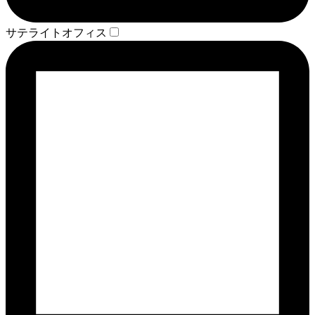
サテライトオフィス