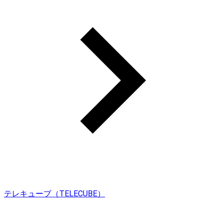
テレキューブ（TELECUBE）