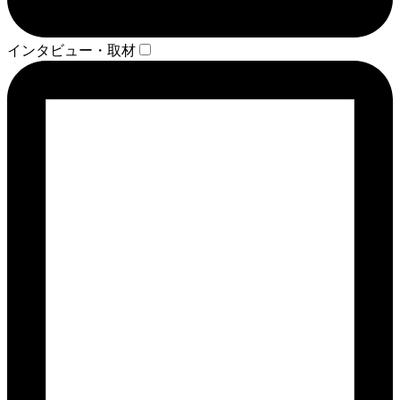
インタビュー・取材