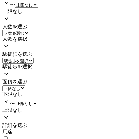
〜
上限なし
人数を選ぶ
人数を選択
駅徒歩を選ぶ
駅徒歩を選択
面積を選ぶ
下限なし
〜
上限なし
詳細を選ぶ
用途