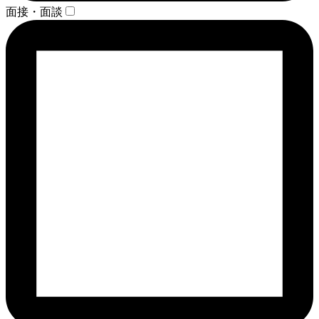
面接・面談