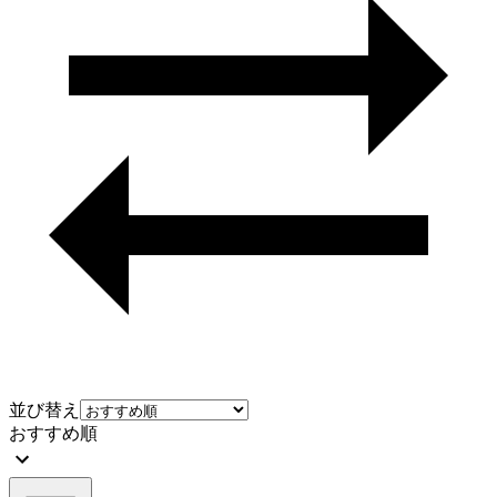
並び替え
おすすめ順