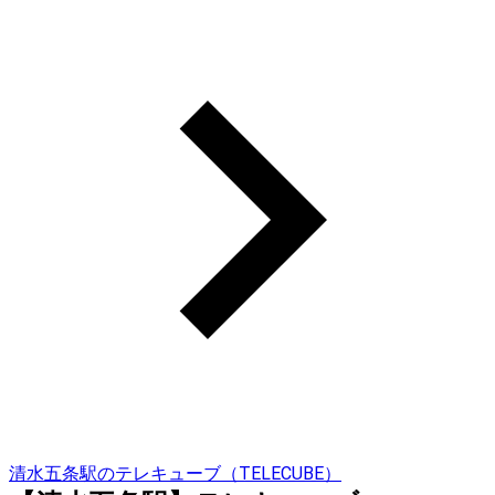
清水五条駅のテレキューブ（TELECUBE）