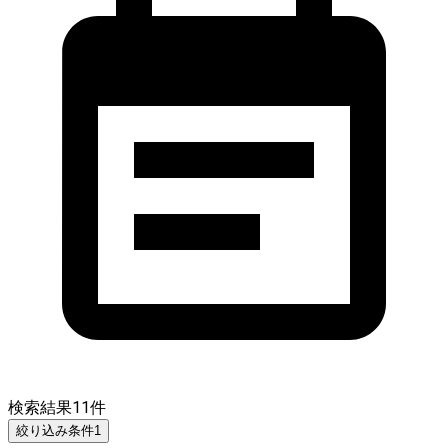
検索結果
11
件
絞り込み条件
1