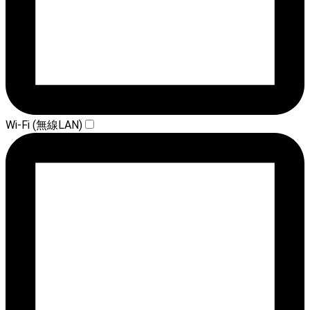
Wi-Fi (無線LAN)