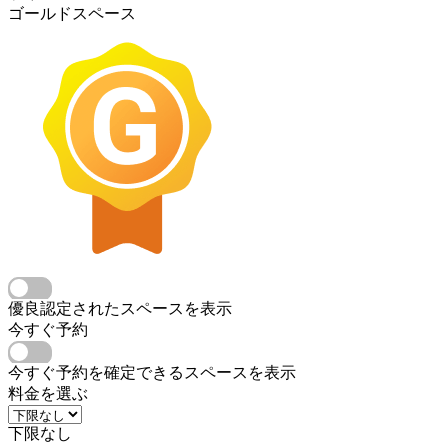
ゴールドスペース
優良認定されたスペースを表示
今すぐ予約
今すぐ予約を確定できるスペースを表示
料金を選ぶ
下限なし