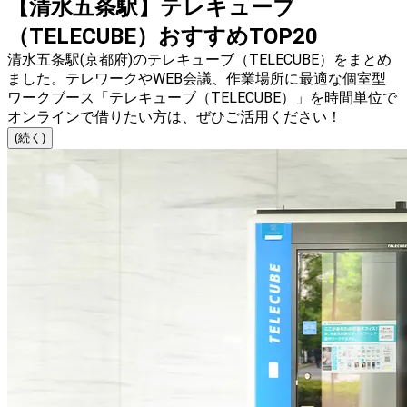
【清水五条駅】テレキューブ
（TELECUBE）おすすめTOP20
清水五条駅(京都府)のテレキューブ（TELECUBE）をまとめ
ました。テレワークやWEB会議、作業場所に最適な個室型
ワークブース「テレキューブ（TELECUBE）」を時間単位で
オンラインで借りたい方は、ぜひご活用ください！
(続く)