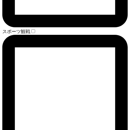
スポーツ観戦