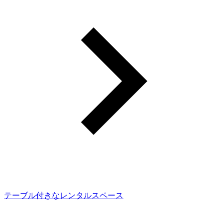
テーブル付きなレンタルスペース