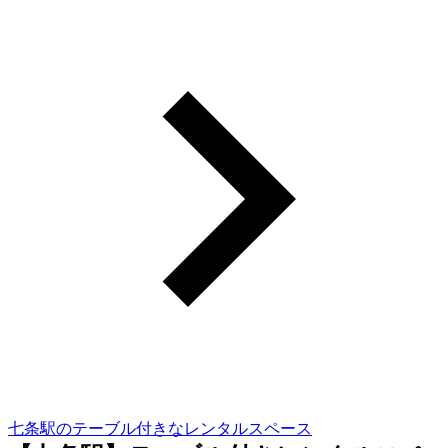
七条駅のテーブル付きなレンタルスペース