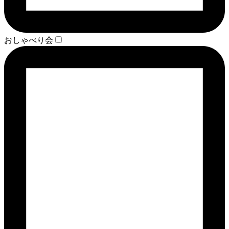
おしゃべり会