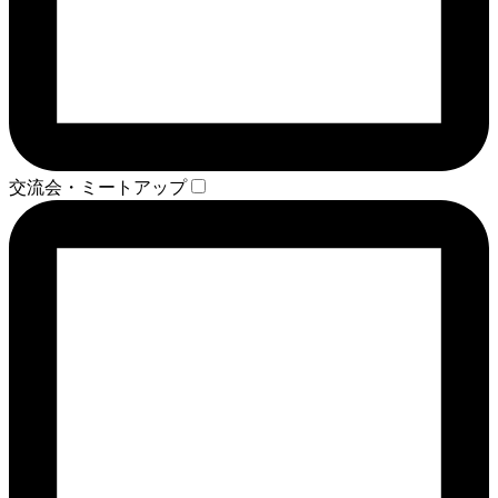
交流会・ミートアップ