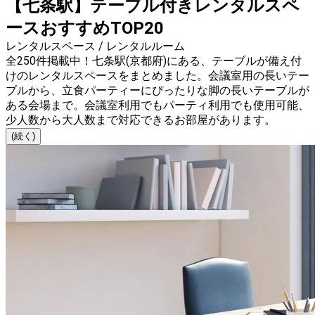
【七条駅】テーブル付きレンタルスペ
ースおすすめTOP20
レンタルスペース / レンタルルーム
全250件掲載中！七条駅(京都府)にある、テーブルが備え付
けのレンタルスペースをまとめました。会議室用の長いテー
ブルから、立食パーティーにぴったりな脚の長いテーブルが
ある会場まで。会議室利用でもパーティ利用でも使用可能、
少人数から大人数まで対応できるお部屋があります。
(続く)