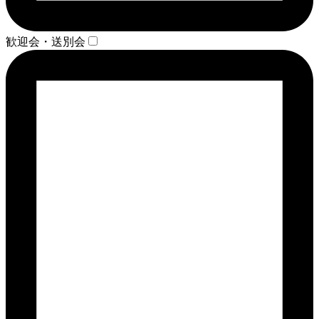
歓迎会・送別会