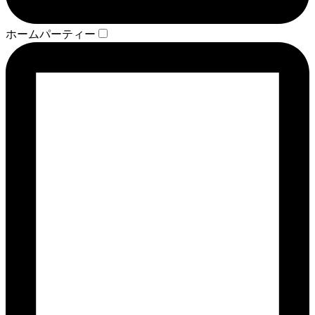
ホームパーティー