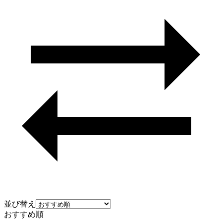
並び替え
おすすめ順