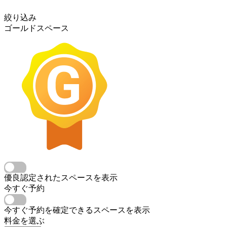
絞り込み
ゴールドスペース
優良認定されたスペースを表示
今すぐ予約
今すぐ予約を確定できるスペースを表示
料金を選ぶ