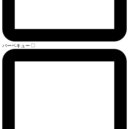
バーベキュー