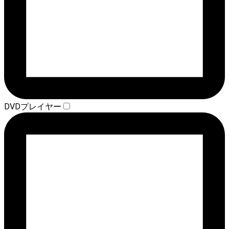
DVDプレイヤー