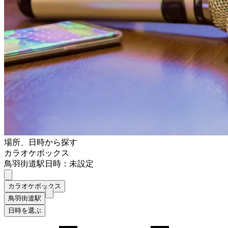
場所、日時から探す
カラオケボックス
鳥羽街道駅
日時：未設定
カラオケボックス
鳥羽街道駅
日時を選ぶ