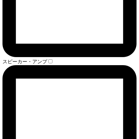
スピーカー・アンプ