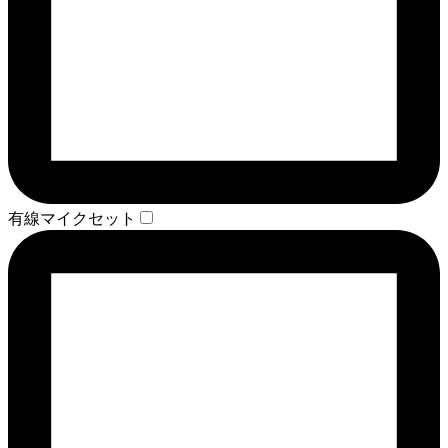
有線マイクセット