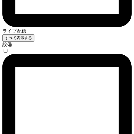
ライブ配信
すべて表示する
設備