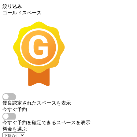
絞り込み
ゴールドスペース
優良認定されたスペースを表示
今すぐ予約
今すぐ予約を確定できるスペースを表示
料金を選ぶ