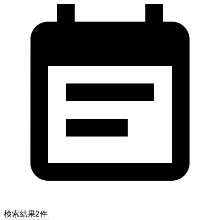
検索結果
2
件