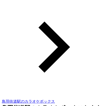
鳥羽街道駅のカラオケボックス