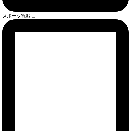
スポーツ観戦