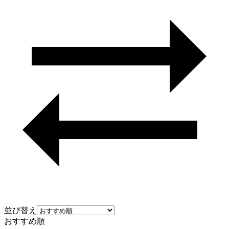
並び替え
おすすめ順