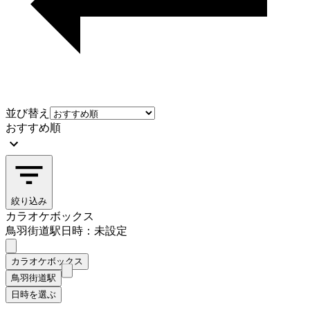
並び替え
おすすめ順
絞り込み
カラオケボックス
鳥羽街道駅
日時：未設定
カラオケボックス
鳥羽街道駅
日時を選ぶ