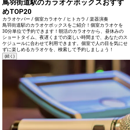
鳥羽街道駅のカラオケボックスおすす
めTOP20
カラオケバー / 個室カラオケ / ヒトカラ / 楽器演奏
鳥羽街道駅のカラオケボックスをご紹介！個室カラオケを
30分単位で予約できます！朝活のカラオケから、昼休みの
ショートタイム、夜遅くまでの楽しい時間まで、あなたのス
ケジュールに合わせて利用できます。個室で人の目を気にせ
ずに楽しめるカラオケを、検索して予約しましょう！
(続く)