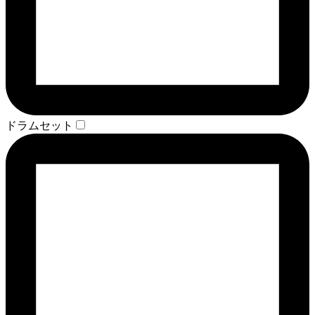
ドラムセット