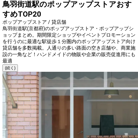
鳥羽街道駅のポップアップストアおす
すめTOP20
ポップアップストア / 貸店舗
鳥羽街道駅(京都府)のポップアップストア・ポップアップシ
ョップまとめ。期間限定ショップやイベントプロモーション
を行うのに最適な駅徒歩１分圏内のポップアップストア向け
貸店舗を多数掲載。人通りの多い路面の空き店舗や、商業施
設の一角など！ハンドメイドの物販や企業の販売促進用にも
最適
(続く)