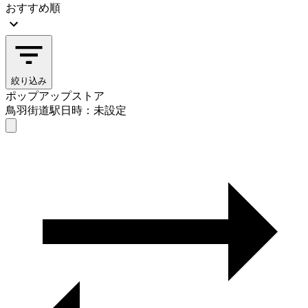
おすすめ順
絞り込み
ポップアップストア
鳥羽街道駅
日時：未設定
ポップアップストア
鳥羽街道駅
日時を選ぶ