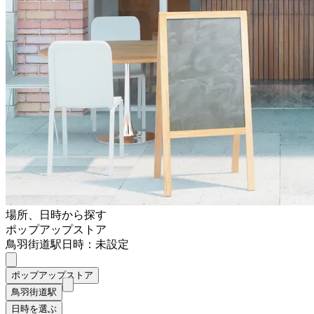
場所、日時から探す
ポップアップストア
鳥羽街道駅
日時：未設定
ポップアップストア
鳥羽街道駅
日時を選ぶ