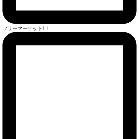
フリーマーケット