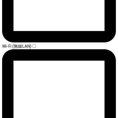
Wi-Fi (無線LAN)