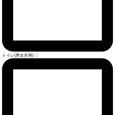
トイレ(男女共用)