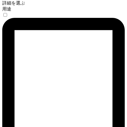
詳細を選ぶ
用途