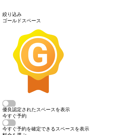
絞り込み
ゴールドスペース
優良認定されたスペースを表示
今すぐ予約
今すぐ予約を確定できるスペースを表示