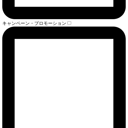
キャンペーン・プロモーション