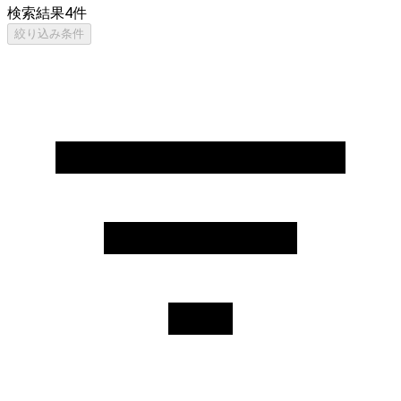
検索結果
4
件
絞り込み条件