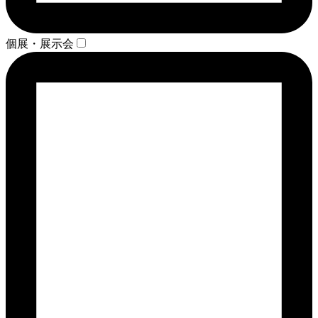
個展・展示会