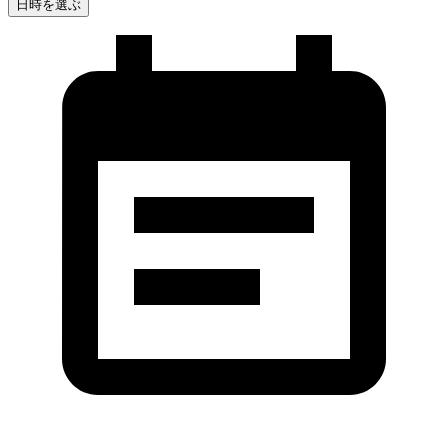
日時を選ぶ