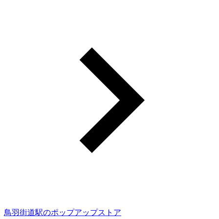
鳥羽街道駅のポップアップストア