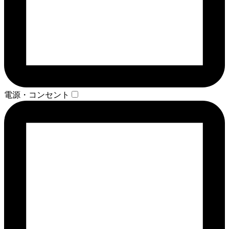
電源・コンセント