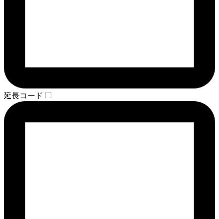
延長コード