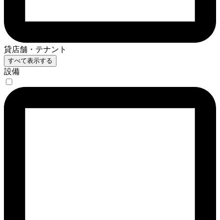
貸店舗・テナント
すべて表示する
設備