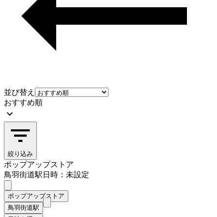
並び替え
おすすめ順
絞り込み
ポップアップストア
鳥羽街道駅
日時：未設定
ポップアップストア
鳥羽街道駅