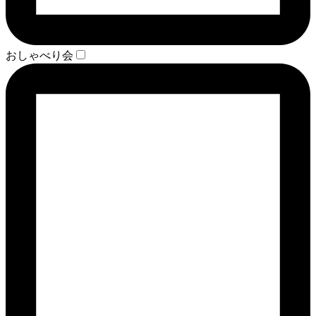
おしゃべり会