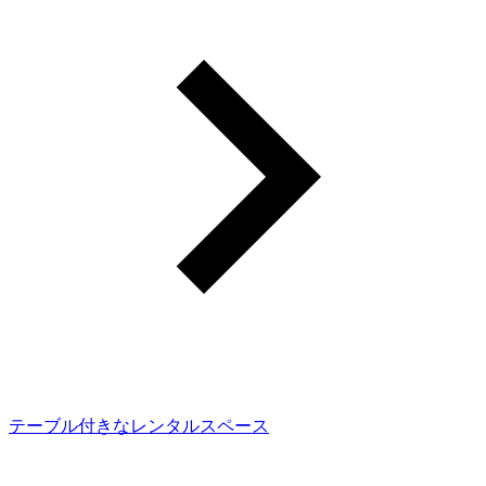
テーブル付きなレンタルスペース