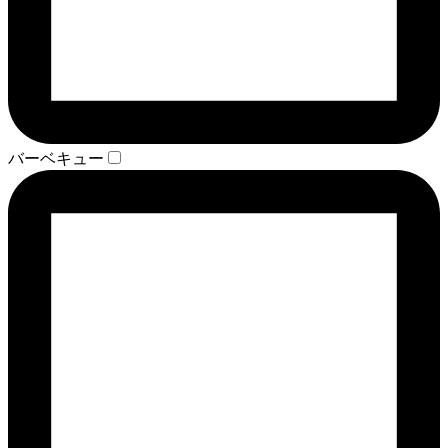
バーベキュー