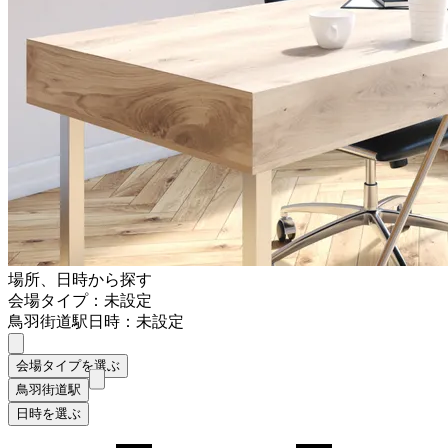
場所、日時から探す
会場タイプ：未設定
鳥羽街道駅
日時：未設定
会場タイプを選ぶ
鳥羽街道駅
日時を選ぶ