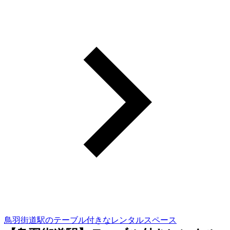
鳥羽街道駅のテーブル付きなレンタルスペース