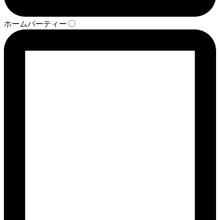
ホームパーティー