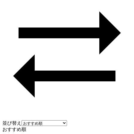
並び替え
おすすめ順