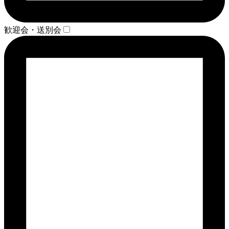
歓迎会・送別会