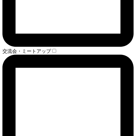
交流会・ミートアップ