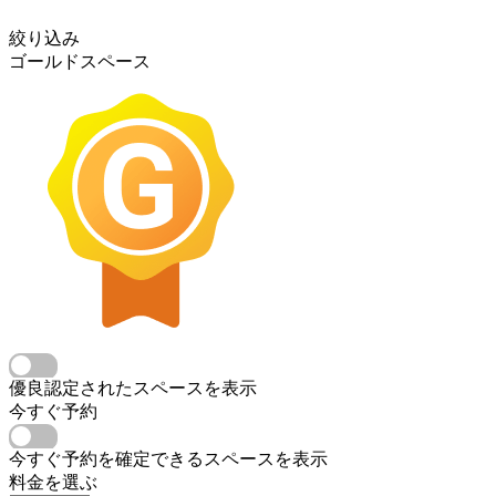
絞り込み
ゴールドスペース
優良認定されたスペースを表示
今すぐ予約
今すぐ予約を確定できるスペースを表示
料金を選ぶ