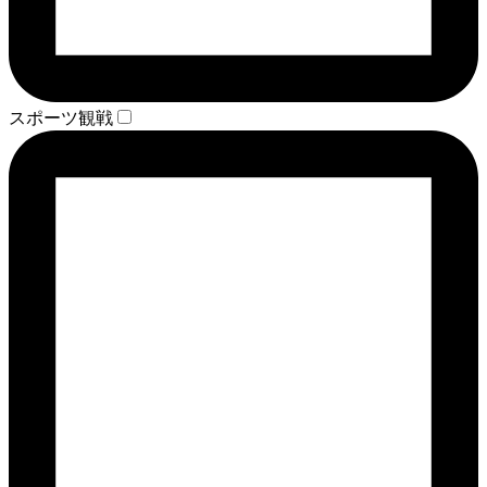
スポーツ観戦