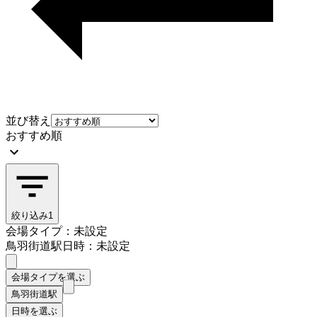
並び替え
おすすめ順
絞り込み
1
会場タイプ：未設定
鳥羽街道駅
日時：未設定
会場タイプを選ぶ
鳥羽街道駅
日時を選ぶ