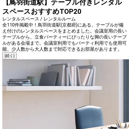
【鳥羽街道駅】テーブル付きレンタル
スペースおすすめTOP20
レンタルスペース / レンタルルーム
全110件掲載中！鳥羽街道駅(京都府)にある、テーブルが備
え付けのレンタルスペースをまとめました。会議室用の長い
テーブルから、立食パーティーにぴったりな脚の長いテーブ
ルがある会場まで。会議室利用でもパーティ利用でも使用可
能、少人数から大人数まで対応できるお部屋があります。
(続く)